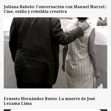
Juliana Rabelo: Conversación con Manuel Marzel /
Cine, exilio y rebeldía creativa
Ernesto Hernández Busto: La muerte de José
Lezama Lima