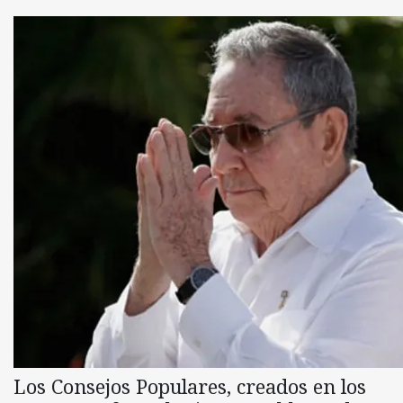
Los Consejos Populares, creados en los