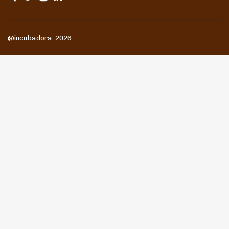
@incubadora 2026