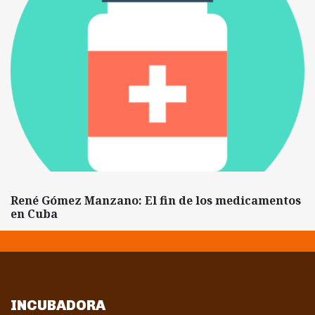
René Gómez Manzano: El fin de los medicamentos
en Cuba
INCUBADORA