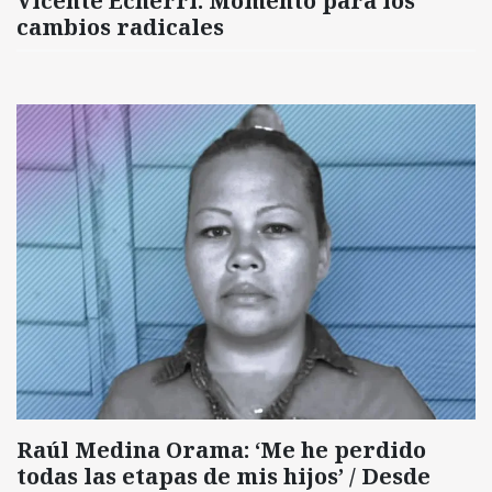
Vicente Echerri: Momento para los
cambios radicales
Raúl Medina Orama: ‘Me he perdido
todas las etapas de mis hijos’ / Desde