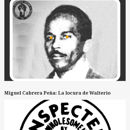
Miguel Cabrera Peña: La locura de Walterio