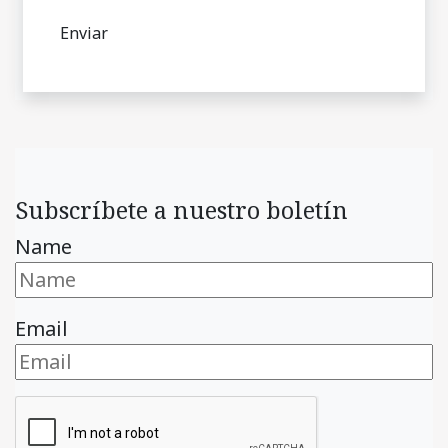
Subscríbete a nuestro boletín
Name
Email