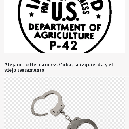
Alejandro Hernández: Cuba, la izquierda y el
viejo testamento