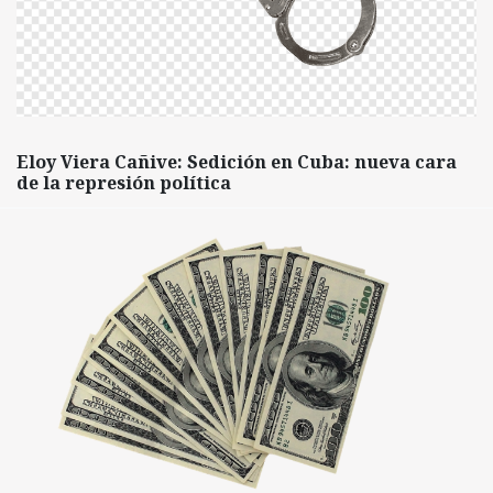
Eloy Viera Cañive: Sedición en Cuba: nueva cara
de la represión política