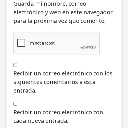
Guarda mi nombre, correo
electrónico y web en este navegador
para la próxima vez que comente.
Recibir un correo electrónico con los
siguientes comentarios a esta
entrada.
Recibir un correo electrónico con
cada nueva entrada.