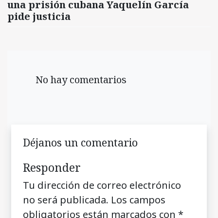
una prisión cubana Yaquelín García
pide justicia
No hay comentarios
Déjanos un comentario
Responder
Tu dirección de correo electrónico
no será publicada.
Los campos
obligatorios están marcados con
*