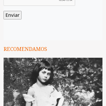
RECOMENDAMOS