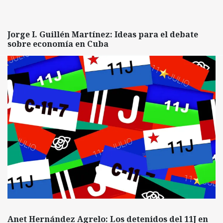
Jorge I. Guillén Martínez: Ideas para el debate
sobre economía en Cuba
Anet Hernández Agrelo: Los detenidos del 11J en