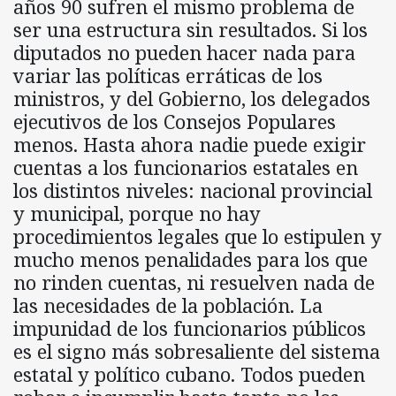
años 90 sufren el mismo problema de
ser una estructura sin resultados. Si los
diputados no pueden hacer nada para
variar las políticas erráticas de los
ministros, y del Gobierno, los delegados
ejecutivos de los Consejos Populares
menos. Hasta ahora nadie puede exigir
cuentas a los funcionarios estatales en
los distintos niveles: nacional provincial
y municipal, porque no hay
procedimientos legales que lo estipulen y
mucho menos penalidades para los que
no rinden cuentas, ni resuelven nada de
las necesidades de la población. La
impunidad de los funcionarios públicos
es el signo más sobresaliente del sistema
estatal y político cubano. Todos pueden