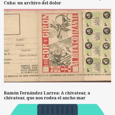
Cuba: un archivo del dolor
Ramón Fernández Larrea: A chivatear, a
chivatear, que nos rodea el ancho mar