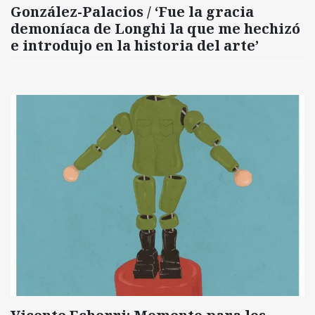
González-Palacios / ‘Fue la gracia
demoníaca de Longhi la que me hechizó
e introdujo en la historia del arte’