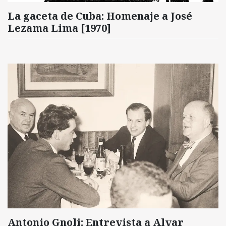
La gaceta de Cuba: Homenaje a José
Lezama Lima [1970]
Antonio Gnoli: Entrevista a Alvar