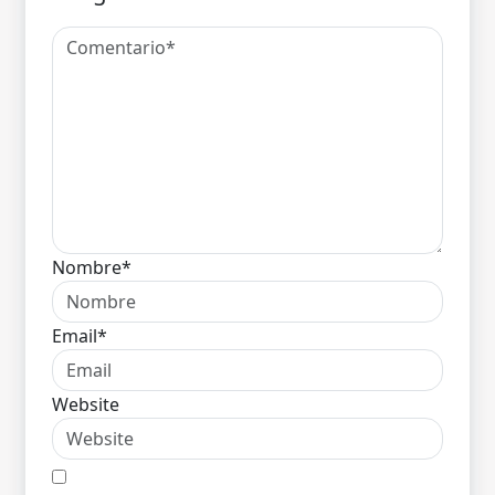
Nombre*
Email*
Website