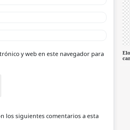
Elo
trónico y web en este navegador para
car
on los siguientes comentarios a esta