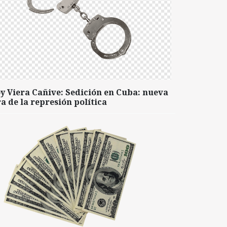
y Viera Cañive: Sedición en Cuba: nueva
a de la represión política