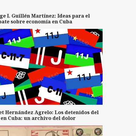
ge I. Guillén Martínez: Ideas para el
bate sobre economía en Cuba
et Hernández Agrelo: Los detenidos del
 en Cuba: un archivo del dolor