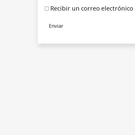
Recibir un correo electrónico