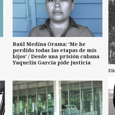
Raúl Medina Orama: ‘Me he
perdido todas las etapas de mis
hijos’ / Desde una prisión cubana
Yaquelín García pide justicia
Eli