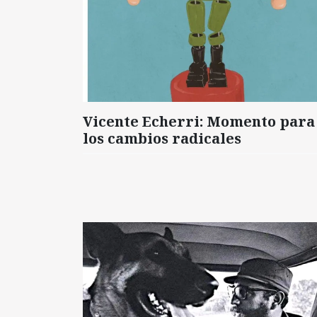
Vicente Echerri: Momento para
los cambios radicales