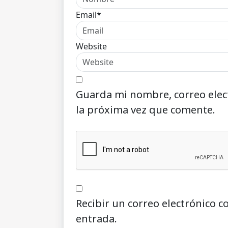
Email*
Website
Guarda mi nombre, correo elec
la próxima vez que comente.
Recibir un correo electrónico c
entrada.