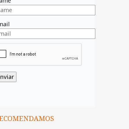
ame
mail
ECOMENDAMOS