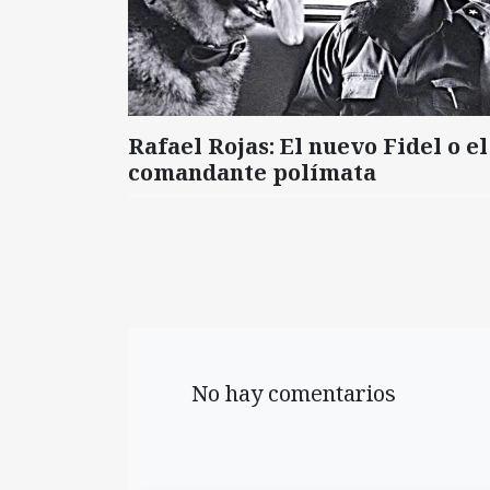
Rafael Rojas: El nuevo Fidel o el
comandante polímata
No hay comentarios