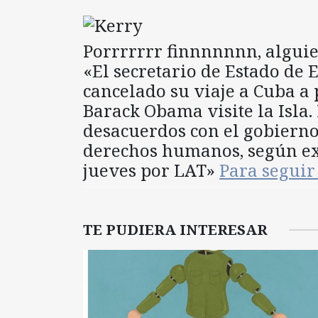
Porrrrrrr finnnnnnn, alguie
«El secretario de Estado de 
cancelado su viaje a Cuba a 
Barack Obama visite la Isla.
desacuerdos con el gobierno
derechos humanos, según exp
jueves por LAT»
Para segui
TE PUDIERA INTERESAR