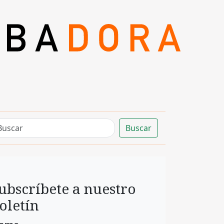
Buscar
ubscríbete a nuestro
oletín