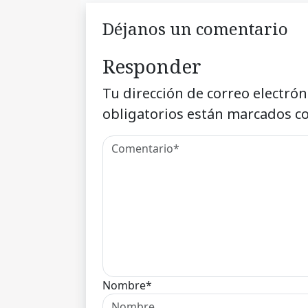
Déjanos un comentario
Responder
Tu dirección de correo electrón
obligatorios están marcados c
Nombre*