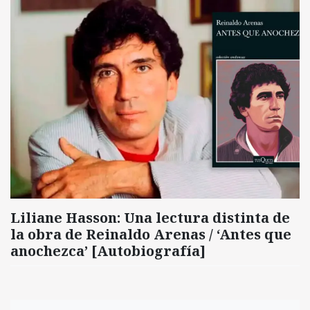
Liliane Hasson: Una lectura distinta de
la obra de Reinaldo Arenas / ‘Antes que
anochezca’ [Autobiografía]