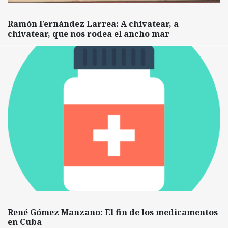
Ramón Fernández Larrea: A chivatear, a
chivatear, que nos rodea el ancho mar
René Gómez Manzano: El fin de los medicamentos
en Cuba