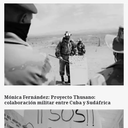
Mónica Fernández: Proyecto Thusano:
colaboración militar entre Cuba y Sudáfrica