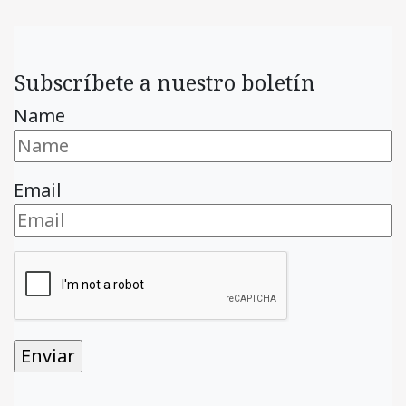
Subscríbete a nuestro boletín
Name
Email