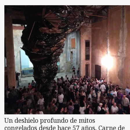
Un deshielo profundo de mitos
congelados desde hace 57 años. Carne de