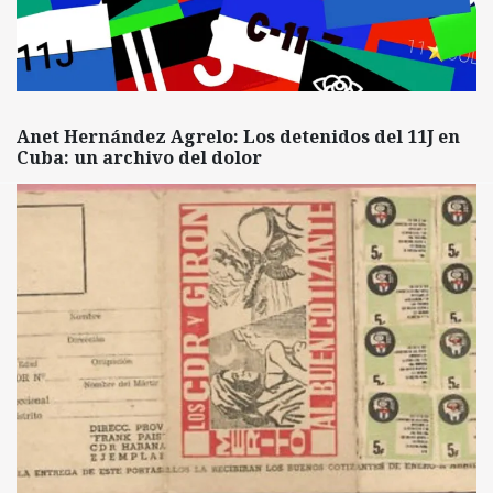
Anet Hernández Agrelo: Los detenidos del 11J en
Cuba: un archivo del dolor