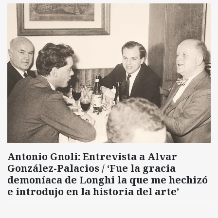
Antonio Gnoli: Entrevista a Alvar
González-Palacios / ‘Fue la gracia
demoníaca de Longhi la que me hechizó
e introdujo en la historia del arte’