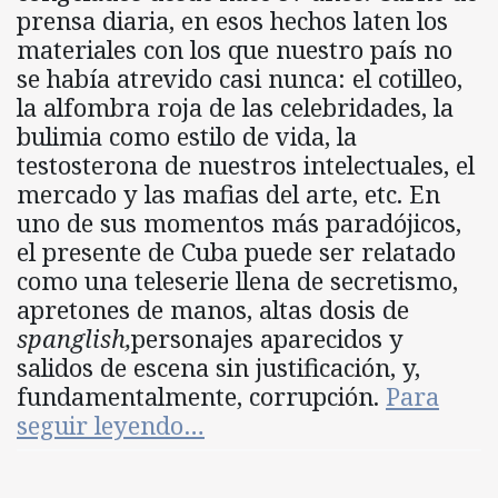
prensa diaria, en esos hechos laten los
materiales con los que nuestro país no
se había atrevido casi nunca: el cotilleo,
la alfombra roja de las celebridades, la
bulimia como estilo de vida, la
testosterona de nuestros intelectuales, el
mercado y las mafias del arte, etc. En
uno de sus momentos más paradójicos,
el presente de Cuba puede ser relatado
como una teleserie llena de secretismo,
apretones de manos, altas dosis de
spanglish,
personajes aparecidos y
salidos de escena sin justificación, y,
fundamentalmente, corrupción.
Para
seguir leyendo…