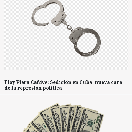
Eloy Viera Cañive: Sedición en Cuba: nueva cara
de la represión política