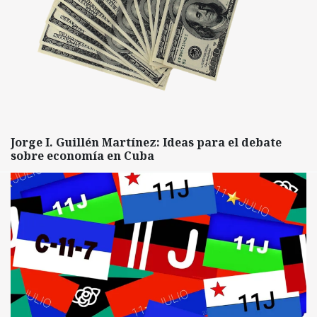
Jorge I. Guillén Martínez: Ideas para el debate
sobre economía en Cuba