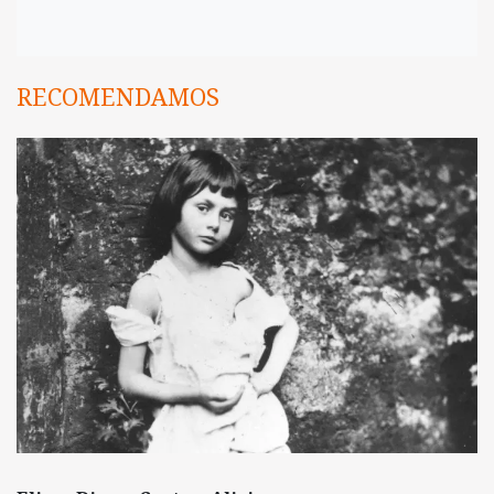
RECOMENDAMOS