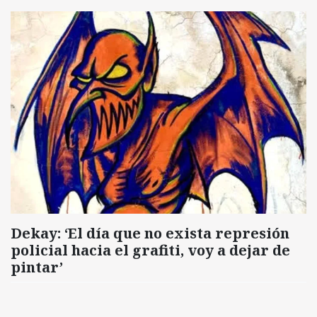
Dekay: ‘El día que no exista represión
policial hacia el grafiti, voy a dejar de
pintar’