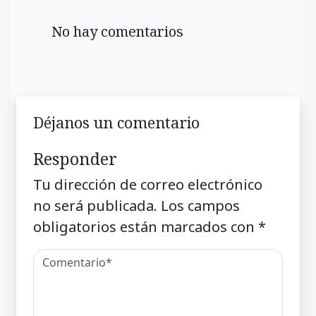
No hay comentarios
Déjanos un comentario
Responder
Tu dirección de correo electrónico
no será publicada.
Los campos
obligatorios están marcados con
*