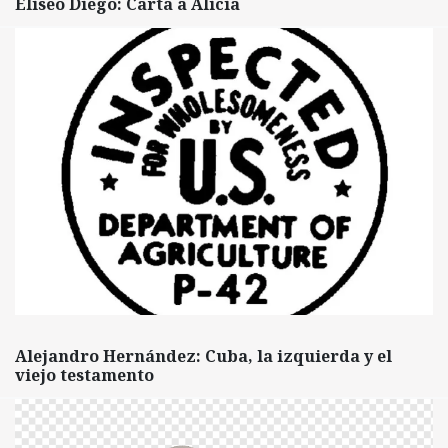
Eliseo Diego: Carta a Alicia
Alejandro Hernández: Cuba, la izquierda y el
viejo testamento