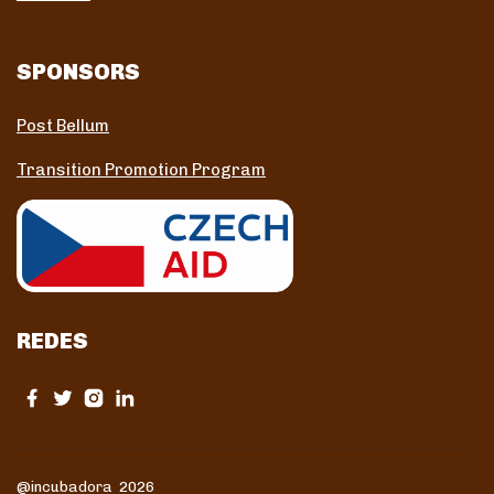
SPONSORS
Post Bellum
Transition Promotion Program
REDES
@incubadora 2026