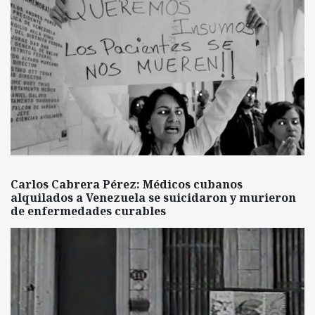
Carlos Cabrera Pérez: Médicos cubanos
alquilados a Venezuela se suicidaron y murieron
de enfermedades curables