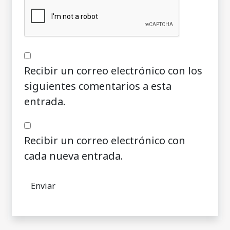
Recibir un correo electrónico con los
siguientes comentarios a esta
entrada.
Recibir un correo electrónico con
cada nueva entrada.