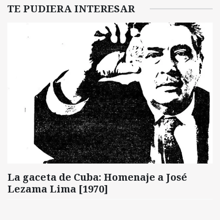
TE PUDIERA INTERESAR
La gaceta de Cuba: Homenaje a José
Lezama Lima [1970]