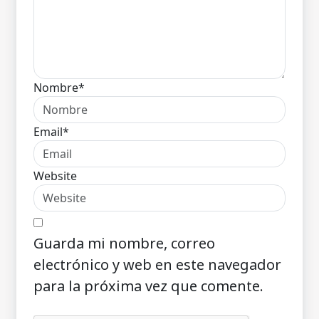
Nombre*
Email*
Website
Guarda mi nombre, correo
electrónico y web en este navegador
para la próxima vez que comente.