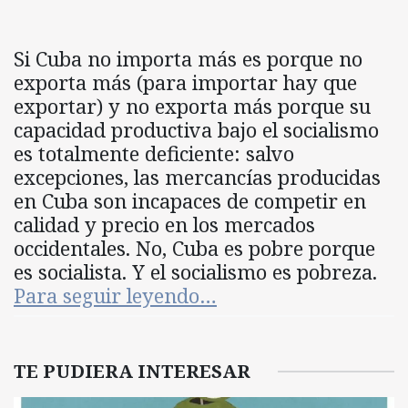
Si Cuba no importa más es porque no
exporta más (para importar hay que
exportar) y no exporta más porque su
capacidad productiva bajo el socialismo
es totalmente deficiente: salvo
excepciones, las mercancías producidas
en Cuba son incapaces de competir en
calidad y precio en los mercados
occidentales. No, Cuba es pobre porque
es socialista. Y el socialismo es pobreza.
Para seguir leyendo…
TE PUDIERA INTERESAR