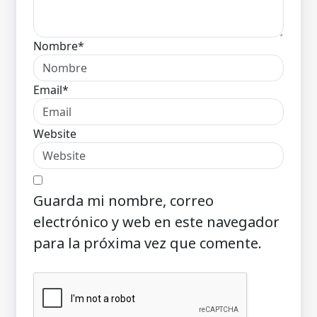
Nombre*
Email*
Website
Guarda mi nombre, correo
electrónico y web en este navegador
para la próxima vez que comente.