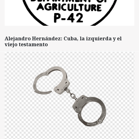
Alejandro Hernández: Cuba, la izquierda y el
viejo testamento