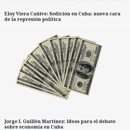
Eloy Viera Cañive: Sedición en Cuba: nueva cara
de la represión política
Jorge I. Guillén Martínez: Ideas para el debate
sobre economía en Cuba