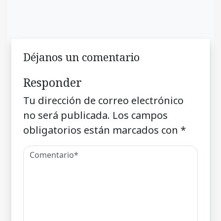
Déjanos un comentario
Responder
Tu dirección de correo electrónico
no será publicada.
Los campos
obligatorios están marcados con
*