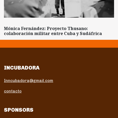
Mónica Fernández: Proyecto Thusano:
colaboración militar entre Cuba y Sudáfrica
INCUBADORA
Inncubadora@gmail.com
contacto
SPONSORS