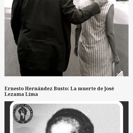
Ernesto Hernández Busto: La muerte de José
Lezama Lima