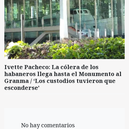
Ivette Pacheco: La cólera de los
habaneros llega hasta el Monumento al
Granma / ‘Los custodios tuvieron que
esconderse’
No hay comentarios