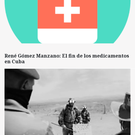
René Gómez Manzano: El fin de los medicamentos
en Cuba