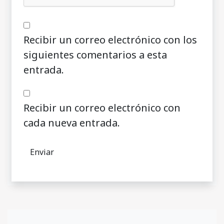
Recibir un correo electrónico con los
siguientes comentarios a esta
entrada.
Recibir un correo electrónico con
cada nueva entrada.