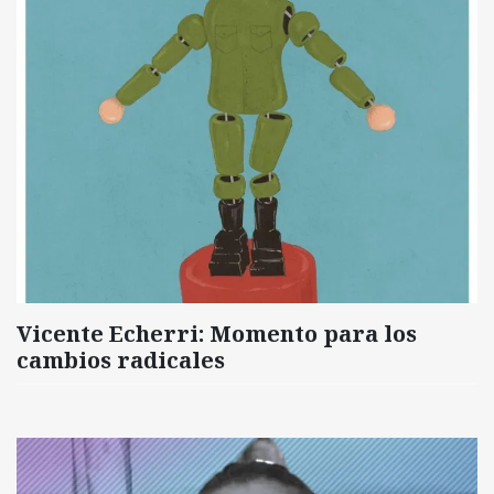
Vicente Echerri: Momento para los
cambios radicales