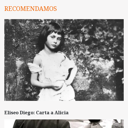
RECOMENDAMOS
Eliseo Diego: Carta a Alicia