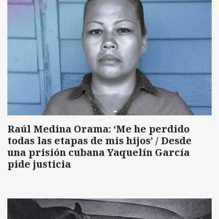
Raúl Medina Orama: ‘Me he perdido
todas las etapas de mis hijos’ / Desde
una prisión cubana Yaquelín García
pide justicia