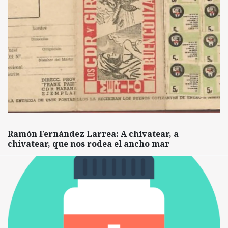
Ramón Fernández Larrea: A chivatear, a
chivatear, que nos rodea el ancho mar