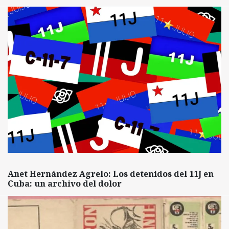
Anet Hernández Agrelo: Los detenidos del 11J en
Cuba: un archivo del dolor