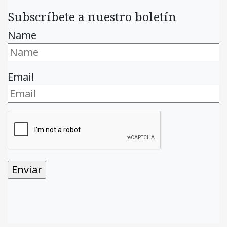
Subscríbete a nuestro boletín
Name
Email