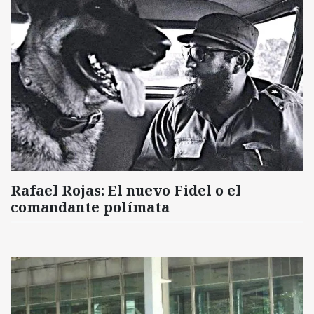
Rafael Rojas: El nuevo Fidel o el
comandante polímata