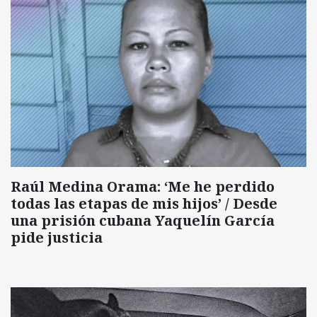
Raúl Medina Orama: ‘Me he perdido
todas las etapas de mis hijos’ / Desde
una prisión cubana Yaquelín García
pide justicia