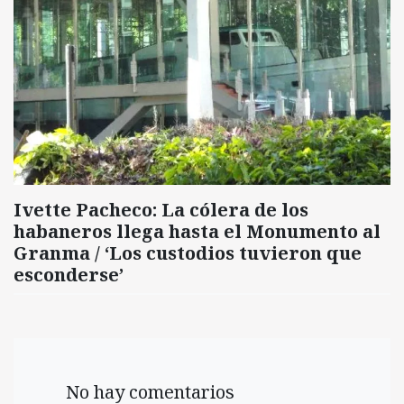
Ivette Pacheco: La cólera de los
habaneros llega hasta el Monumento al
Granma / ‘Los custodios tuvieron que
esconderse’
No hay comentarios