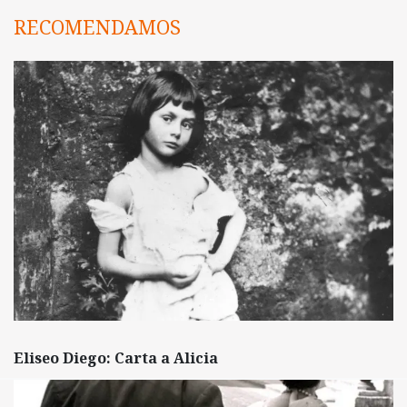
RECOMENDAMOS
Eliseo Diego: Carta a Alicia