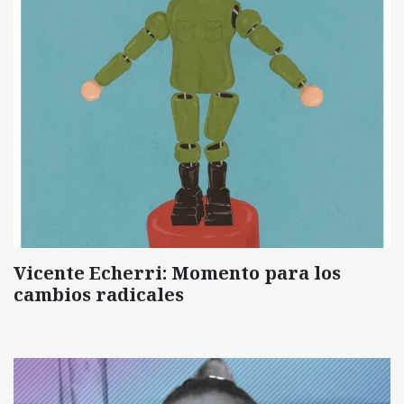
Vicente Echerri: Momento para los
cambios radicales