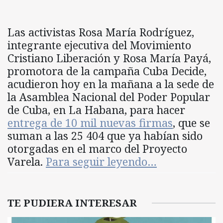
Las activistas Rosa María Rodríguez,
integrante ejecutiva del Movimiento
Cristiano Liberación y Rosa María Payá,
promotora de la campaña Cuba Decide,
acudieron hoy en la mañana a la sede de
la Asamblea Nacional del Poder Popular
de Cuba, en La Habana, para hacer
entrega de 10 mil nuevas firmas
, que se
suman a las 25 404 que ya habían sido
otorgadas en el marco del Proyecto
Varela.
Para seguir leyendo…
TE PUDIERA INTERESAR