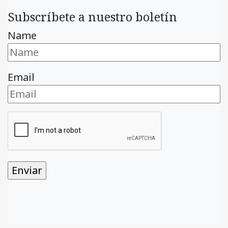
Subscríbete a nuestro boletín
Name
Email