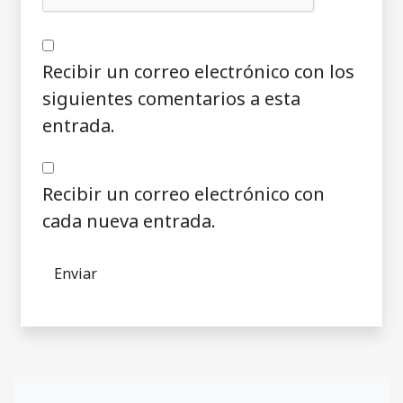
Recibir un correo electrónico con los
siguientes comentarios a esta
entrada.
Recibir un correo electrónico con
cada nueva entrada.