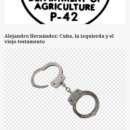
Alejandro Hernández: Cuba, la izquierda y el
viejo testamento