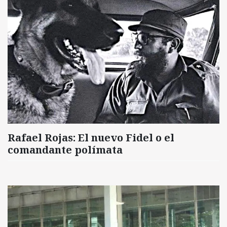
Rafael Rojas: El nuevo Fidel o el
comandante polímata