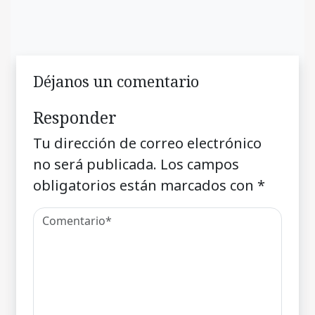
Déjanos un comentario
Responder
Tu dirección de correo electrónico
no será publicada.
Los campos
obligatorios están marcados con
*