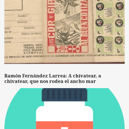
Ramón Fernández Larrea: A chivatear, a
chivatear, que nos rodea el ancho mar