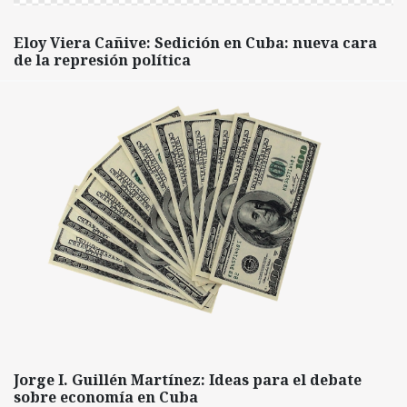
Eloy Viera Cañive: Sedición en Cuba: nueva cara
de la represión política
Jorge I. Guillén Martínez: Ideas para el debate
sobre economía en Cuba