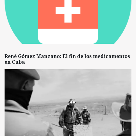
René Gómez Manzano: El fin de los medicamentos
en Cuba