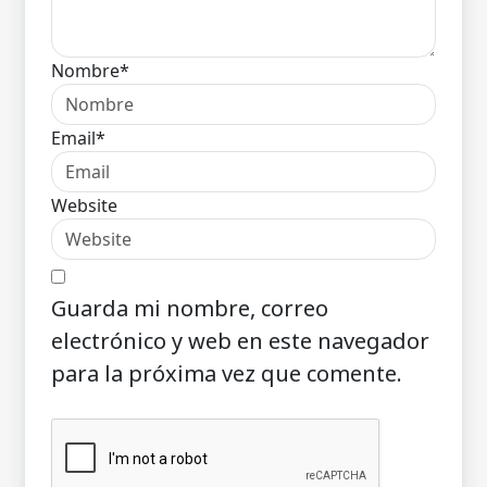
Nombre*
Email*
Website
Guarda mi nombre, correo
electrónico y web en este navegador
para la próxima vez que comente.