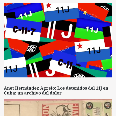
Anet Hernández Agrelo: Los detenidos del 11J en
Cuba: un archivo del dolor