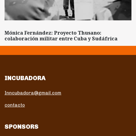
Mónica Fernández: Proyecto Thusano:
colaboración militar entre Cuba y Sudáfrica
INCUBADORA
Inncubadora@gmail.com
contacto
SPONSORS