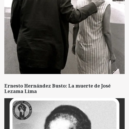
Ernesto Hernández Busto: La muerte de José
Lezama Lima