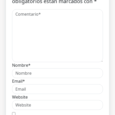
obligatorios están marcados con
*
Nombre*
Email*
Website