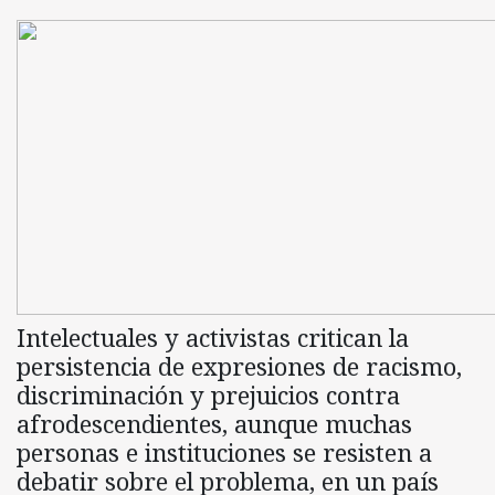
Intelectuales y activistas critican la
persistencia de expresiones de racismo,
discriminación y prejuicios contra
afrodescendientes, aunque muchas
personas e instituciones se resisten a
debatir sobre el problema, en un país