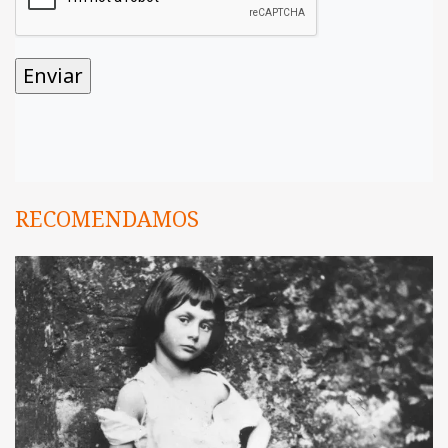
RECOMENDAMOS