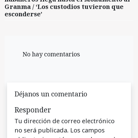
Granma / ‘Los custodios tuvieron que
esconderse’
No hay comentarios
Déjanos un comentario
Responder
Tu dirección de correo electrónico
no será publicada.
Los campos