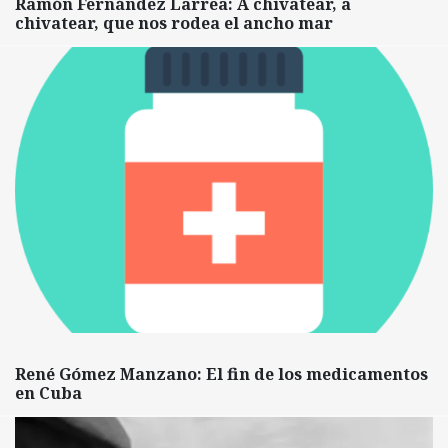
Ramón Fernández Larrea: A chivatear, a
chivatear, que nos rodea el ancho mar
René Gómez Manzano: El fin de los medicamentos
en Cuba