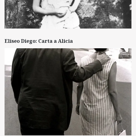
Eliseo Diego: Carta a Alicia