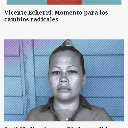
Vicente Echerri: Momento para los
cambios radicales