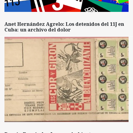
Anet Hernández Agrelo: Los detenidos del 11J en
Cuba: un archivo del dolor