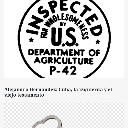
Alejandro Hernández: Cuba, la izquierda y el
viejo testamento