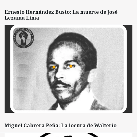
Ernesto Hernández Busto: La muerte de José
Lezama Lima
Miguel Cabrera Peña: La locura de Walterio