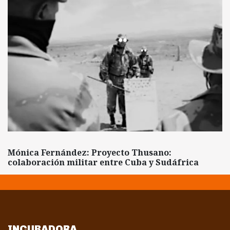
Mónica Fernández: Proyecto Thusano:
colaboración militar entre Cuba y Sudáfrica
INCUBADORA