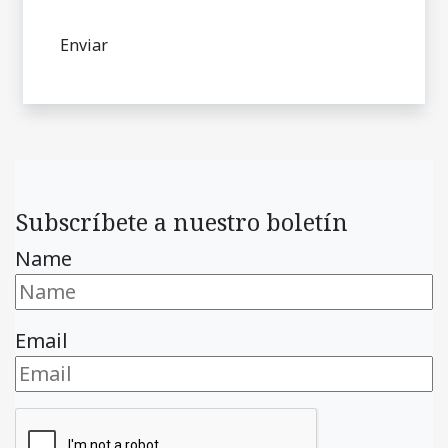
Subscríbete a nuestro boletín
Name
Email