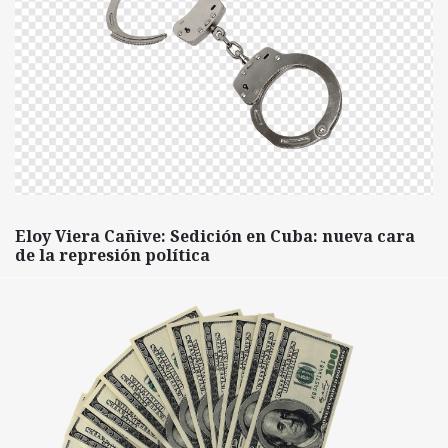
Eloy Viera Cañive: Sedición en Cuba: nueva cara
de la represión política