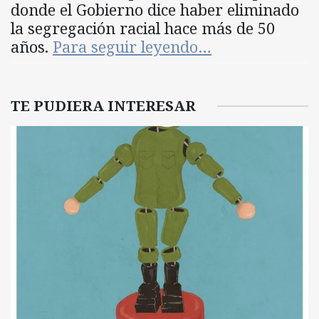
donde el Gobierno dice haber eliminado
la segregación racial hace más de 50
años.
Para seguir leyendo…
TE PUDIERA INTERESAR