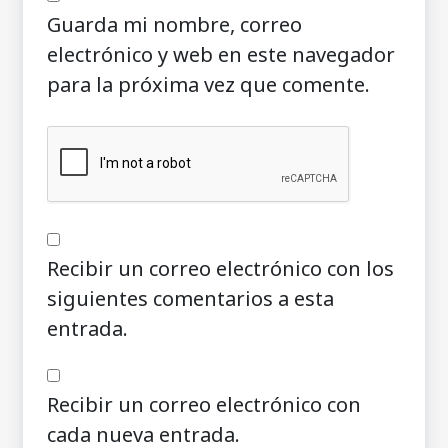
Guarda mi nombre, correo
electrónico y web en este navegador
para la próxima vez que comente.
Recibir un correo electrónico con los
siguientes comentarios a esta
entrada.
Recibir un correo electrónico con
cada nueva entrada.