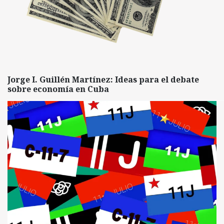
Jorge I. Guillén Martínez: Ideas para el debate
sobre economía en Cuba