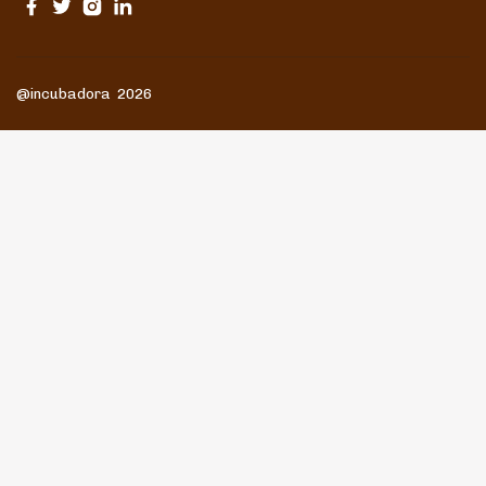
@incubadora 2026