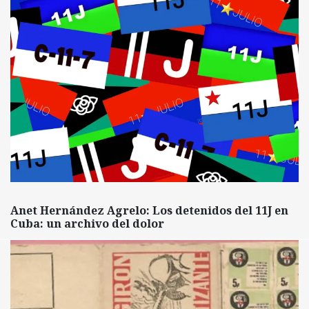
Anet Hernández Agrelo: Los detenidos del 11J en
Cuba: un archivo del dolor