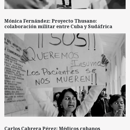
Mónica Fernández: Proyecto Thusano:
colaboración militar entre Cuba y Sudáfrica
Carlos Cabrera Pérez: Médicos cubanos