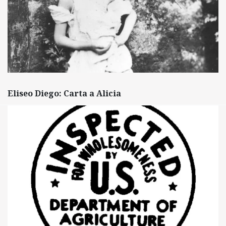
Eliseo Diego: Carta a Alicia