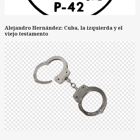
Alejandro Hernández: Cuba, la izquierda y el
viejo testamento