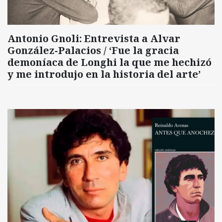
Antonio Gnoli: Entrevista a Alvar
González-Palacios / ‘Fue la gracia
demoníaca de Longhi la que me hechizó
y me introdujo en la historia del arte’