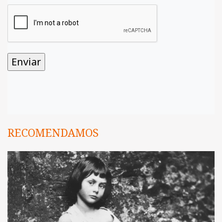
RECOMENDAMOS