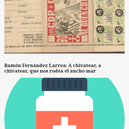
Ramón Fernández Larrea: A chivatear, a
chivatear, que nos rodea el ancho mar