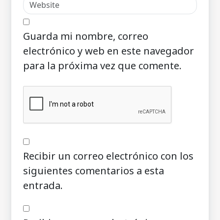
Guarda mi nombre, correo
electrónico y web en este navegador
para la próxima vez que comente.
Recibir un correo electrónico con los
siguientes comentarios a esta
entrada.