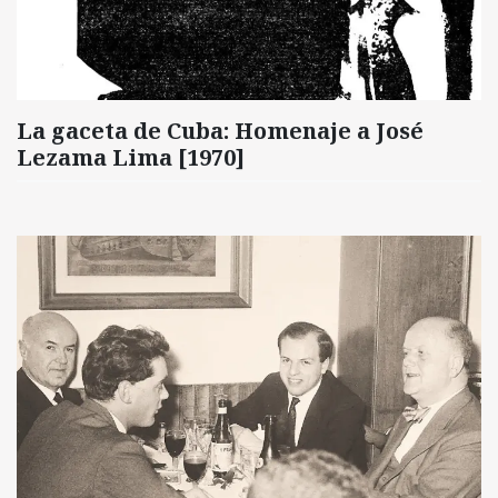
La gaceta de Cuba: Homenaje a José
Lezama Lima [1970]