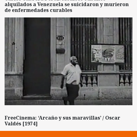
alquilados a Venezuela se suicidaron y murieron
de enfermedades curables
FreeCinema: ‘Arcaño y sus maravillas’ / Oscar
Valdés [1974]