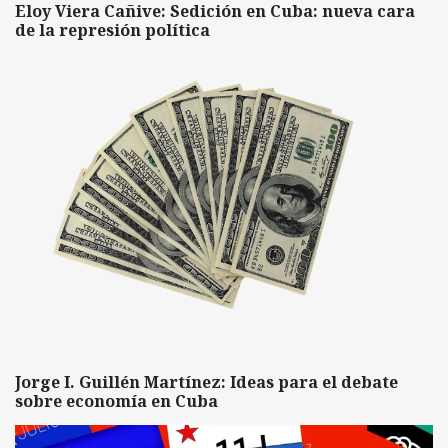
Eloy Viera Cañive: Sedición en Cuba: nueva cara
de la represión política
Jorge I. Guillén Martínez: Ideas para el debate
sobre economía en Cuba