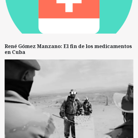
René Gómez Manzano: El fin de los medicamentos
en Cuba