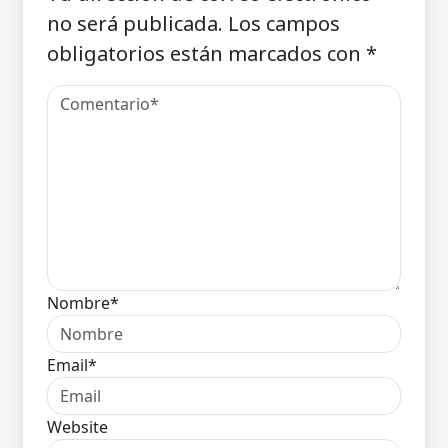
no será publicada.
Los campos
obligatorios están marcados con
*
Nombre*
Email*
Website