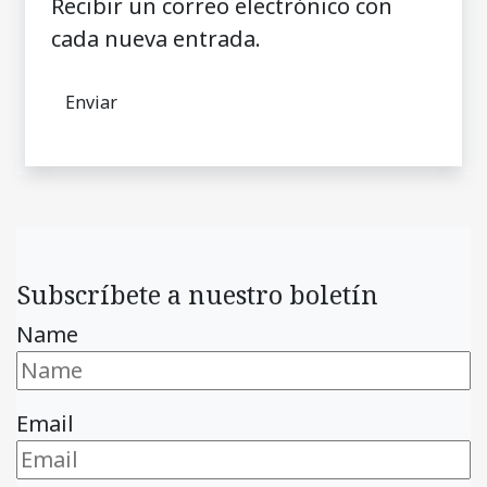
Recibir un correo electrónico con
cada nueva entrada.
Subscríbete a nuestro boletín
Name
Email