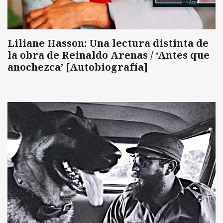
Liliane Hasson: Una lectura distinta de
la obra de Reinaldo Arenas / ‘Antes que
anochezca’ [Autobiografía]