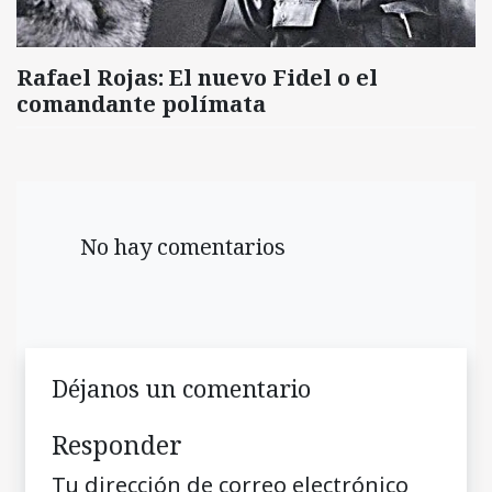
Rafael Rojas: El nuevo Fidel o el
comandante polímata
No hay comentarios
Déjanos un comentario
Responder
Tu dirección de correo electrónico