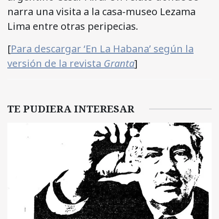
narra una visita a la casa-museo Lezama
Lima entre otras peripecias.
[
Para descargar ‘En La Habana’ según la
versión de la revista
Granta
]
TE PUDIERA INTERESAR