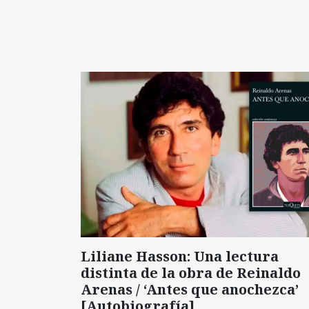
Liliane Hasson: Una lectura
distinta de la obra de Reinaldo
Arenas / ‘Antes que anochezca’
[Autobiografía]