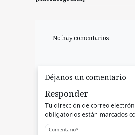
No hay comentarios
Déjanos un comentario
Responder
Tu dirección de correo electrón
obligatorios están marcados c