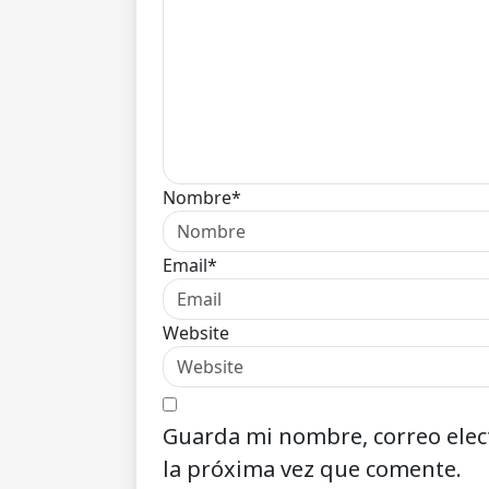
Nombre*
Email*
Website
Guarda mi nombre, correo elec
la próxima vez que comente.