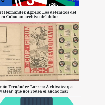
et Hernández Agrelo: Los detenidos del
 en Cuba: un archivo del dolor
món Fernández Larrea: A chivatear, a
vatear, que nos rodea el ancho mar