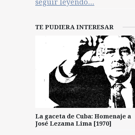
seguir leyendo…
TE PUDIERA INTERESAR
La gaceta de Cuba: Homenaje a
José Lezama Lima [1970]