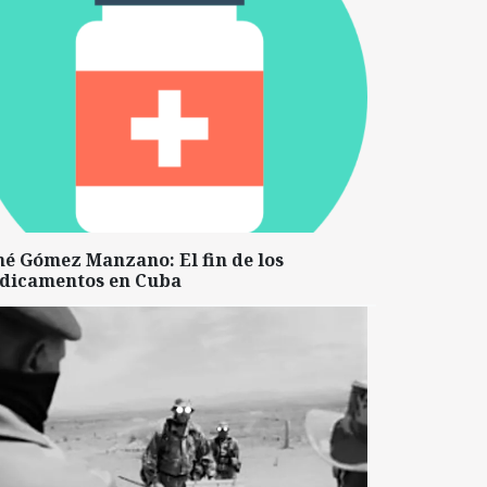
né Gómez Manzano: El fin de los
dicamentos en Cuba