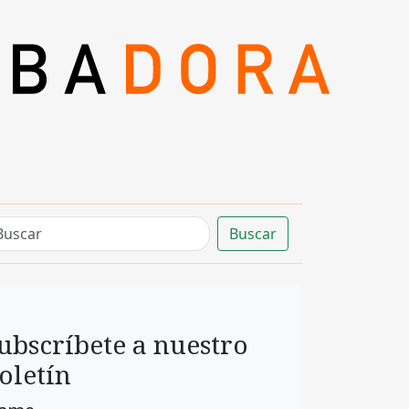
Buscar
ubscríbete a nuestro
oletín