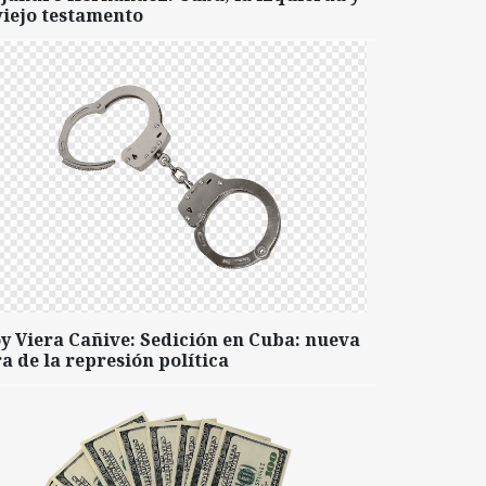
viejo testamento
y Viera Cañive: Sedición en Cuba: nueva
a de la represión política