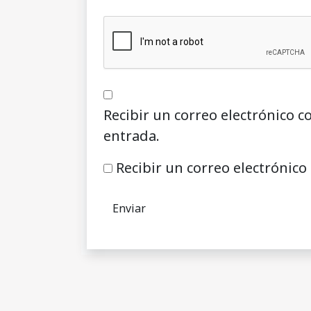
Recibir un correo electrónico c
entrada.
Recibir un correo electrónico