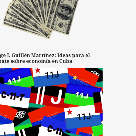
ge I. Guillén Martínez: Ideas para el
bate sobre economía en Cuba