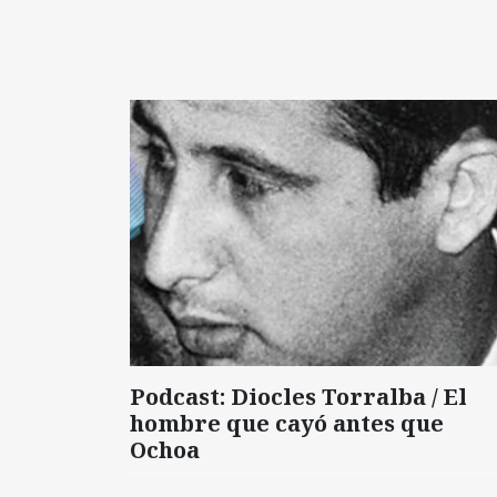
Podcast: Diocles Torralba / El
hombre que cayó antes que
Ochoa