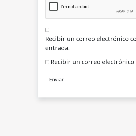
Recibir un correo electrónico c
entrada.
Recibir un correo electrónico