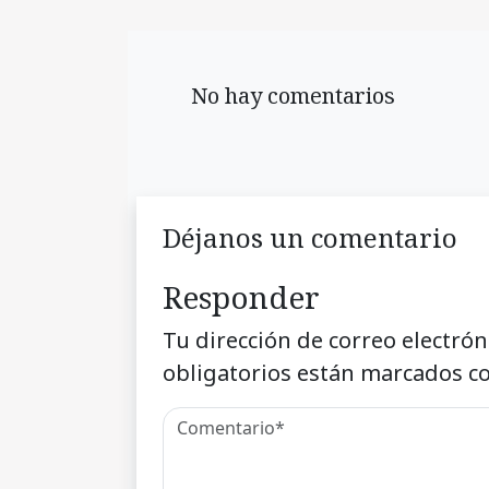
No hay comentarios
Déjanos un comentario
Responder
Tu dirección de correo electrón
obligatorios están marcados c