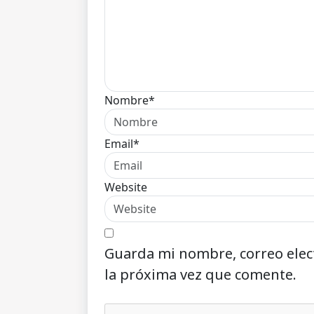
Nombre*
Email*
Website
Guarda mi nombre, correo elec
la próxima vez que comente.