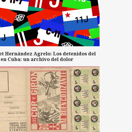
et Hernández Agrelo: Los detenidos del
 en Cuba: un archivo del dolor