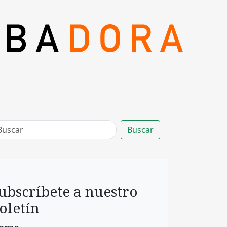
Buscar
ubscríbete a nuestro
oletín