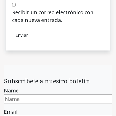
Recibir un correo electrónico con
cada nueva entrada.
Subscríbete a nuestro boletín
Name
Email