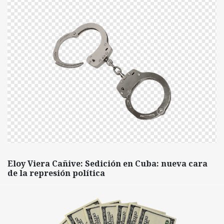
Eloy Viera Cañive: Sedición en Cuba: nueva cara
de la represión política