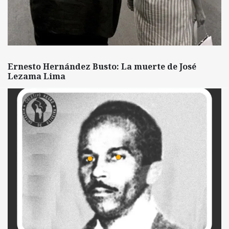
Ernesto Hernández Busto: La muerte de José
Lezama Lima