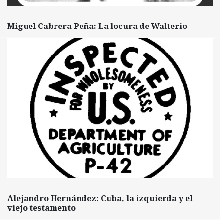
Miguel Cabrera Peña: La locura de Walterio
Alejandro Hernández: Cuba, la izquierda y el
viejo testamento