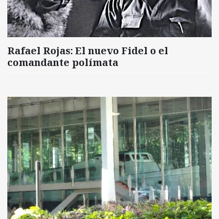
Rafael Rojas: El nuevo Fidel o el
comandante polímata