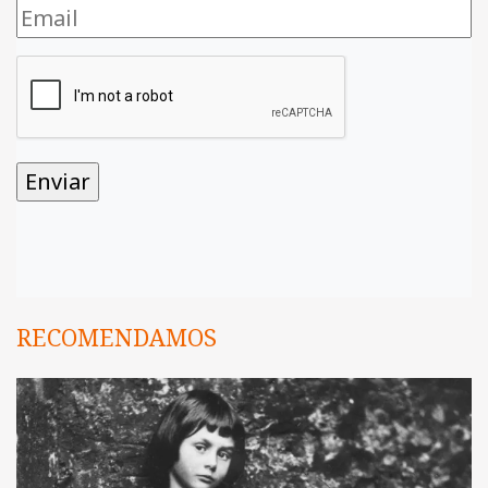
RECOMENDAMOS