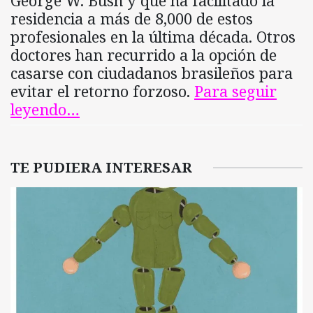
George W. Bush y que ha facilitado la
residencia a más de 8,000 de estos
profesionales en la última década. Otros
doctores han recurrido a la opción de
casarse con ciudadanos brasileños para
evitar el retorno forzoso.
Para seguir
leyendo…
TE PUDIERA INTERESAR