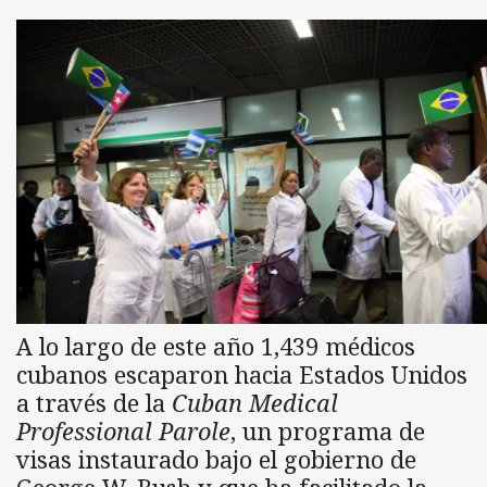
A lo largo de este año 1,439 médicos
cubanos escaparon hacia Estados Unidos
a través de la
Cuban Medical
Professional Parole
, un programa de
visas instaurado bajo el gobierno de