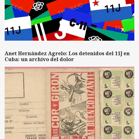
Anet Hernández Agrelo: Los detenidos del 11J en
Cuba: un archivo del dolor