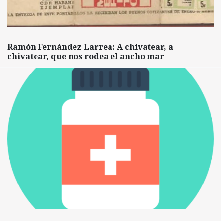
Ramón Fernández Larrea: A chivatear, a
chivatear, que nos rodea el ancho mar