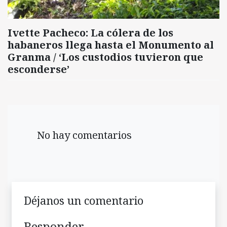
Ivette Pacheco: La cólera de los
habaneros llega hasta el Monumento al
Granma / ‘Los custodios tuvieron que
esconderse’
No hay comentarios
Déjanos un comentario
Responder