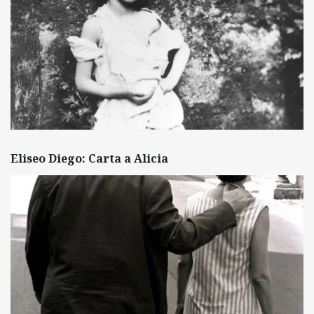
Eliseo Diego: Carta a Alicia