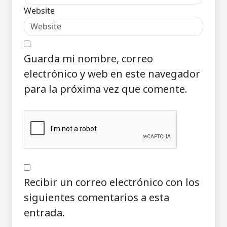
Website
Guarda mi nombre, correo
electrónico y web en este navegador
para la próxima vez que comente.
Recibir un correo electrónico con los
siguientes comentarios a esta
entrada.