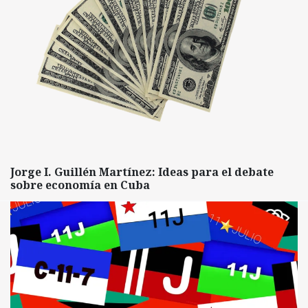
Jorge I. Guillén Martínez: Ideas para el debate
sobre economía en Cuba