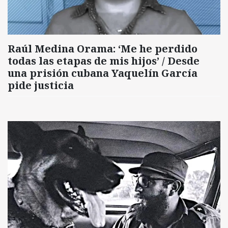
Raúl Medina Orama: ‘Me he perdido
todas las etapas de mis hijos’ / Desde
una prisión cubana Yaquelín García
pide justicia