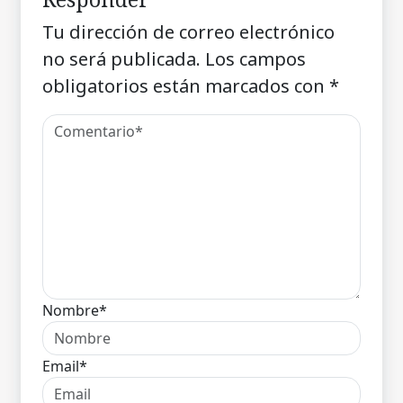
Tu dirección de correo electrónico
no será publicada.
Los campos
obligatorios están marcados con
*
Nombre*
Email*