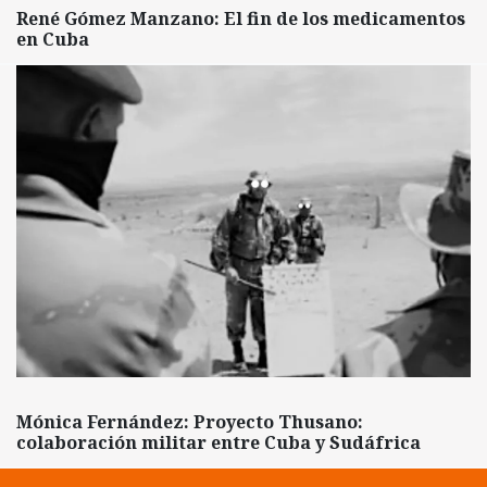
René Gómez Manzano: El fin de los medicamentos
en Cuba
Mónica Fernández: Proyecto Thusano:
colaboración militar entre Cuba y Sudáfrica