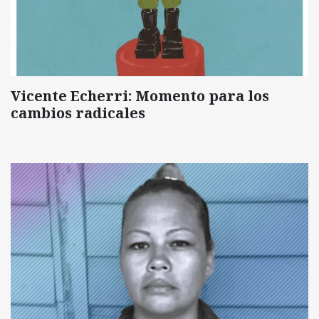
Vicente Echerri: Momento para los
cambios radicales