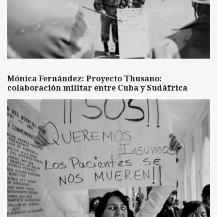
Mónica Fernández: Proyecto Thusano:
colaboración militar entre Cuba y Sudáfrica