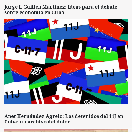
Jorge I. Guillén Martínez: Ideas para el debate
sobre economía en Cuba
Anet Hernández Agrelo: Los detenidos del 11J en
Cuba: un archivo del dolor