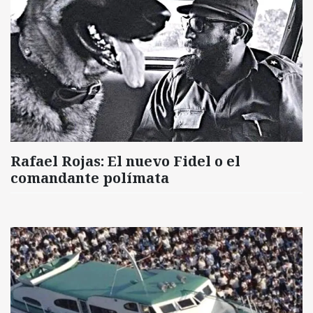
Rafael Rojas: El nuevo Fidel o el
comandante polímata