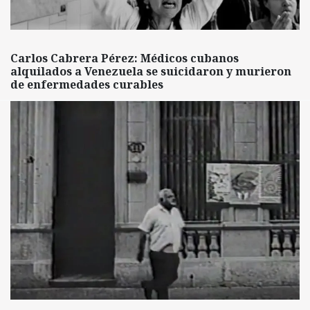
Carlos Cabrera Pérez: Médicos cubanos
alquilados a Venezuela se suicidaron y murieron
de enfermedades curables