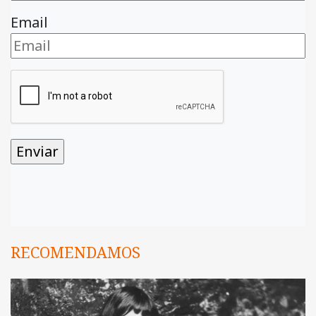
Email
RECOMENDAMOS