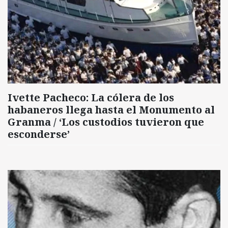
Ivette Pacheco: La cólera de los
habaneros llega hasta el Monumento al
Granma / ‘Los custodios tuvieron que
esconderse’