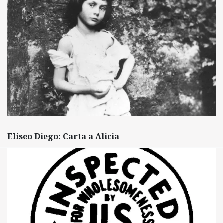
Eliseo Diego: Carta a Alicia