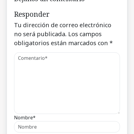
Responder
Tu dirección de correo electrónico
no será publicada.
Los campos
obligatorios están marcados con
*
Nombre*