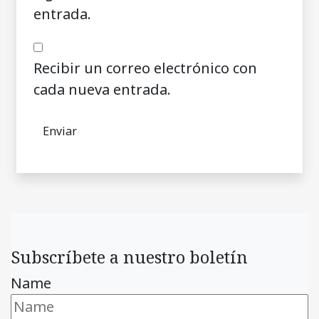
entrada.
Recibir un correo electrónico con
cada nueva entrada.
Subscríbete a nuestro boletín
Name