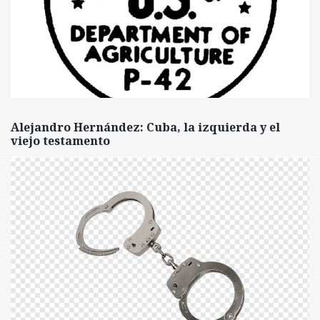
Alejandro Hernández: Cuba, la izquierda y el
viejo testamento