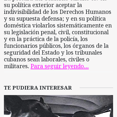
su política exterior aceptar la
indivisibilidad de los Derechos Humanos
y su supuesta defensa; y en su política
doméstica violarlos sistemáticamente en
su legislación penal, civil, constitucional
y en la práctica de la policía, los
funcionarios públicos, los órganos de la
seguridad del Estado y los tribunales
cubanos sean laborales, civiles o
militares.
Para seguir leyendo…
TE PUDIERA INTERESAR