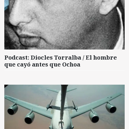
Podcast: Diocles Torralba / El hombre
que cayó antes que Ochoa