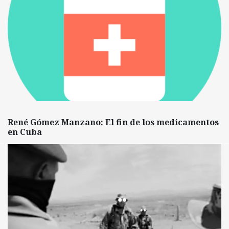
René Gómez Manzano: El fin de los medicamentos
en Cuba