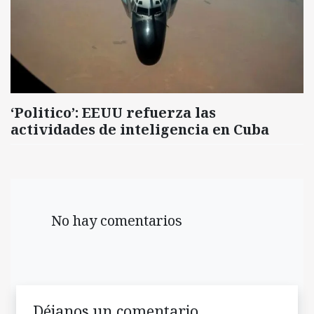
‘Politico’: EEUU refuerza las
actividades de inteligencia en Cuba
No hay comentarios
Déjanos un comentario