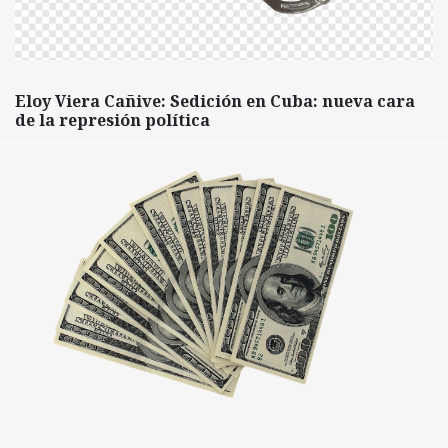
Eloy Viera Cañive: Sedición en Cuba: nueva cara
de la represión política