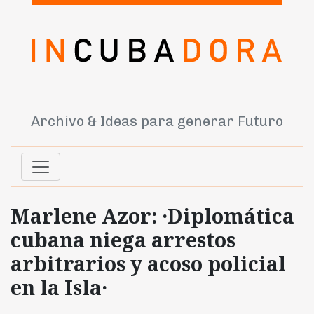
Archivo & Ideas para generar Futuro
Marlene Azor: ·Diplomática
cubana niega arrestos
arbitrarios y acoso policial
en la Isla·