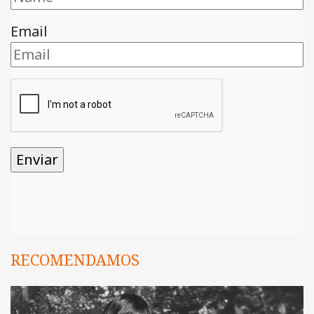
Email
RECOMENDAMOS