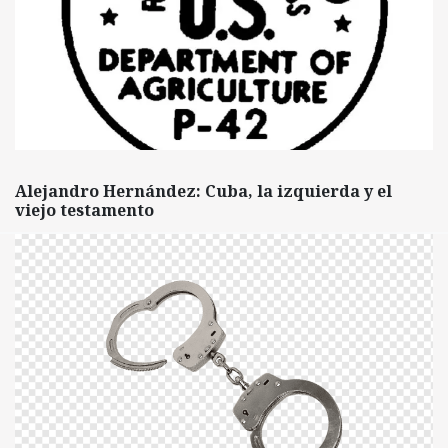
Alejandro Hernández: Cuba, la izquierda y el
viejo testamento