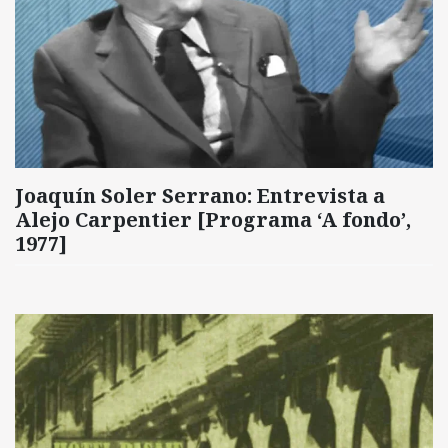
Joaquín Soler Serrano: Entrevista a
Alejo Carpentier [Programa ‘A fondo’,
1977]