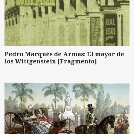
Pedro Marqués de Armas: El mayor de
los Wittgenstein [Fragmento]