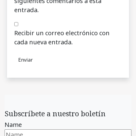
siguientes comentarios a esta
entrada.
Recibir un correo electrónico con
cada nueva entrada.
Subscríbete a nuestro boletín
Name