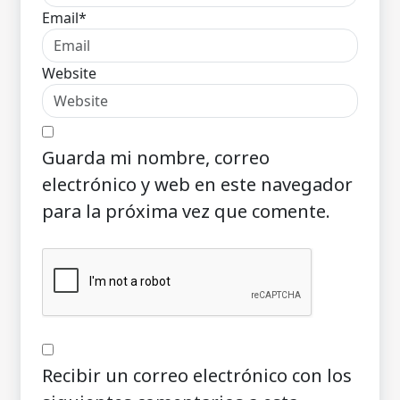
Email*
Website
Guarda mi nombre, correo
electrónico y web en este navegador
para la próxima vez que comente.
Recibir un correo electrónico con los