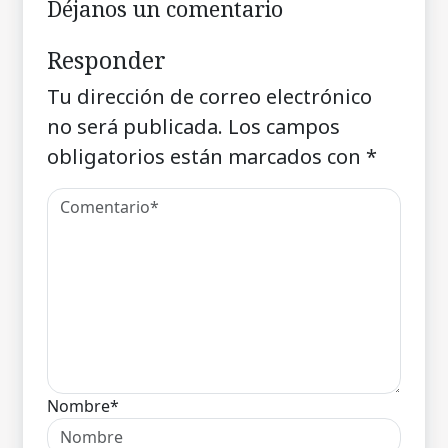
Déjanos un comentario
Responder
Tu dirección de correo electrónico
no será publicada.
Los campos
obligatorios están marcados con
*
Nombre*