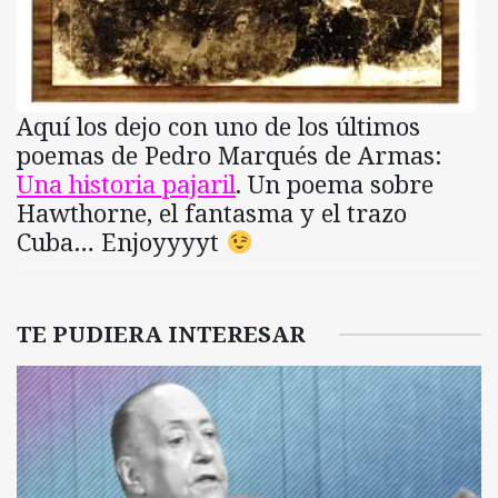
Aquí los dejo con uno de los últimos
poemas de Pedro Marqués de Armas:
Una historia pajaril
. Un poema sobre
Hawthorne, el fantasma y el trazo
Cuba… Enjoyyyyt
TE PUDIERA INTERESAR