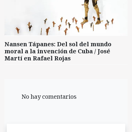
Nansen Tápanes: Del sol del mundo
moral a la invención de Cuba / José
Martí en Rafael Rojas
No hay comentarios