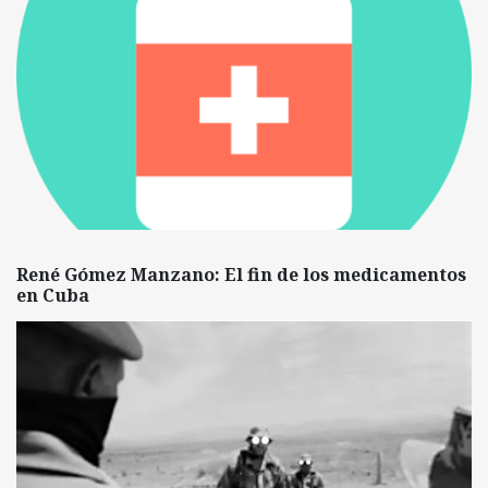
René Gómez Manzano: El fin de los medicamentos
en Cuba