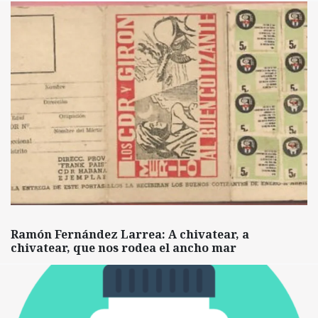
Ramón Fernández Larrea: A chivatear, a
chivatear, que nos rodea el ancho mar