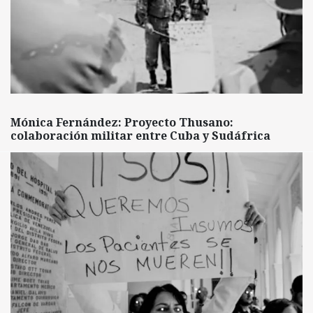
Mónica Fernández: Proyecto Thusano:
colaboración militar entre Cuba y Sudáfrica