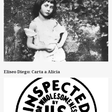
Eliseo Diego: Carta a Alicia