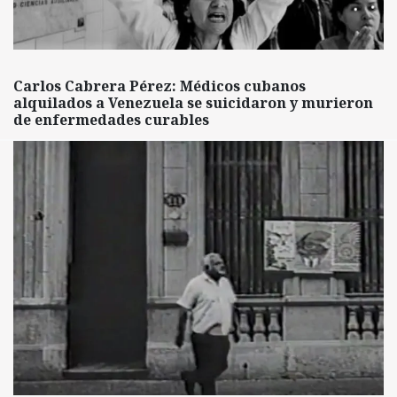
Carlos Cabrera Pérez: Médicos cubanos
alquilados a Venezuela se suicidaron y murieron
de enfermedades curables