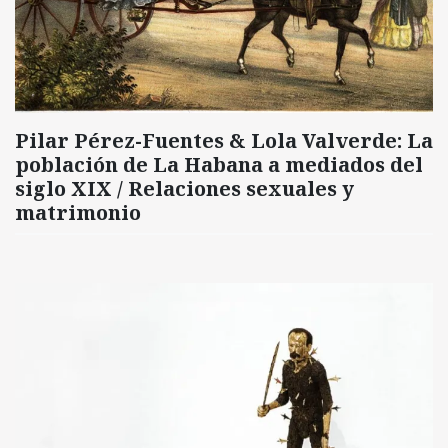
Pilar Pérez-Fuentes & Lola Valverde: La
población de La Habana a mediados del
siglo XIX / Relaciones sexuales y
matrimonio