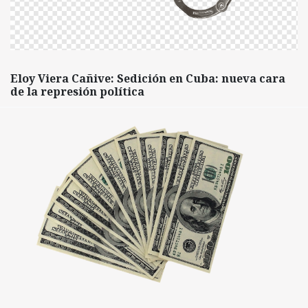
Eloy Viera Cañive: Sedición en Cuba: nueva cara
de la represión política