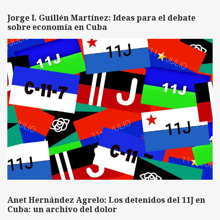
Jorge I. Guillén Martínez: Ideas para el debate
sobre economía en Cuba
Anet Hernández Agrelo: Los detenidos del 11J en
Cuba: un archivo del dolor