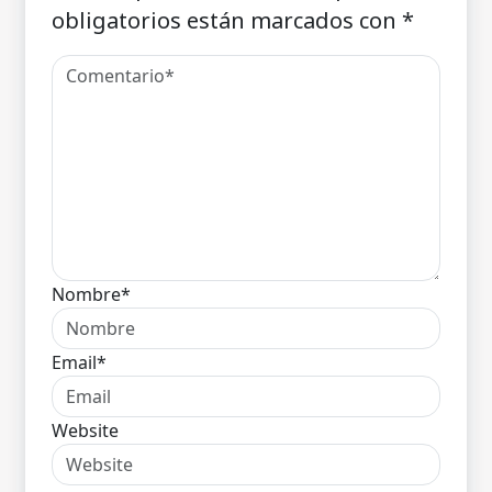
obligatorios están marcados con
*
Nombre*
Email*
Website