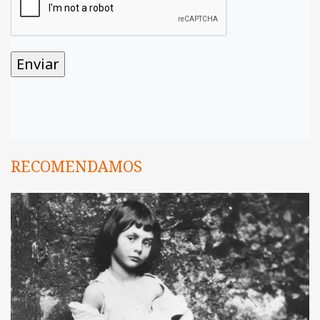
RECOMENDAMOS