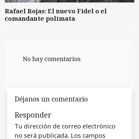
Rafael Rojas: El nuevo Fidel o el
comandante polímata
No hay comentarios
Déjanos un comentario
Responder
Tu dirección de correo electrónico
no será publicada.
Los campos