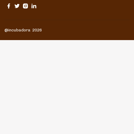
@incubadora 2026