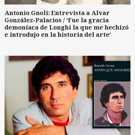
Antonio Gnoli: Entrevista a Alvar
González-Palacios / ‘Fue la gracia
demoníaca de Longhi la que me hechizó
e introdujo en la historia del arte’