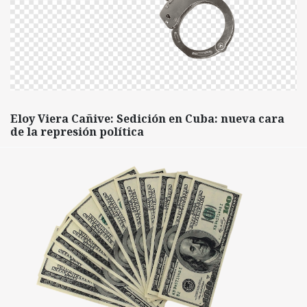
Eloy Viera Cañive: Sedición en Cuba: nueva cara
de la represión política