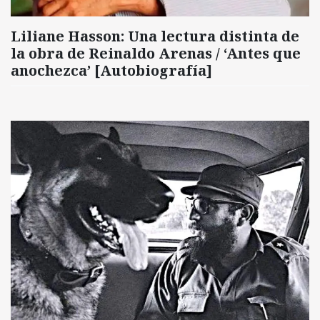
Liliane Hasson: Una lectura distinta de
la obra de Reinaldo Arenas / ‘Antes que
anochezca’ [Autobiografía]