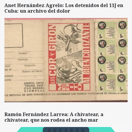
Anet Hernández Agrelo: Los detenidos del 11J en
Cuba: un archivo del dolor
Ramón Fernández Larrea: A chivatear, a
chivatear, que nos rodea el ancho mar