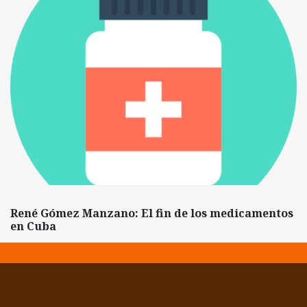
René Gómez Manzano: El fin de los medicamentos
en Cuba