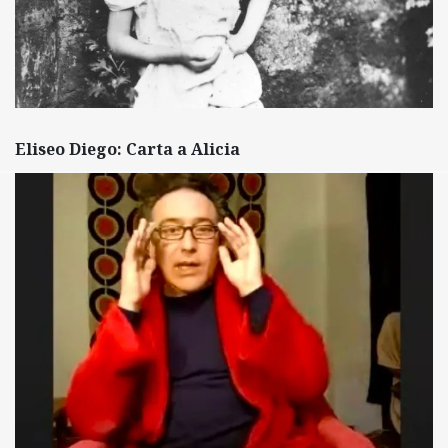
Eliseo Diego: Carta a Alicia