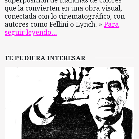
que la convierten en una obra visual,
conectada con lo cinematográfico, con
autores como Fellini o Lynch. »
Para
seguir leyendo…
TE PUDIERA INTERESAR