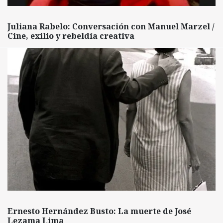
Juliana Rabelo: Conversación con Manuel Marzel /
Cine, exilio y rebeldía creativa
Ernesto Hernández Busto: La muerte de José
Lezama Lima