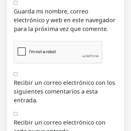
Guarda mi nombre, correo
electrónico y web en este navegador
para la próxima vez que comente.
Recibir un correo electrónico con los
siguientes comentarios a esta
entrada.
Recibir un correo electrónico con