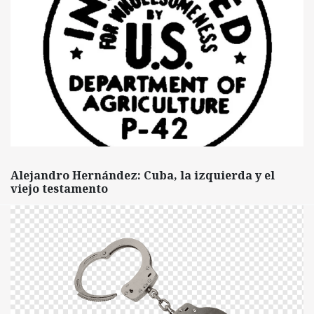
Alejandro Hernández: Cuba, la izquierda y el
viejo testamento