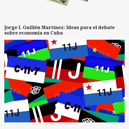
Jorge I. Guillén Martínez: Ideas para el debate
sobre economía en Cuba