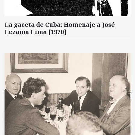
La gaceta de Cuba: Homenaje a José
Lezama Lima [1970]