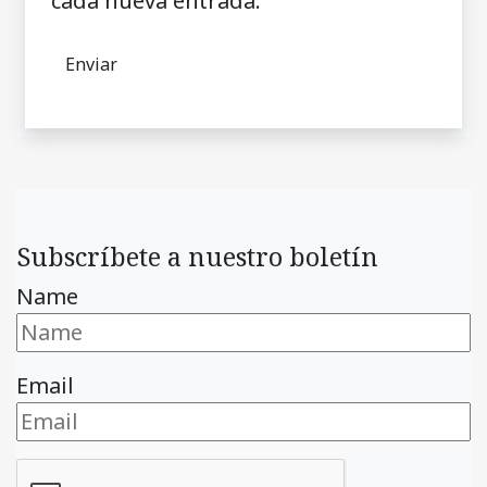
cada nueva entrada.
Subscríbete a nuestro boletín
Name
Email