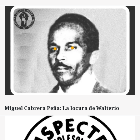
Miguel Cabrera Peña: La locura de Walterio