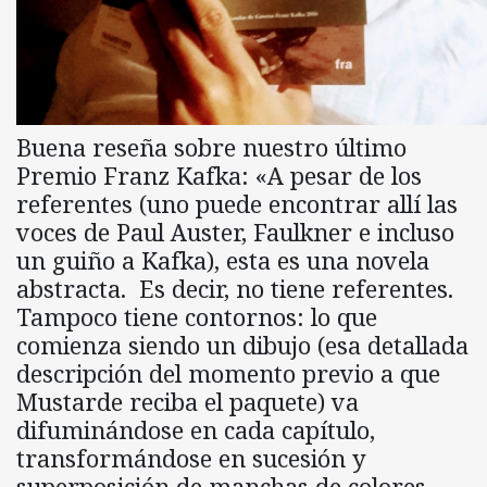
Buena reseña sobre nuestro último
Premio Franz Kafka: «A pesar de los
referentes (uno puede encontrar allí las
voces de Paul Auster, Faulkner e incluso
un guiño a Kafka), esta es una novela
abstracta. Es decir, no tiene referentes.
Tampoco tiene contornos: lo que
comienza siendo un dibujo (esa detallada
descripción del momento previo a que
Mustarde reciba el paquete) va
difuminándose en cada capítulo,
transformándose en sucesión y
superposición de manchas de colores