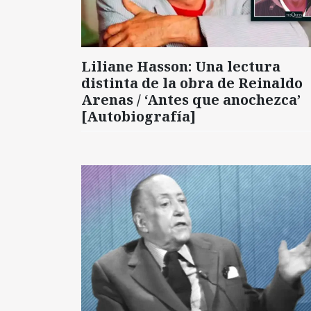
Liliane Hasson: Una lectura
distinta de la obra de Reinaldo
Arenas / ‘Antes que anochezca’
[Autobiografía]