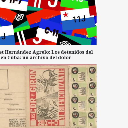
et Hernández Agrelo: Los detenidos del
 en Cuba: un archivo del dolor