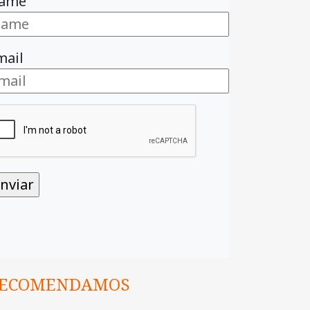
ame
mail
ECOMENDAMOS