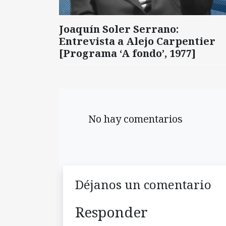
Joaquín Soler Serrano:
Entrevista a Alejo Carpentier
[Programa ‘A fondo’, 1977]
No hay comentarios
Déjanos un comentario
Responder