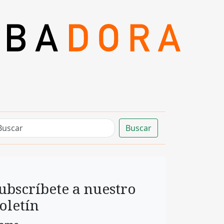
Buscar
ubscríbete a nuestro
oletín