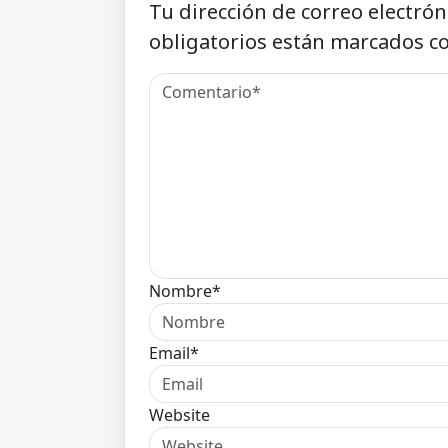
Tu dirección de correo electrón
obligatorios están marcados c
Nombre*
Email*
Website