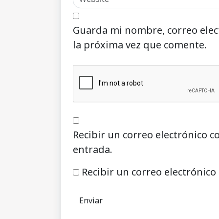
Guarda mi nombre, correo elec
la próxima vez que comente.
Recibir un correo electrónico c
entrada.
Recibir un correo electrónico