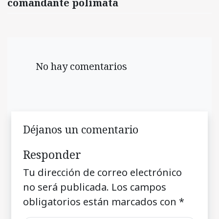
comandante polímata
No hay comentarios
Déjanos un comentario
Responder
Tu dirección de correo electrónico
no será publicada.
Los campos
obligatorios están marcados con
*