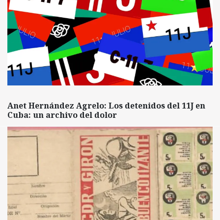
Anet Hernández Agrelo: Los detenidos del 11J en
Cuba: un archivo del dolor