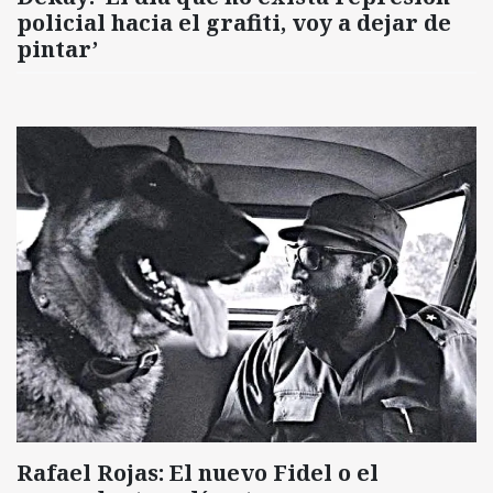
policial hacia el grafiti, voy a dejar de
pintar’
Rafael Rojas: El nuevo Fidel o el