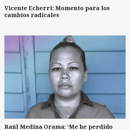
Vicente Echerri: Momento para los
cambios radicales
Raúl Medina Orama: ‘Me he perdido