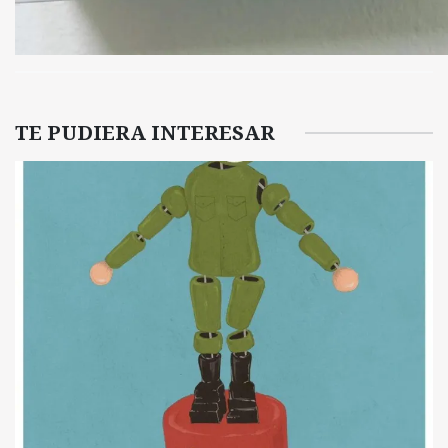
TE PUDIERA INTERESAR