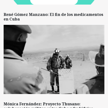
René Gómez Manzano: El fin de los medicamentos
en Cuba
Mónica Fernández: Proyecto Thusano: