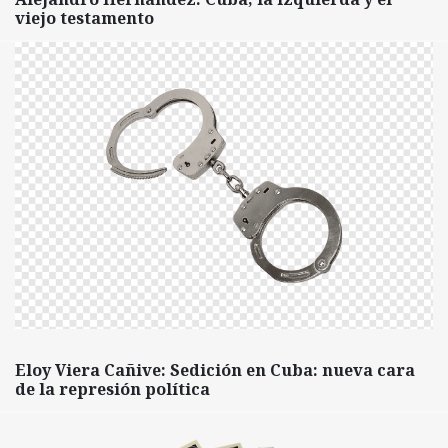
viejo testamento
Eloy Viera Cañive: Sedición en Cuba: nueva cara
de la represión política