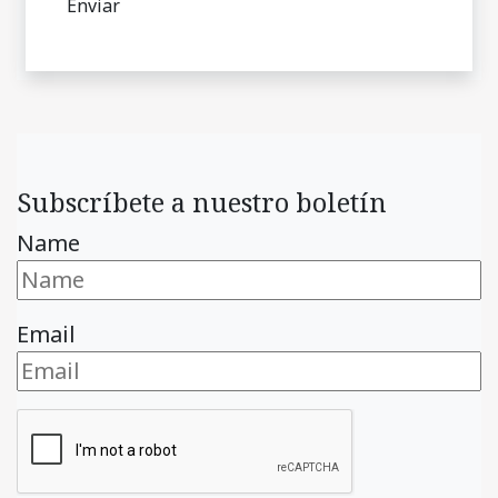
Subscríbete a nuestro boletín
Name
Email