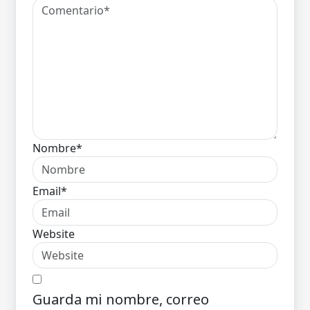
Nombre*
Email*
Website
Guarda mi nombre, correo