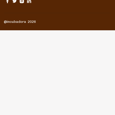
@incubadora 2026