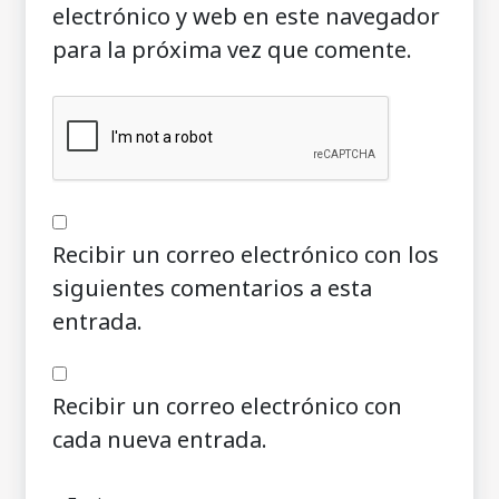
electrónico y web en este navegador
para la próxima vez que comente.
Recibir un correo electrónico con los
siguientes comentarios a esta
entrada.
Recibir un correo electrónico con
cada nueva entrada.