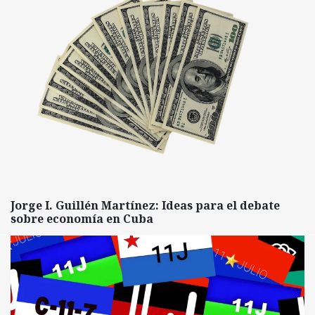
Jorge I. Guillén Martínez: Ideas para el debate
sobre economía en Cuba