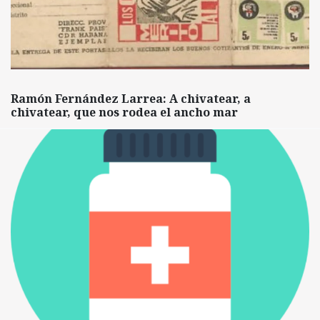
Ramón Fernández Larrea: A chivatear, a
chivatear, que nos rodea el ancho mar