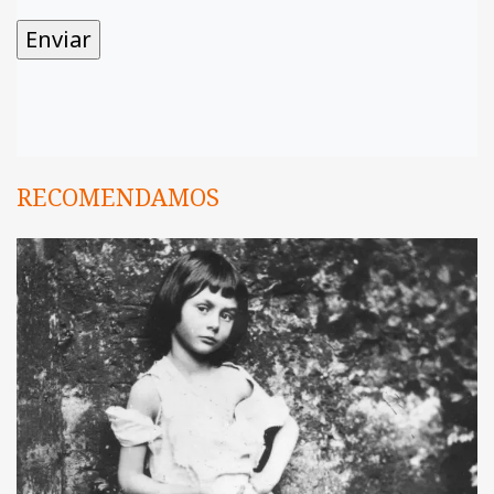
RECOMENDAMOS