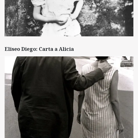
Eliseo Diego: Carta a Alicia