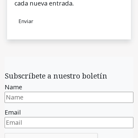
cada nueva entrada.
Subscríbete a nuestro boletín
Name
Email