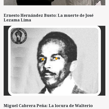
Ernesto Hernández Busto: La muerte de José
Lezama Lima
Miguel Cabrera Peña: La locura de Walterio