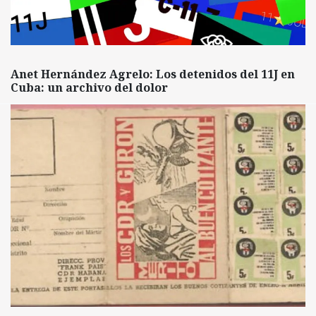
Anet Hernández Agrelo: Los detenidos del 11J en
Cuba: un archivo del dolor