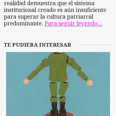
realidad demuestra que el sistema
institucional creado es aún insuficiente
para superar la cultura patriarcal
predominante.
Para seguir leyendo…
TE PUDIERA INTERESAR