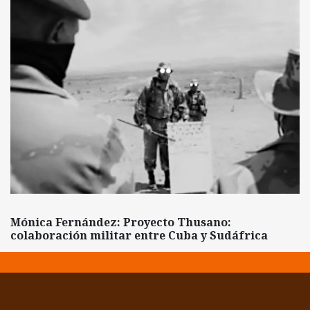
Mónica Fernández: Proyecto Thusano:
colaboración militar entre Cuba y Sudáfrica