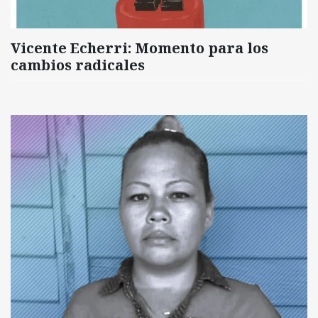
Vicente Echerri: Momento para los
cambios radicales