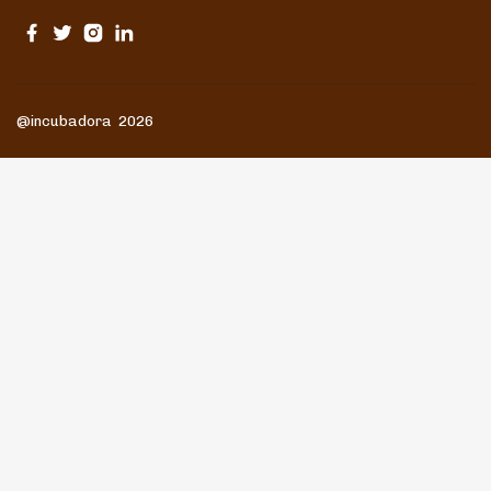
@incubadora 2026