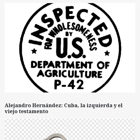
Alejandro Hernández: Cuba, la izquierda y el
viejo testamento