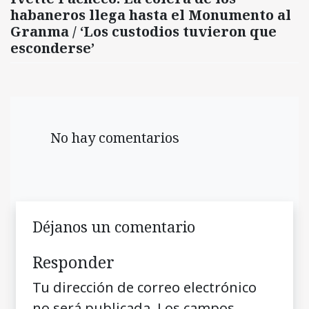
habaneros llega hasta el Monumento al
Granma / ‘Los custodios tuvieron que
esconderse’
No hay comentarios
Déjanos un comentario
Responder
Tu dirección de correo electrónico
no será publicada.
Los campos