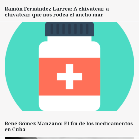
Ramón Fernández Larrea: A chivatear, a
chivatear, que nos rodea el ancho mar
René Gómez Manzano: El fin de los medicamentos
en Cuba