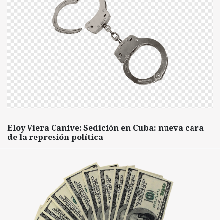
Eloy Viera Cañive: Sedición en Cuba: nueva cara
de la represión política