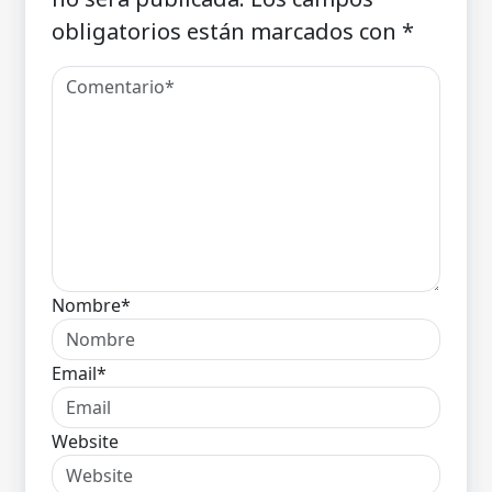
obligatorios están marcados con
*
Nombre*
Email*
Website