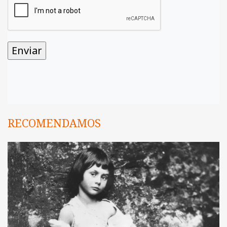
RECOMENDAMOS