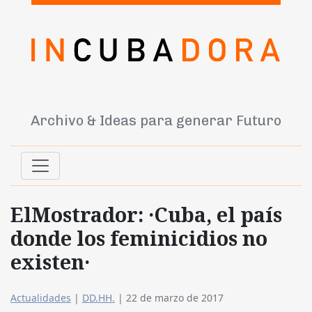
Archivo & Ideas para generar Futuro
ElMostrador: ·Cuba, el país
donde los feminicidios no
existen·
Actualidades
|
DD.HH.
|
22 de marzo de 2017