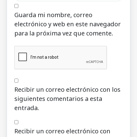
Guarda mi nombre, correo
electrónico y web en este navegador
para la próxima vez que comente.
Recibir un correo electrónico con los
siguientes comentarios a esta
entrada.
Recibir un correo electrónico con