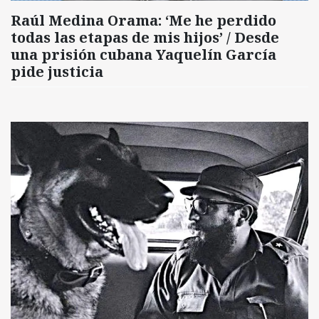
Raúl Medina Orama: ‘Me he perdido
todas las etapas de mis hijos’ / Desde
una prisión cubana Yaquelín García
pide justicia