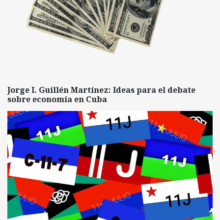
Jorge I. Guillén Martínez: Ideas para el debate
sobre economía en Cuba