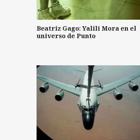
Beatriz Gago: Yalili Mora en el
universo de Punto