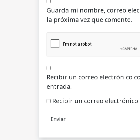
Guarda mi nombre, correo elec
la próxima vez que comente.
Recibir un correo electrónico c
entrada.
Recibir un correo electrónico