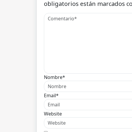
obligatorios están marcados c
Nombre*
Email*
Website