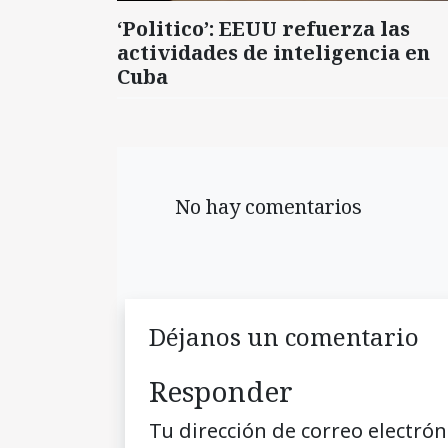
‘Politico’: EEUU refuerza las
actividades de inteligencia en
Cuba
No hay comentarios
Déjanos un comentario
Responder
Tu dirección de correo electrón