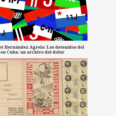
et Hernández Agrelo: Los detenidos del
 en Cuba: un archivo del dolor