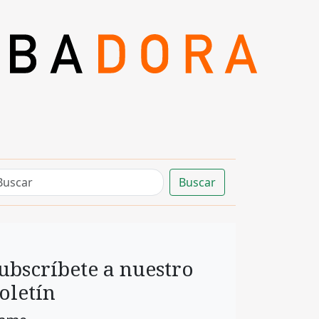
Buscar
ubscríbete a nuestro
oletín