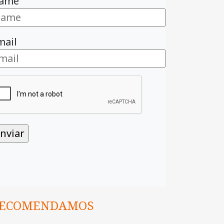
ame
mail
ECOMENDAMOS