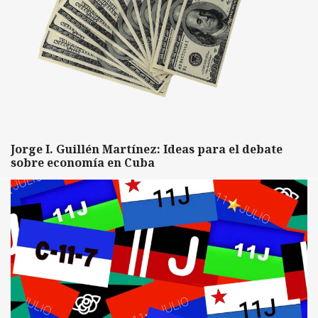
Jorge I. Guillén Martínez: Ideas para el debate
sobre economía en Cuba