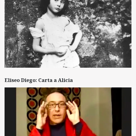
Eliseo Diego: Carta a Alicia