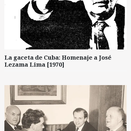
La gaceta de Cuba: Homenaje a José
Lezama Lima [1970]