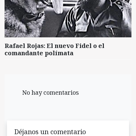
Rafael Rojas: El nuevo Fidel o el
comandante polímata
No hay comentarios
Déjanos un comentario