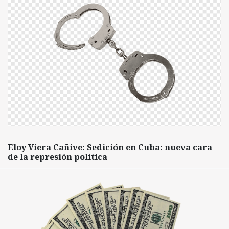
Eloy Viera Cañive: Sedición en Cuba: nueva cara
de la represión política