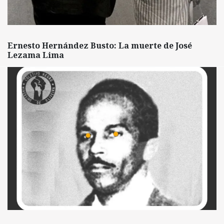
Ernesto Hernández Busto: La muerte de José
Lezama Lima