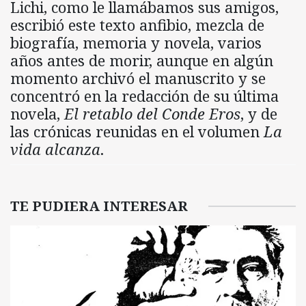
Lichi, como le llamábamos sus amigos,
escribió este texto anfibio, mezcla de
biografía, memoria y novela, varios
años antes de morir, aunque en algún
momento archivó el manuscrito y se
concentró en la redacción de su última
novela,
El retablo del Conde Eros
, y de
las crónicas reunidas en el volumen
La
vida alcanza
.
TE PUDIERA INTERESAR