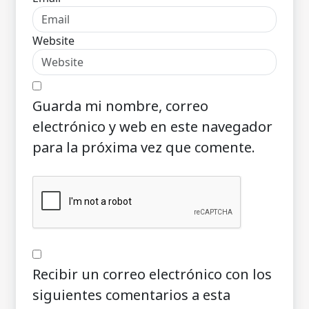
Website
Guarda mi nombre, correo
electrónico y web en este navegador
para la próxima vez que comente.
Recibir un correo electrónico con los
siguientes comentarios a esta