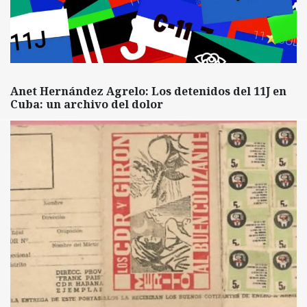
Anet Hernández Agrelo: Los detenidos del 11J en
Cuba: un archivo del dolor