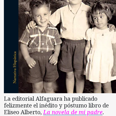
La editorial Alfaguara ha publicado
felizmente el inédito y póstumo libro de
Eliseo Alberto,
La novela de mi padre
.