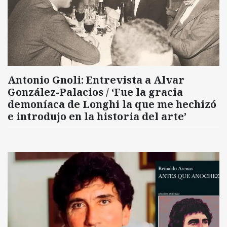
Antonio Gnoli: Entrevista a Alvar
González-Palacios / ‘Fue la gracia
demoníaca de Longhi la que me hechizó
e introdujo en la historia del arte’