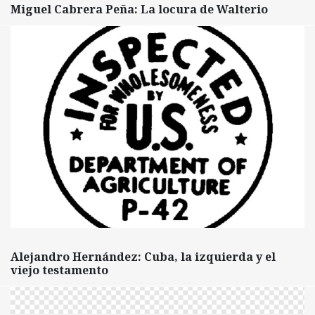
Miguel Cabrera Peña: La locura de Walterio
Alejandro Hernández: Cuba, la izquierda y el
viejo testamento