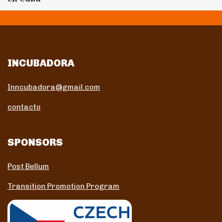
INCUBADORA
Inncubadora@gmail.com
contacto
SPONSORS
Post Bellum
Transition Promotion Program