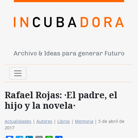
Archivo & Ideas para generar Futuro
Rafael Rojas: ·El padre, el
hijo y la novela·
Actualidades
|
Autores
|
Libros
|
Memoria
|
5 de abril de
2017