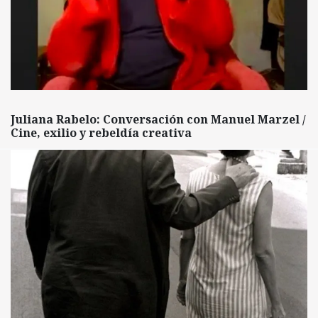
Juliana Rabelo: Conversación con Manuel Marzel /
Cine, exilio y rebeldía creativa