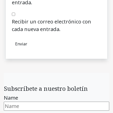
entrada.
Recibir un correo electrónico con
cada nueva entrada.
Subscríbete a nuestro boletín
Name