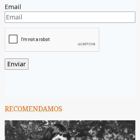
Email
RECOMENDAMOS