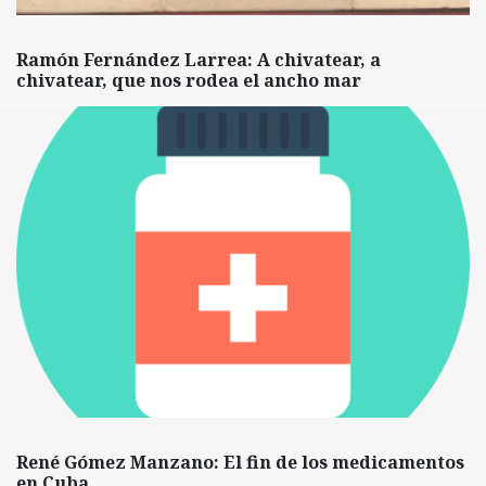
Ramón Fernández Larrea: A chivatear, a
chivatear, que nos rodea el ancho mar
René Gómez Manzano: El fin de los medicamentos
en Cuba