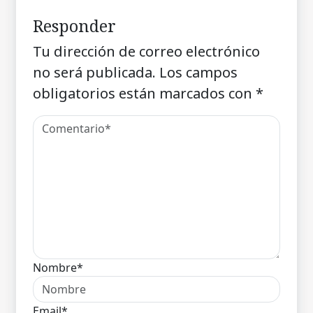
Responder
Tu dirección de correo electrónico
no será publicada.
Los campos
obligatorios están marcados con
*
Nombre*
Email*