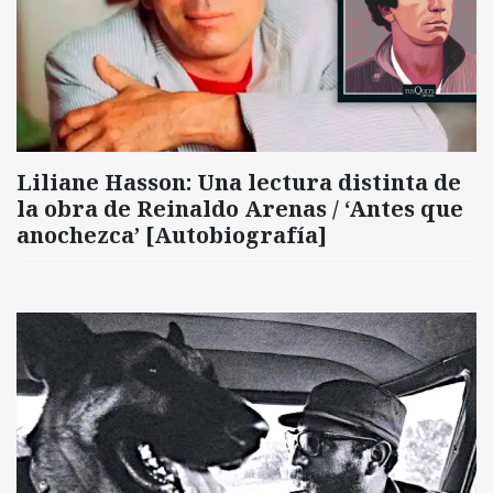
Liliane Hasson: Una lectura distinta de
la obra de Reinaldo Arenas / ‘Antes que
anochezca’ [Autobiografía]