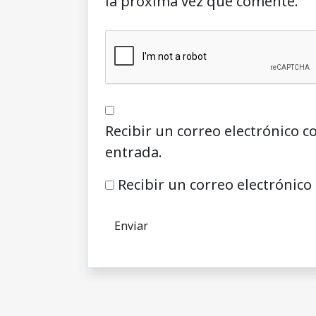
la próxima vez que comente.
Recibir un correo electrónico c
entrada.
Recibir un correo electrónico