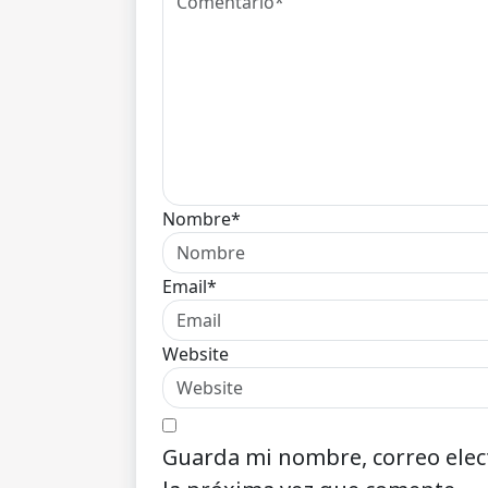
Nombre*
Email*
Website
Guarda mi nombre, correo elec