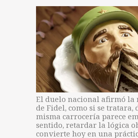
El duelo nacional afirmó la 
de Fidel, como si se tratara
misma carrocería parece emp
sentido, retardar la lógica 
convierte hoy en una práctic