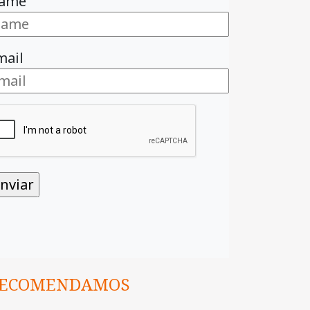
ame
mail
ECOMENDAMOS