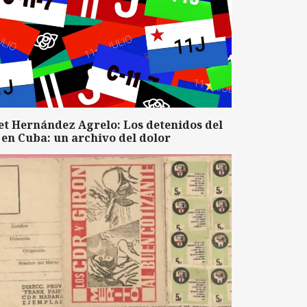
et Hernández Agrelo: Los detenidos del
 en Cuba: un archivo del dolor