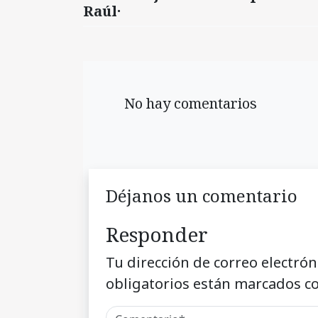
Raúl·
No hay comentarios
Déjanos un comentario
Responder
Tu dirección de correo electrón
obligatorios están marcados c