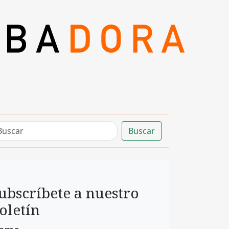
Buscar
ubscríbete a nuestro
oletín