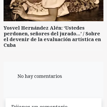
Yosvel Hernández Alén: ‘Ustedes
perdonen, señores del jurado…’ / Sobre
el devenir de la evaluación artística en
Cuba
No hay comentarios
Déjanos un comentario