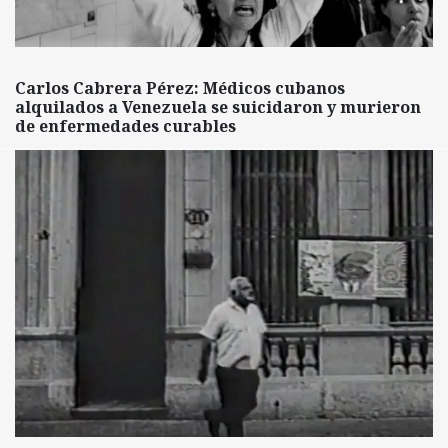
Carlos Cabrera Pérez: Médicos cubanos
alquilados a Venezuela se suicidaron y murieron
de enfermedades curables