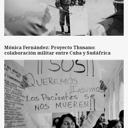
Mónica Fernández: Proyecto Thusano:
colaboración militar entre Cuba y Sudáfrica