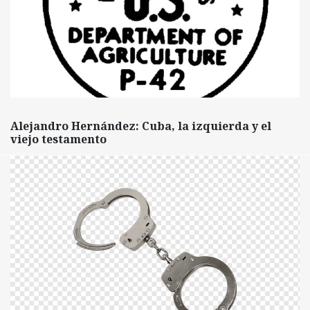
Alejandro Hernández: Cuba, la izquierda y el
viejo testamento