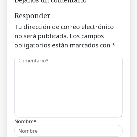
Responder
Tu dirección de correo electrónico
no será publicada.
Los campos
obligatorios están marcados con
*
Nombre*