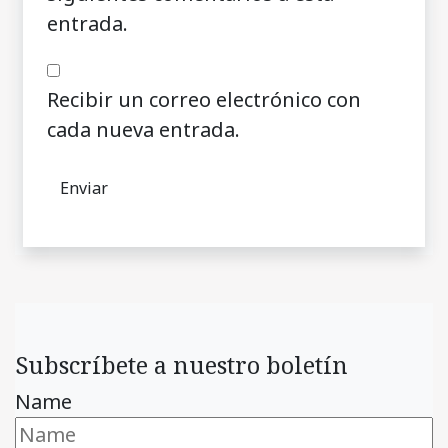
entrada.
Recibir un correo electrónico con
cada nueva entrada.
Subscríbete a nuestro boletín
Name