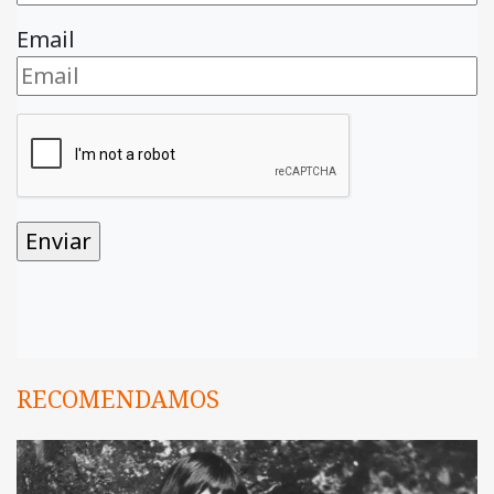
Email
RECOMENDAMOS