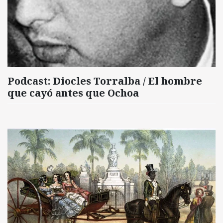
Podcast: Diocles Torralba / El hombre
que cayó antes que Ochoa