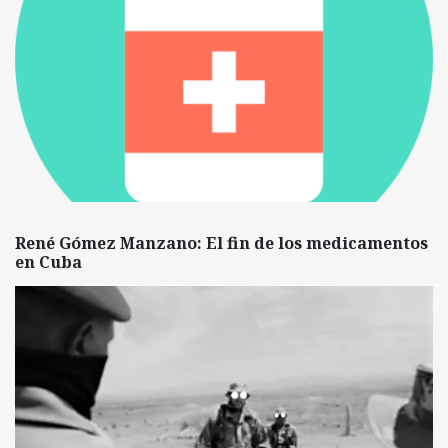
René Gómez Manzano: El fin de los medicamentos
en Cuba