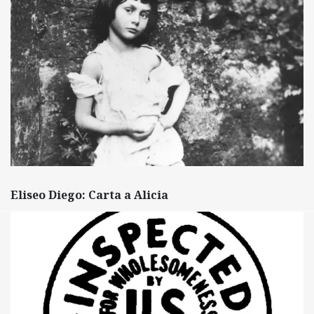
Eliseo Diego: Carta a Alicia