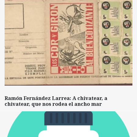
Ramón Fernández Larrea: A chivatear, a
chivatear, que nos rodea el ancho mar