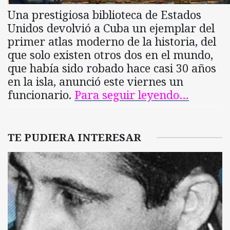
Una prestigiosa biblioteca de Estados
Unidos devolvió a Cuba un ejemplar del
primer atlas moderno de la historia, del
que solo existen otros dos en el mundo,
que había sido robado hace casi 30 años
en la isla, anunció este viernes un
funcionario.
Para seguir leyendo…
TE PUDIERA INTERESAR