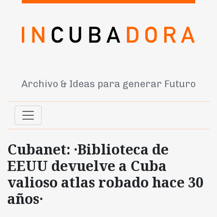
Archivo & Ideas para generar Futuro
Cubanet: ·Biblioteca de
EEUU devuelve a Cuba
valioso atlas robado hace 30
años·