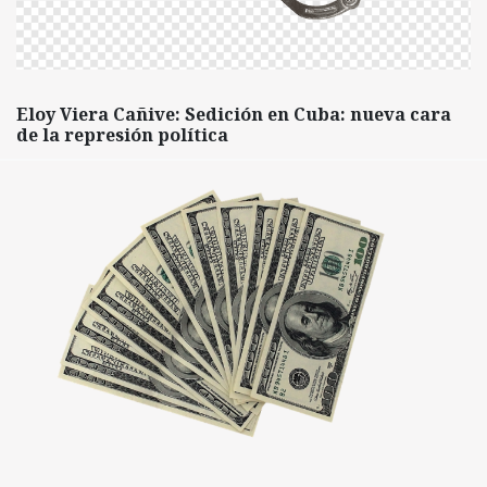
Eloy Viera Cañive: Sedición en Cuba: nueva cara
de la represión política