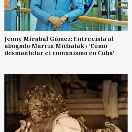
Jenny Mirabal Gómez: Entrevista al
abogado Marcin Michalak / ‘Cómo
desmantelar el comunismo en Cuba’