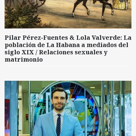
Pilar Pérez-Fuentes & Lola Valverde: La
población de La Habana a mediados del
siglo XIX / Relaciones sexuales y
matrimonio