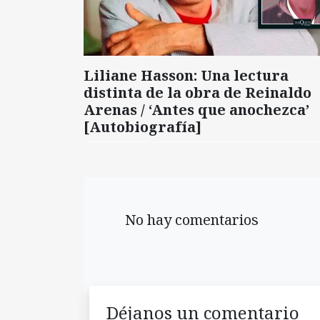
Liliane Hasson: Una lectura
distinta de la obra de Reinaldo
Arenas / ‘Antes que anochezca’
[Autobiografía]
No hay comentarios
Déjanos un comentario