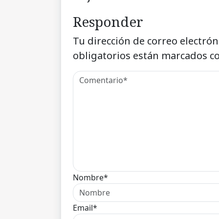
Responder
Tu dirección de correo electrón
obligatorios están marcados c
Nombre*
Email*