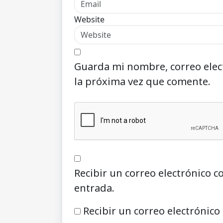
Website
Guarda mi nombre, correo elec
la próxima vez que comente.
Recibir un correo electrónico c
entrada.
Recibir un correo electrónico