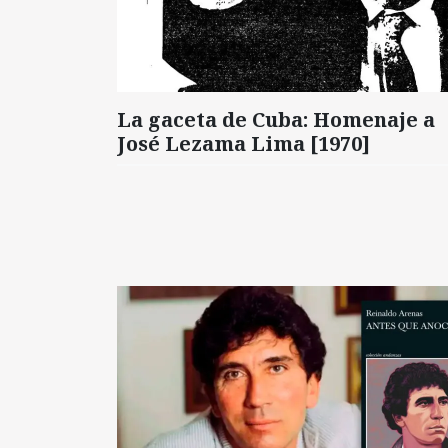
La gaceta de Cuba: Homenaje a
José Lezama Lima [1970]