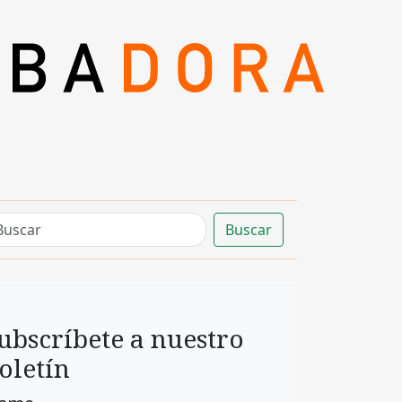
Buscar
ubscríbete a nuestro
oletín