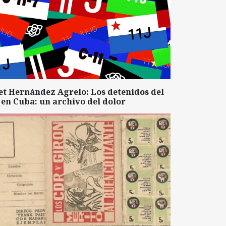
et Hernández Agrelo: Los detenidos del
 en Cuba: un archivo del dolor