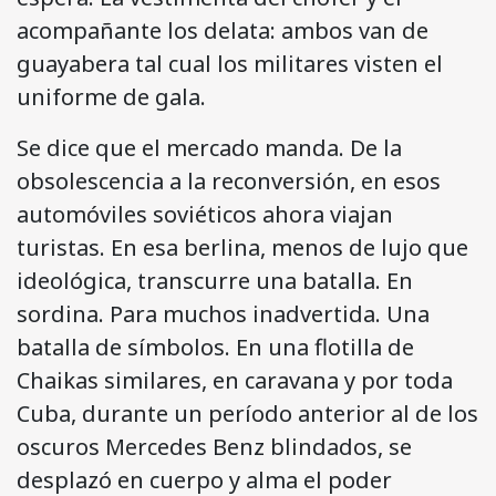
acompañante los delata: ambos van de
guayabera tal cual los militares visten el
uniforme de gala.
Se dice que el mercado manda. De la
obsolescencia a la reconversión, en esos
automóviles soviéticos ahora viajan
turistas. En esa berlina, menos de lujo que
ideológica, transcurre una batalla. En
sordina. Para muchos inadvertida. Una
batalla de símbolos. En una flotilla de
Chaikas similares, en caravana y por toda
Cuba, durante un período anterior al de los
oscuros Mercedes Benz blindados, se
desplazó en cuerpo y alma el poder