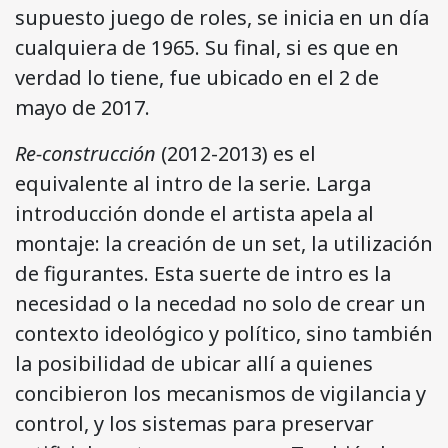
supuesto juego de roles, se inicia en un día
cualquiera de 1965. Su final, si es que en
verdad lo tiene, fue ubicado en el 2 de
mayo de 2017.
Re-construcción
(2012-2013) es el
equivalente al intro de la serie. Larga
introducción donde el artista apela al
montaje: la creación de un set, la utilización
de figurantes. Esta suerte de intro es la
necesidad o la necedad no solo de crear un
contexto ideológico y político, sino también
la posibilidad de ubicar allí a quienes
concibieron los mecanismos de vigilancia y
control, y los sistemas para preservar