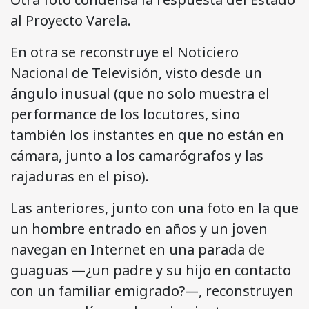
al Proyecto Varela.
En otra se reconstruye el Noticiero
Nacional de Televisión, visto desde un
ángulo inusual (que no solo muestra el
performance de los locutores, sino
también los instantes en que no están en
cámara, junto a los camarógrafos y las
rajaduras en el piso).
Las anteriores, junto con una foto en la que
un hombre entrado en años y un joven
navegan en Internet en una parada de
guaguas —¿un padre y su hijo en contacto
con un familiar emigrado?—, reconstruyen