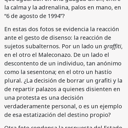
la calma y la adrenalina, palos en mano, en
“6 de agosto de 1994”?
En estas dos fotos se evidencia la reacción
ante el gesto de disenso: la reacción de
sujetos subalternos. Por un lado un
graffiti
,
en el otro el Maleconazo. De un lado el
descontento de un individuo, tan anónimo
como la sesentona; en el otro un hastío
plural. ¿La decisión de borrar un grafiti y la
de repartir palazos a quienes disienten en
una protesta es una decisión
verdaderamente personal, o es un ejemplo
de esa estatización del destino propio?
Otra foto condensa la respuesta del Estado