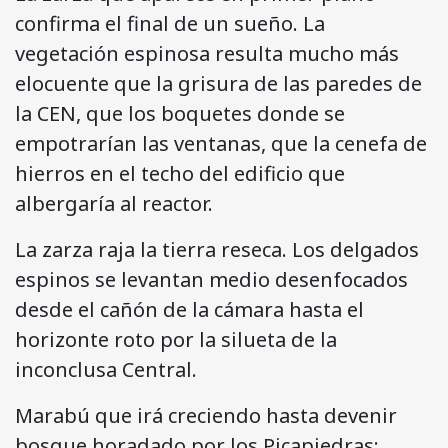
confirma el final de un sueño. La
vegetación espinosa resulta mucho más
elocuente que la grisura de las paredes de
la CEN, que los boquetes donde se
empotrarían las ventanas, que la cenefa de
hierros en el techo del edificio que
albergaría al reactor.
La zarza raja la tierra reseca. Los delgados
espinos se levantan medio desenfocados
desde el cañón de la cámara hasta el
horizonte roto por la silueta de la
inconclusa Central.
Marabú que irá creciendo hasta devenir
bosque horadado por los Picapiedras: