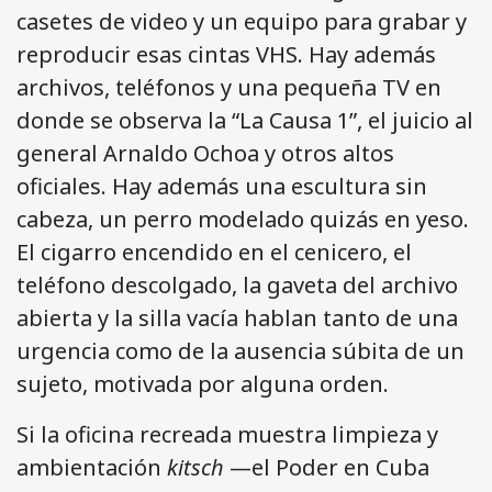
casetes de video y un equipo para grabar y
reproducir esas cintas VHS. Hay además
archivos, teléfonos y una pequeña TV en
donde se observa la “La Causa 1”, el juicio al
general Arnaldo Ochoa y otros altos
oficiales. Hay además una escultura sin
cabeza, un perro modelado quizás en yeso.
El cigarro encendido en el cenicero, el
teléfono descolgado, la gaveta del archivo
abierta y la silla vacía hablan tanto de una
urgencia como de la ausencia súbita de un
sujeto, motivada por alguna orden.
Si la oficina recreada muestra limpieza y
ambientación
kitsch
—el Poder en Cuba