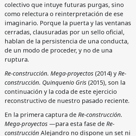
colectivo que intuye futuras purgas, sino
como relectura o reinterpretación de ese
imaginario. Porque la puerta y las ventanas
cerradas, clausuradas por un sello oficial,
hablan de la persistencia de una conducta,
de un modo de proceder, y no de una
ruptura.
Re-construcción. Mega-proyectos
(2014) y
Re-
construcción. Quinquenio Gris
(2015), son la
continuación y la coda de este ejercicio
reconstructivo de nuestro pasado reciente.
En la primera captura de
Re-construcción.
Mega-proyectos
—para esta fase de
Re-
construcción
Alejandro no dispone un set ni