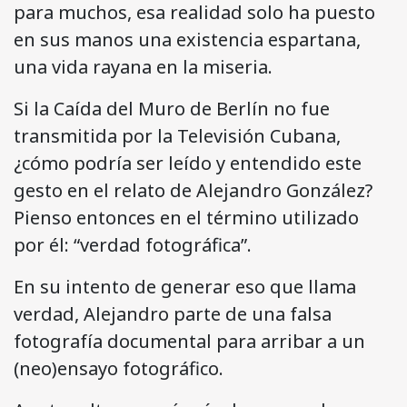
para muchos, esa realidad solo ha puesto
en sus manos una existencia espartana,
una vida rayana en la miseria.
Si la Caída del Muro de Berlín no fue
transmitida por la Televisión Cubana,
¿cómo podría ser leído y entendido este
gesto en el relato de Alejandro González?
Pienso entonces en el término utilizado
por él: “verdad fotográfica”.
En su intento de generar eso que llama
verdad, Alejandro parte de una falsa
fotografía documental para arribar a un
(neo)ensayo fotográfico.