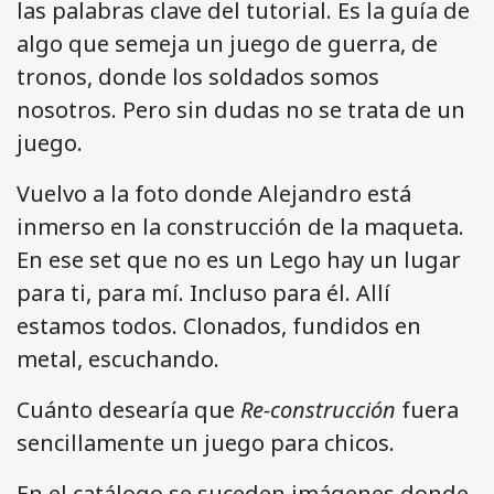
las palabras clave del tutorial. Es la guía de
algo que semeja un juego de guerra, de
tronos, donde los soldados somos
nosotros. Pero sin dudas no se trata de un
juego.
Vuelvo a la foto donde Alejandro está
inmerso en la construcción de la maqueta.
En ese set que no es un Lego hay un lugar
para ti, para mí. Incluso para él. Allí
estamos todos. Clonados, fundidos en
metal, escuchando.
Cuánto desearía que
Re-construcción
fuera
sencillamente un juego para chicos.
En el catálogo se suceden imágenes donde