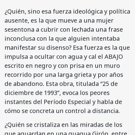
¿Quién, sino esa fuerza ideológica y política
ausente, es la que mueve a una mujer
sesentona a cubrir con lechada una frase
inconclusa con la que alguien intentaba
manifestar su disenso? Esa fuerza es la que
impulsa a ocultar con agua y cal el ABAJO
escrito en negro y con prisa en un muro
recorrido por una larga grieta y por años
de abandono. Esta obra, titulada “25 de
diciembre de 1993”, evoca los peores
instantes del Período Especial y habla de
cómo se concreta un control a distancia.
¿Quién se cristaliza en las miradas de los
que aguardan en una guagua Girón, entre