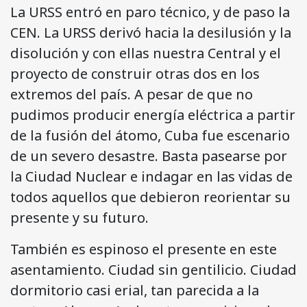
La URSS entró en paro técnico, y de paso la
CEN. La URSS derivó hacia la desilusión y la
disolución y con ellas nuestra Central y el
proyecto de construir otras dos en los
extremos del país. A pesar de que no
pudimos producir energía eléctrica a partir
de la fusión del átomo, Cuba fue escenario
de un severo desastre. Basta pasearse por
la Ciudad Nuclear e indagar en las vidas de
todos aquellos que debieron reorientar su
presente y su futuro.
También es espinoso el presente en este
asentamiento. Ciudad sin gentilicio. Ciudad
dormitorio casi erial, tan parecida a la