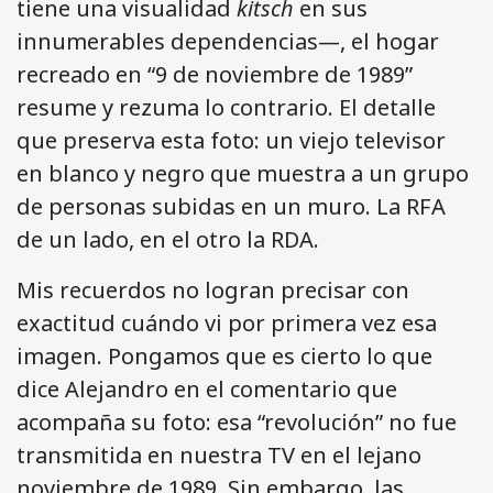
tiene una visualidad
kitsch
en sus
innumerables dependencias—, el hogar
recreado en “9 de noviembre de 1989”
resume y rezuma lo contrario. El detalle
que preserva esta foto: un viejo televisor
en blanco y negro que muestra a un grupo
de personas subidas en un muro. La RFA
de un lado, en el otro la RDA.
Mis recuerdos no logran precisar con
exactitud cuándo vi por primera vez esa
imagen. Pongamos que es cierto lo que
dice Alejandro en el comentario que
acompaña su foto: esa “revolución” no fue
transmitida en nuestra TV en el lejano
noviembre de 1989. Sin embargo, las