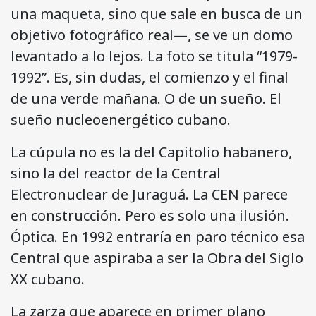
una maqueta, sino que sale en busca de un
objetivo fotográfico real—, se ve un domo
levantado a lo lejos. La foto se titula “1979-
1992”. Es, sin dudas, el comienzo y el final
de una verde mañana. O de un sueño. El
sueño nucleoenergético cubano.
La cúpula no es la del Capitolio habanero,
sino la del reactor de la Central
Electronuclear de Juraguá. La CEN parece
en construcción. Pero es solo una ilusión.
Óptica. En 1992 entraría en paro técnico esa
Central que aspiraba a ser la Obra del Siglo
XX cubano.
La zarza que aparece en primer plano