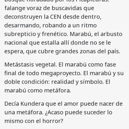
falange voraz de buscavidas que
deconstruyen la CEN desde dentro,
desarmando, robando a un ritmo
subrepticio y frenético. Marabú, el arbusto
nacional que estalla allí donde no se le
espera, que cubre grandes zonas del país.
Metástasis vegetal. El marabú como fase
final de todo megaproyecto. El marabú y su
doble condición: realidad y símbolo. El
marabú como metáfora.
Decía Kundera que el amor puede nacer de
una metáfora. ¿Acaso puede suceder lo
mismo con el horror?