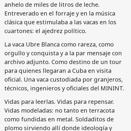
anhelo de miles de litros de leche.
Entreverado en el forraje y en la música
clásica que estimulaba a las vacas en los
cuartones: el ajedrez político.
La vaca Ubre Blanca como rareza, como
orgullo y conquista y a la par mensaje con
archivo adjunto. Como destino de un tour
para quienes llegaran a Cuba en visita
oficial. Una vaca custodiada por granjeros,
técnicos, ingenieros y oficiales del MININT.
Vidas para leerlas. Vidas para repensar.
Vidas modeladas: no tanto en terracota
como fundidas en metal. Soldaditos de
plomo sirviendo allí donde ideología y