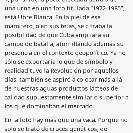
una urna en una foto titulada “1972-1985”,
está Ubre Blanca. En la piel de ese
mamífero, o en sus tetas, se cifraba la
posibilidad de que Cuba ampliara su
campo de batalla, atornillando además su
presencia en el contexto geopolítico. Ya no
sólo se exportaría lo que de símbolo y
realidad tuvo la Revolución por aquellos
días: también se aspiró a colocar más allá
de nuestras aguas productos lácteos de
calidad supuestamente similar o superior a
los que dominaban el mercado.
En la foto hay más que una vaca. Porque no
solo se trató de cruces genéticos, del