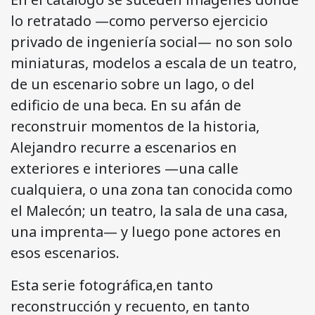
lo retratado —como perverso ejercicio
privado de ingeniería social— no son solo
miniaturas, modelos a escala de un teatro,
de un escenario sobre un lago, o del
edificio de una beca. En su afán de
reconstruir momentos de la historia,
Alejandro recurre a escenarios en
exteriores e interiores —una calle
cualquiera, o una zona tan conocida como
el Malecón; un teatro, la sala de una casa,
una imprenta— y luego pone actores en
esos escenarios.
Esta serie fotográfica,en tanto
reconstrucción y recuento, en tanto