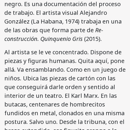
negro. Es una documentación del proceso
de trabajo. El artista visual Alejandro
González (La Habana, 1974) trabaja en una
de las obras que forma parte de
Re-
construcción. Quinquenio Gris
(2015).
Al artista se le ve concentrado. Dispone de
piezas y figuras humanas. Quita aquí, pone
allá. Va ensamblando. Como en un juego de
niños. Ubica las piezas de cartón con las
que conseguirá darle orden y sentido al
interior de un teatro. El Karl Marx. En las
butacas, centenares de hombrecitos
fundidos en metal, clonados en una misma
postura. Salvo uno. Desde la tribuna, con el