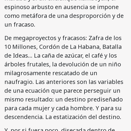
espinoso arbusto en ausencia se impone
como metáfora de una desproporción y de
un fracaso.
De megaproyectos y fracasos: Zafra de los
10 Millones, Cordón de La Habana, Batalla
de Ideas… La caña de azúcar, el café y los
árboles frutales, la devolución de un niño
milagrosamente rescatado de un
naufragio. Las anteriores son las variables
de una ecuación que parece perseguir un
mismo resultado: un destino prediseñado
para cada mujer y cada hombre. Y para su
descendencia. La estatización del destino.
Y, por si fuera poco, disecada dentro de