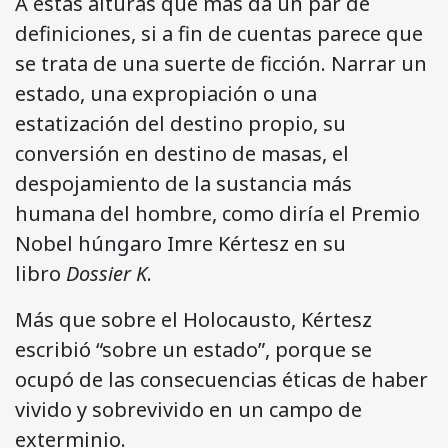
A estas alturas qué más da un par de
definiciones, si a fin de cuentas parece que
se trata de una suerte de ficción. Narrar un
estado, una expropiación o una
estatización del destino propio, su
conversión en destino de masas, el
despojamiento de la sustancia más
humana del hombre, como diría el Premio
Nobel húngaro Imre Kértesz en su
libro
Dossier K
.
Más que sobre el Holocausto, Kértesz
escribió “sobre un estado”, porque se
ocupó de las consecuencias éticas de haber
vivido y sobrevivido en un campo de
exterminio.