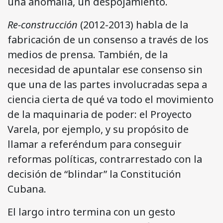
una anomalía, un despojamiento.
Re-construcción
(2012-2013) habla de la
fabricación de un consenso a través de los
medios de prensa. También, de la
necesidad de apuntalar ese consenso sin
que una de las partes involucradas sepa a
ciencia cierta de qué va todo el movimiento
de la maquinaria de poder: el Proyecto
Varela, por ejemplo, y su propósito de
llamar a referéndum para conseguir
reformas políticas, contrarrestado con la
decisión de “blindar” la Constitución
Cubana.
El largo intro termina con un gesto