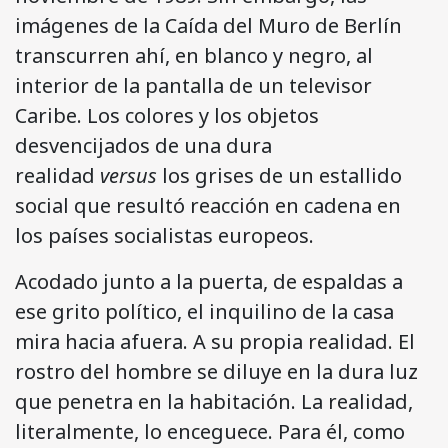
imágenes de la Caída del Muro de Berlín
transcurren ahí, en blanco y negro, al
interior de la pantalla de un televisor
Caribe. Los colores y los objetos
desvencijados de una dura
realidad
versus
los grises de un estallido
social que resultó reacción en cadena en
los países socialistas europeos.
Acodado junto a la puerta, de espaldas a
ese grito político, el inquilino de la casa
mira hacia afuera. A su propia realidad. El
rostro del hombre se diluye en la dura luz
que penetra en la habitación. La realidad,
literalmente, lo enceguece. Para él, como