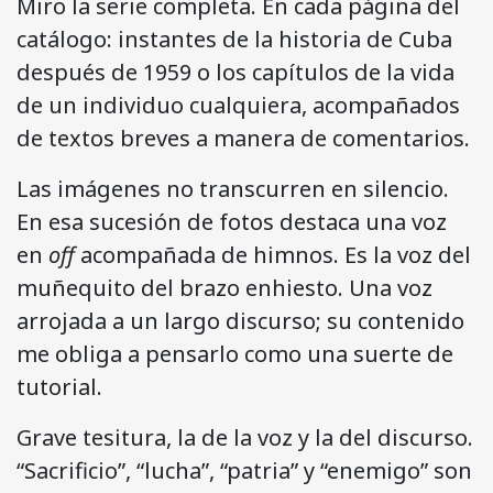
Miro la serie completa. En cada página del
catálogo: instantes de la historia de Cuba
después de 1959 o los capítulos de la vida
de un individuo cualquiera, acompañados
de textos breves a manera de comentarios.
Las imágenes no transcurren en silencio.
En esa sucesión de fotos destaca una voz
en
off
acompañada de himnos. Es la voz del
muñequito del brazo enhiesto. Una voz
arrojada a un largo discurso; su contenido
me obliga a pensarlo como una suerte de
tutorial.
Grave tesitura, la de la voz y la del discurso.
“Sacrificio”, “lucha”, “patria” y “enemigo” son