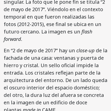
singular. La foto que le pone fin se titula “2
de mayo de 2017”. Viéndolo en el contexto
temporal en que fueron realizadas las
fotos (2012-2015), ese final se ubica en un
futuro cercano. La imagen es un
flash
forward
.
En “2 de mayo de 2017” hay un
close-up
de la
fachada de una casa: ventanas y puerta de
hierro y cristal. Un sello oficial impide la
entrada. Los cristales reflejan parte de la
arquitectura del entorno. De un lado queda
el oscuro interior del espacio doméstico;
del otro, la dura luz del afuera se concreta
en la imagen de un edificio de doce
plantas
made in
CAME.