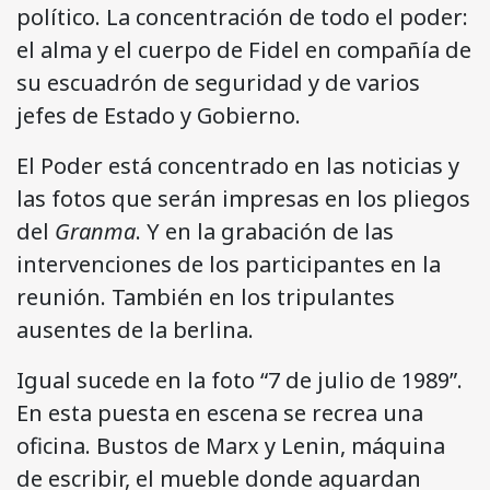
político. La concentración de todo el poder:
el alma y el cuerpo de Fidel en compañía de
su escuadrón de seguridad y de varios
jefes de Estado y Gobierno.
El Poder está concentrado en las noticias y
las fotos que serán impresas en los pliegos
del
Granma
. Y en la grabación de las
intervenciones de los participantes en la
reunión. También en los tripulantes
ausentes de la berlina.
Igual sucede en la foto “7 de julio de 1989”.
En esta puesta en escena se recrea una
oficina. Bustos de Marx y Lenin, máquina
de escribir, el mueble donde aguardan