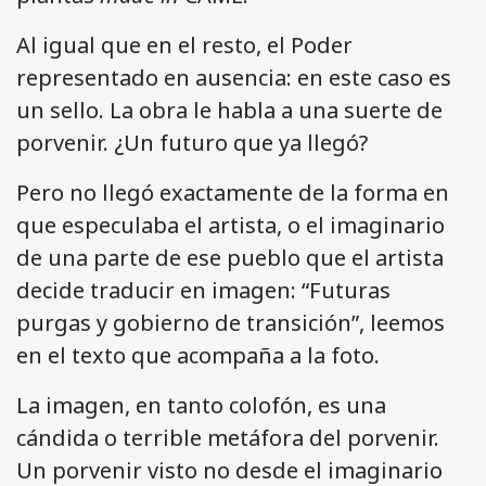
Al igual que en el resto, el Poder
representado en ausencia: en este caso es
un sello. La obra le habla a una suerte de
porvenir. ¿Un futuro que ya llegó?
Pero no llegó exactamente de la forma en
que especulaba el artista, o el imaginario
de una parte de ese pueblo que el artista
decide traducir en imagen: “Futuras
purgas y gobierno de transición”, leemos
en el texto que acompaña a la foto.
La imagen, en tanto colofón, es una
cándida o terrible metáfora del porvenir.
Un porvenir visto no desde el imaginario