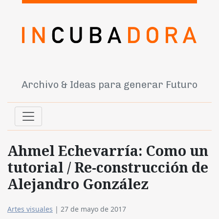
Archivo & Ideas para generar Futuro
Ahmel Echevarría: Como un
tutorial / Re-construcción de
Alejandro González
Artes visuales
|
27 de mayo de 2017