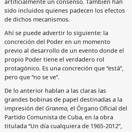
artificialmente un consenso. También han
sido incluidos quienes padecen los efectos
de dichos mecanismos.
Ahí se puede advertir lo siguiente: la
concreción del Poder en un momento
previo al desarrollo de un evento donde el
propio Poder tiene el verdadero rol
protagónico. Es una concreción que “está”,
pero que “no se ve”.
De lo anterior hablan a las claras las
grandes bobinas de papel destinadas a la
impresión del
Granma
, el Órgano Oficial del
Partido Comunista de Cuba, en la obra
titulada “Un día cualquiera de 1965-2012”,