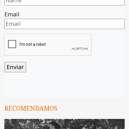
Email
RECOMENDAMOS