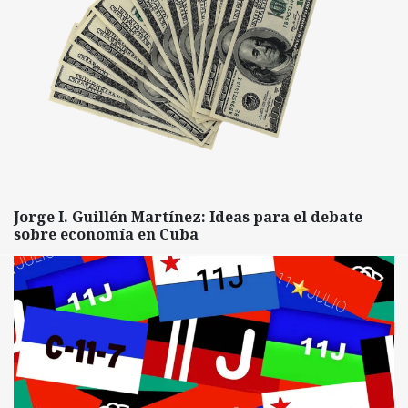
Jorge I. Guillén Martínez: Ideas para el debate
sobre economía en Cuba