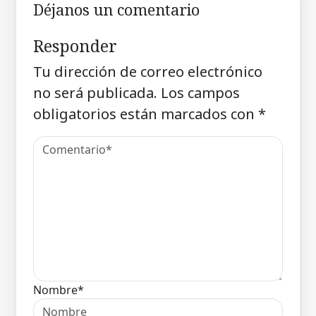
Déjanos un comentario
Responder
Tu dirección de correo electrónico
no será publicada.
Los campos
obligatorios están marcados con
*
Nombre*