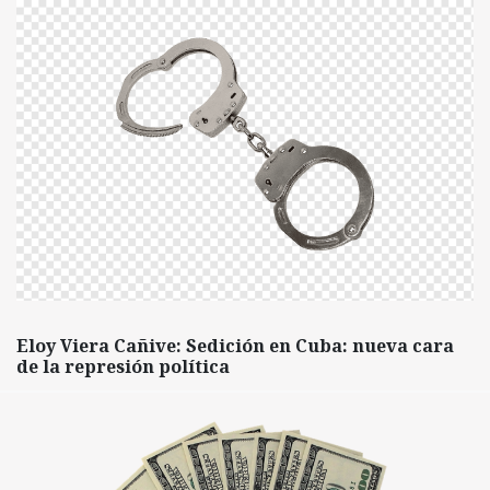
Eloy Viera Cañive: Sedición en Cuba: nueva cara
de la represión política