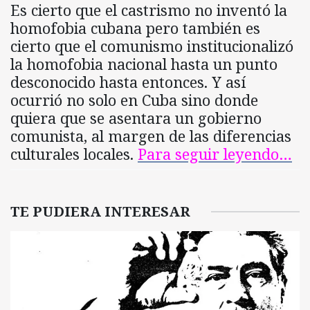
Es cierto que el castrismo no inventó la
homofobia cubana pero también es
cierto que el comunismo institucionalizó
la homofobia nacional hasta un punto
desconocido hasta entonces. Y así
ocurrió no solo en Cuba sino donde
quiera que se asentara un gobierno
comunista, al margen de las diferencias
culturales locales.
Para seguir leyendo…
TE PUDIERA INTERESAR