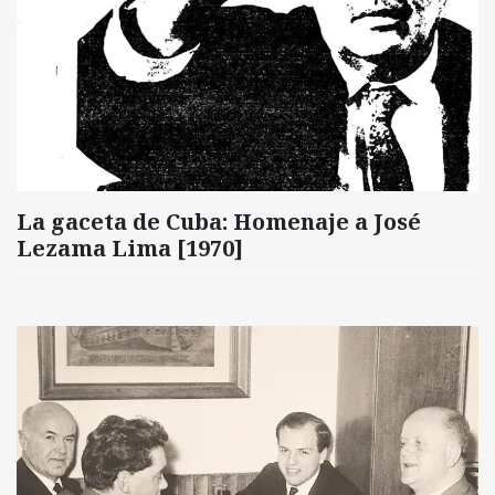
La gaceta de Cuba: Homenaje a José
Lezama Lima [1970]