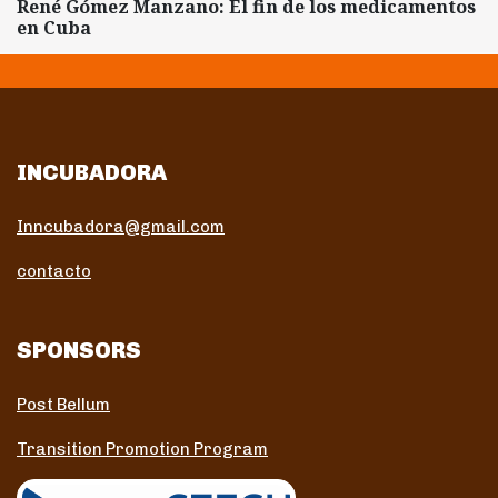
René Gómez Manzano: El fin de los medicamentos
en Cuba
INCUBADORA
Inncubadora@gmail.com
contacto
SPONSORS
Post Bellum
Transition Promotion Program