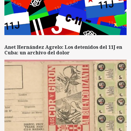
Anet Hernández Agrelo: Los detenidos del 11J en
Cuba: un archivo del dolor