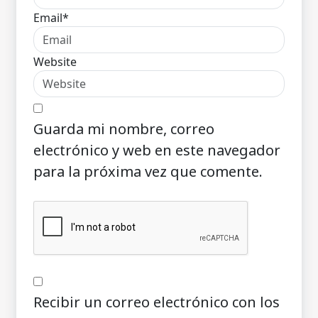
Email*
Website
Guarda mi nombre, correo
electrónico y web en este navegador
para la próxima vez que comente.
Recibir un correo electrónico con los