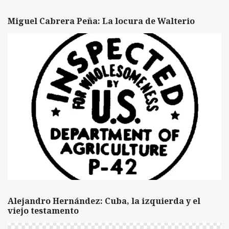
Miguel Cabrera Peña: La locura de Walterio
Alejandro Hernández: Cuba, la izquierda y el
viejo testamento