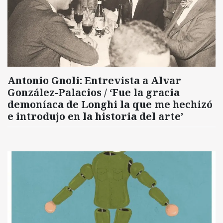
Antonio Gnoli: Entrevista a Alvar
González-Palacios / ‘Fue la gracia
demoníaca de Longhi la que me hechizó
e introdujo en la historia del arte’