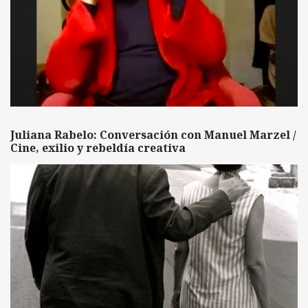
Juliana Rabelo: Conversación con Manuel Marzel /
Cine, exilio y rebeldía creativa