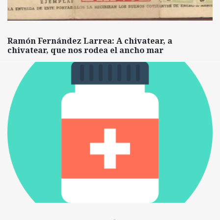
Ramón Fernández Larrea: A chivatear, a
chivatear, que nos rodea el ancho mar