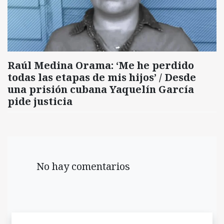
Raúl Medina Orama: ‘Me he perdido
todas las etapas de mis hijos’ / Desde
una prisión cubana Yaquelín García
pide justicia
No hay comentarios