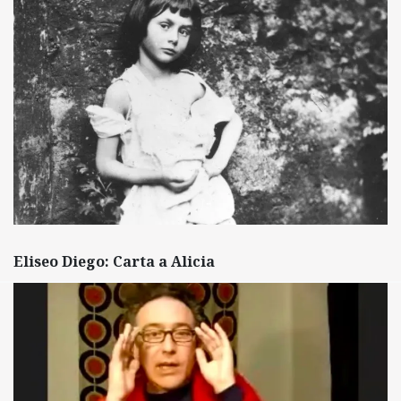
Eliseo Diego: Carta a Alicia