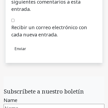
siguientes comentarios a esta
entrada.
Recibir un correo electrónico con
cada nueva entrada.
Subscríbete a nuestro boletín
Name