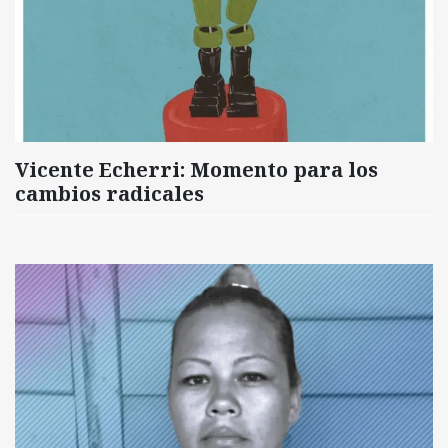
Vicente Echerri: Momento para los
cambios radicales