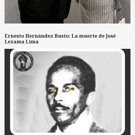
Ernesto Hernández Busto: La muerte de José
Lezama Lima