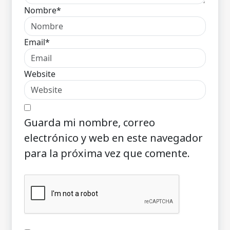
Nombre*
Email*
Website
Guarda mi nombre, correo
electrónico y web en este navegador
para la próxima vez que comente.