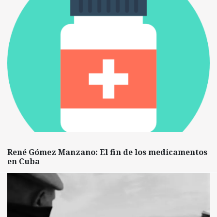
René Gómez Manzano: El fin de los medicamentos
en Cuba