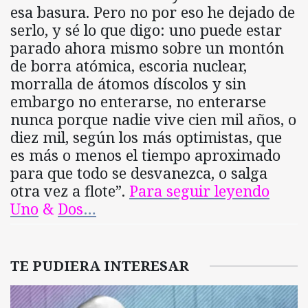
esa basura. Pero no por eso he dejado de
serlo, y sé lo que digo: uno puede estar
parado ahora mismo sobre un montón
de borra atómica, escoria nuclear,
morralla de átomos díscolos y sin
embargo no enterarse, no enterarse
nunca porque nadie vive cien mil años, o
diez mil, según los más optimistas, que
es más o menos el tiempo aproximado
para que todo se desvanezca, o salga
otra vez a flote”.
Para
seguir leyendo
Uno
&
Dos
…
TE PUDIERA INTERESAR