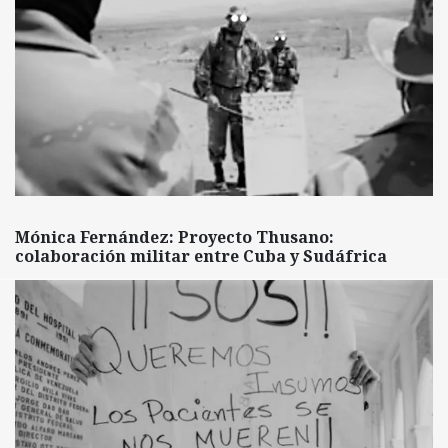
Mónica Fernández: Proyecto Thusano:
colaboración militar entre Cuba y Sudáfrica