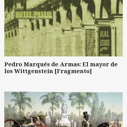
Pedro Marqués de Armas: El mayor de
los Wittgenstein [Fragmento]