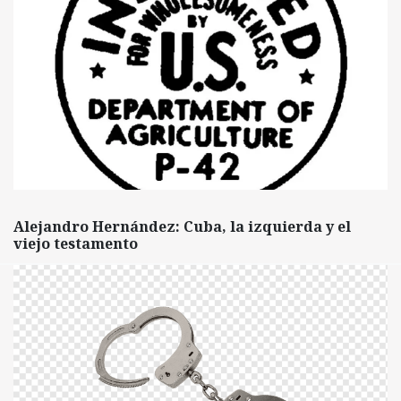
Alejandro Hernández: Cuba, la izquierda y el
viejo testamento