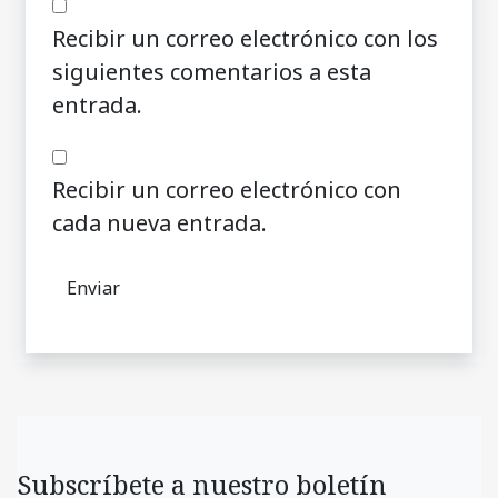
Recibir un correo electrónico con los
siguientes comentarios a esta
entrada.
Recibir un correo electrónico con
cada nueva entrada.
Subscríbete a nuestro boletín