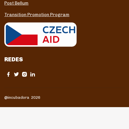
Post Bellum
Transition Promotion Program
REDES
@incubadora 2026