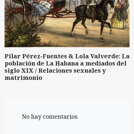
Pilar Pérez-Fuentes & Lola Valverde: La
población de La Habana a mediados del
siglo XIX / Relaciones sexuales y
matrimonio
No hay comentarios