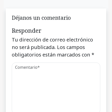
Déjanos un comentario
Responder
Tu dirección de correo electrónico
no será publicada.
Los campos
obligatorios están marcados con
*