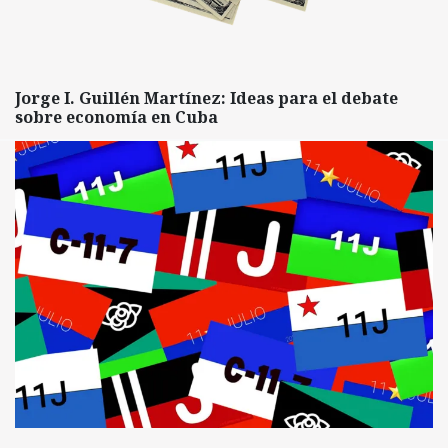
Jorge I. Guillén Martínez: Ideas para el debate
sobre economía en Cuba