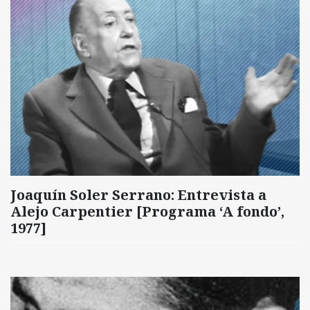
Joaquín Soler Serrano: Entrevista a
Alejo Carpentier [Programa ‘A fondo’,
1977]