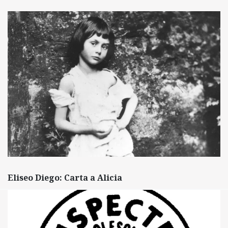
Eliseo Diego: Carta a Alicia