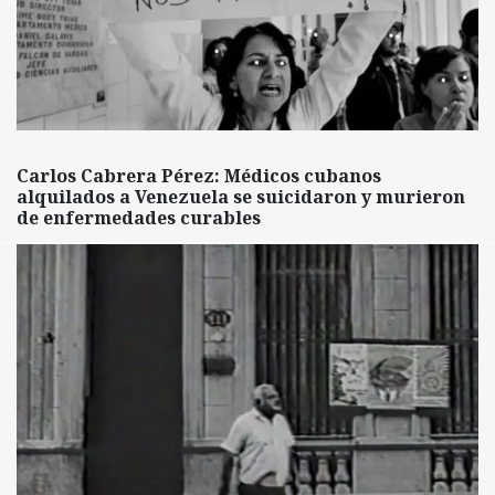
Carlos Cabrera Pérez: Médicos cubanos
alquilados a Venezuela se suicidaron y murieron
de enfermedades curables