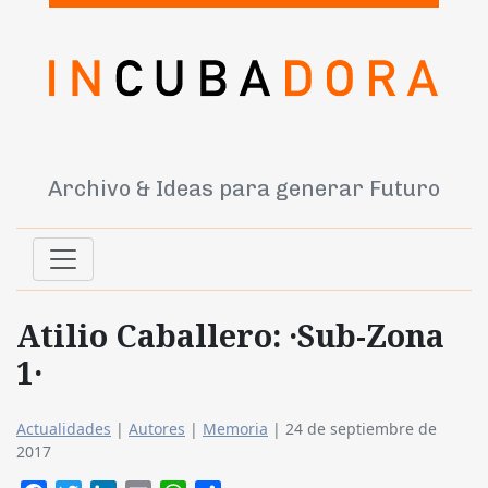
Archivo & Ideas para generar Futuro
Atilio Caballero: ·Sub-Zona
1·
Actualidades
|
Autores
|
Memoria
|
24 de septiembre de
2017