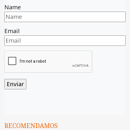
Name
Email
RECOMENDAMOS