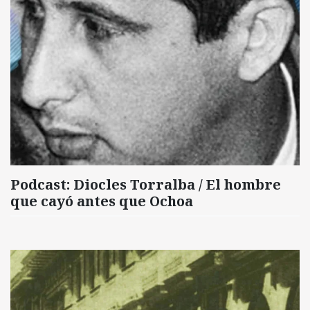
Podcast: Diocles Torralba / El hombre
que cayó antes que Ochoa