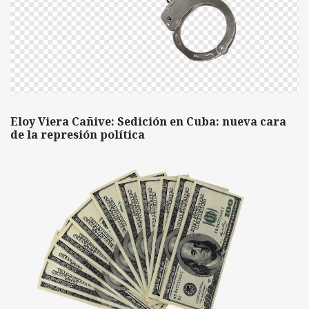
Eloy Viera Cañive: Sedición en Cuba: nueva cara
de la represión política