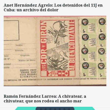
Anet Hernández Agrelo: Los detenidos del 11J en
Cuba: un archivo del dolor
Ramón Fernández Larrea: A chivatear, a
chivatear, que nos rodea el ancho mar