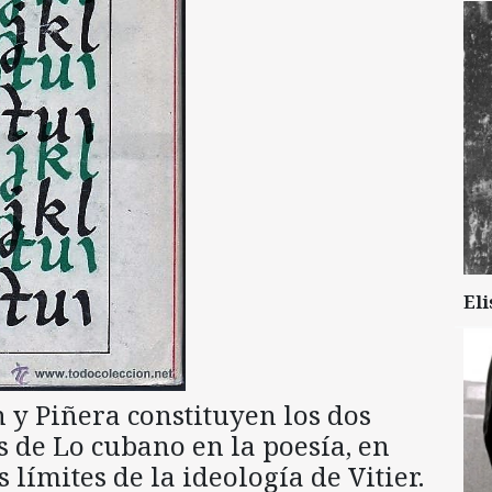
Eli
n y Piñera constituyen los dos
 de Lo cubano en la poesía, en
 límites de la ideología de Vitier.