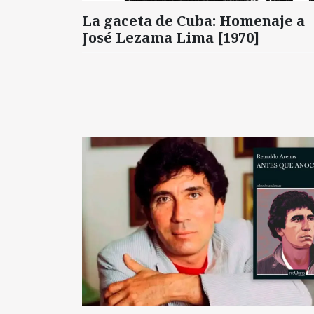
La gaceta de Cuba: Homenaje a
José Lezama Lima [1970]