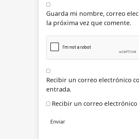
Guarda mi nombre, correo elec
la próxima vez que comente.
Recibir un correo electrónico c
entrada.
Recibir un correo electrónico