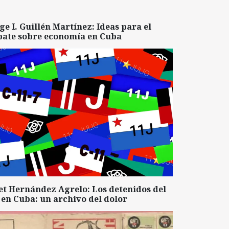
ge I. Guillén Martínez: Ideas para el
bate sobre economía en Cuba
et Hernández Agrelo: Los detenidos del
 en Cuba: un archivo del dolor