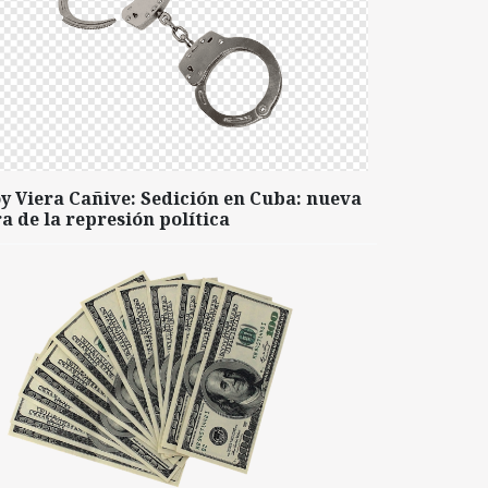
y Viera Cañive: Sedición en Cuba: nueva
a de la represión política