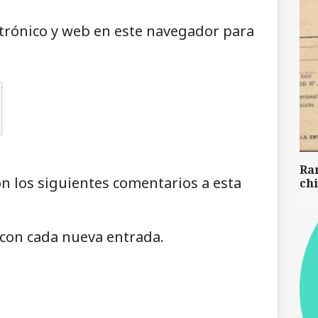
trónico y web en este navegador para
Ra
on los siguientes comentarios a esta
chi
 con cada nueva entrada.