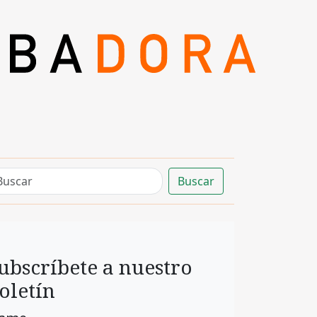
Buscar
ubscríbete a nuestro
oletín