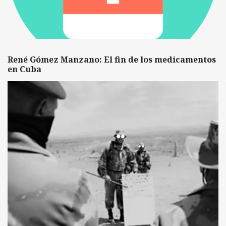
René Gómez Manzano: El fin de los medicamentos
en Cuba