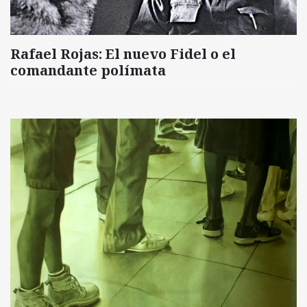
Rafael Rojas: El nuevo Fidel o el
comandante polímata