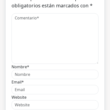
obligatorios están marcados con
*
Nombre*
Email*
Website