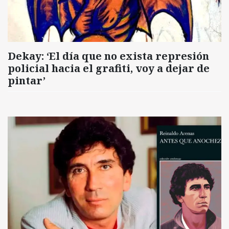
Dekay: ‘El día que no exista represión
policial hacia el grafiti, voy a dejar de
pintar’