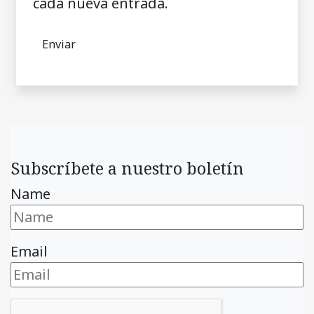
cada nueva entrada.
Subscríbete a nuestro boletín
Name
Email