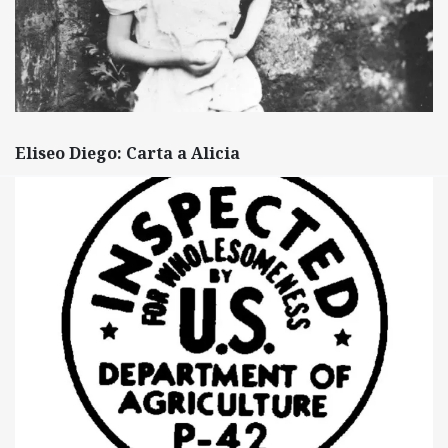
Eliseo Diego: Carta a Alicia