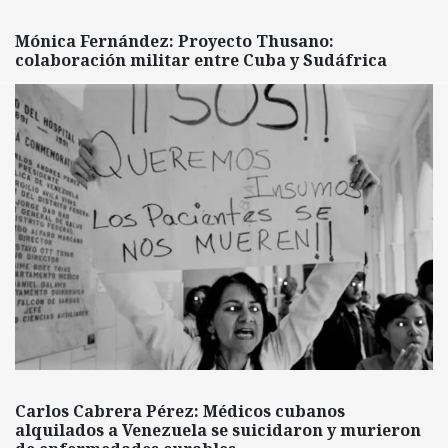
Mónica Fernández: Proyecto Thusano:
colaboración militar entre Cuba y Sudáfrica
Carlos Cabrera Pérez: Médicos cubanos
alquilados a Venezuela se suicidaron y murieron