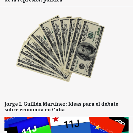
Jorge I. Guillén Martínez: Ideas para el debate
sobre economía en Cuba