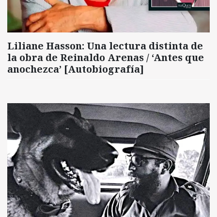
Liliane Hasson: Una lectura distinta de
la obra de Reinaldo Arenas / ‘Antes que
anochezca’ [Autobiografía]