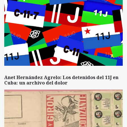
Anet Hernández Agrelo: Los detenidos del 11J en
Cuba: un archivo del dolor