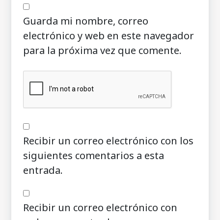
Guarda mi nombre, correo
electrónico y web en este navegador
para la próxima vez que comente.
Recibir un correo electrónico con los
siguientes comentarios a esta
entrada.
Recibir un correo electrónico con