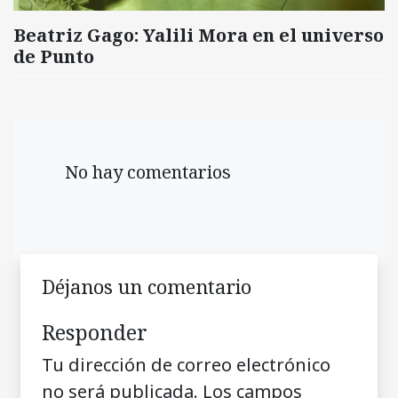
Beatriz Gago: Yalili Mora en el universo
de Punto
No hay comentarios
Déjanos un comentario
Responder
Tu dirección de correo electrónico
no será publicada.
Los campos