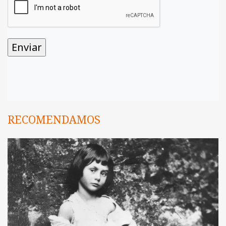
RECOMENDAMOS