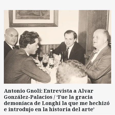
Antonio Gnoli: Entrevista a Alvar
González-Palacios / ‘Fue la gracia
demoníaca de Longhi la que me hechizó
e introdujo en la historia del arte’