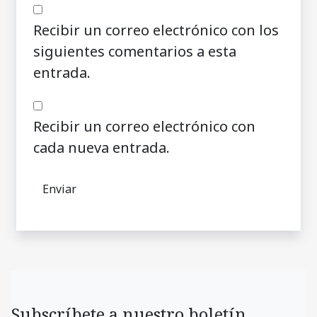
Recibir un correo electrónico con los
siguientes comentarios a esta
entrada.
Recibir un correo electrónico con
cada nueva entrada.
Subscríbete a nuestro boletín