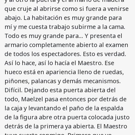
que cruje al abrirse como si fuera a venirse
abajo. La habitación es muy grande para
mí y me cuesta trabajo subirme a la cama.
Todo es muy grande para… Y presenta el
armario completamente abierto al examen
de todos los espectadores. Esto es verdad.
Así lo hace, así lo hacía el Maestro. Ese
hueco está en apariencia lleno de ruedas,
piñones, palancas y demás mecanismos.
Difícil. Dejando esta puerta abierta del
todo, Maelzel pasa entonces por detrás de
la caja y levantando el paño de la espalda
de la figura abre otra puerta colocada justo
detrás de la primera ya abierta. El Maestro