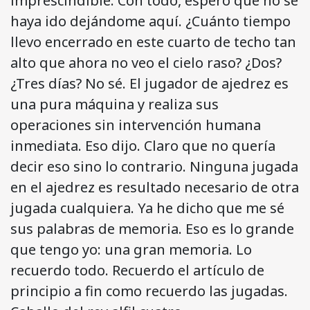
imprescindible. Con todo, espero que no se
haya ido dejándome aquí. ¿Cuánto tiempo
llevo encerrado en este cuarto de techo tan
alto que ahora no veo el cielo raso? ¿Dos?
¿Tres días? No sé. El jugador de ajedrez es
una pura máquina y realiza sus
operaciones sin intervención humana
inmediata. Eso dijo. Claro que no quería
decir eso sino lo contrario. Ninguna jugada
en el ajedrez es resultado necesario de otra
jugada cualquiera. Ya he dicho que me sé
sus palabras de memoria. Eso es lo grande
que tengo yo: una gran memoria. Lo
recuerdo todo. Recuerdo el artículo de
principio a fin como recuerdo las jugadas.