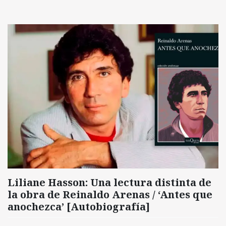
Liliane Hasson: Una lectura distinta de
la obra de Reinaldo Arenas / ‘Antes que
anochezca’ [Autobiografía]