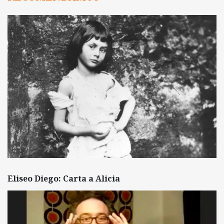
Eliseo Diego: Carta a Alicia