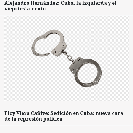
Alejandro Hernández: Cuba, la izquierda y el
viejo testamento
Eloy Viera Cañive: Sedición en Cuba: nueva cara
de la represión política