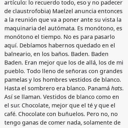
artículo: lo recuerdo todo, eso y no padecer
de claustrofobia) Maelzel anuncia entonces
a la reunión que va a poner ante su vista la
maquinaria del autómata. Es monótono, es
monótono el tiempo. No es para pasarlo
aquí. Debíamos habernos quedado en el
balneario, en los baños. Baden. Baden
Baden. Eran mejor que los de allá, los de mi
pueblo. Todo lleno de señoras con grandes
pamelas y los hombres vestidos de blanco.
Hasta el sombrero era blanco. Panamá
hats
.
Así se llaman. Vestidos de blanco como en
el sur. Chocolate, mejor que el té y que el
café. Chocolate con buñuelos. Pero no, no
tengo ganas de comer nada, solamente de