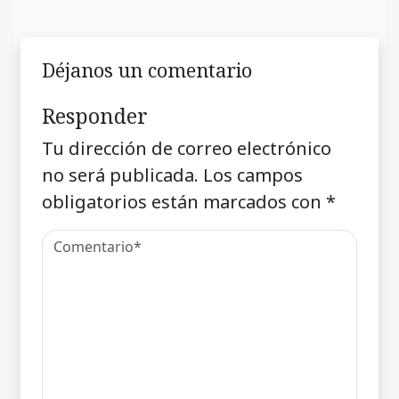
Déjanos un comentario
Responder
Tu dirección de correo electrónico
no será publicada.
Los campos
obligatorios están marcados con
*