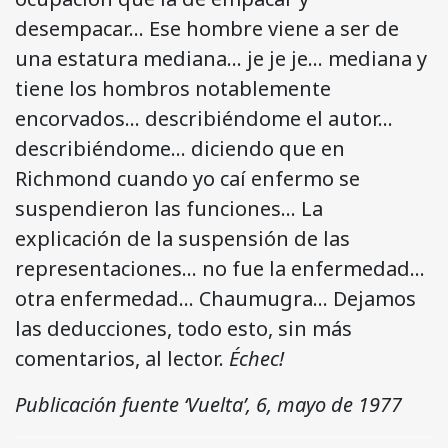
desempacar… Ese hombre viene a ser de
una estatura mediana… je je je… mediana y
tiene los hombros notablemente
encorvados… describiéndome el autor…
describiéndome… diciendo que en
Richmond cuando yo caí enfermo se
suspendieron las funciones… La
explicación de la suspensión de las
representaciones… no fue la enfermedad…
otra enfermedad… Chaumugra… Dejamos
las deducciones, todo esto, sin más
comentarios, al lector.
Échec!
Publicación fuente ‘Vuelta’, 6, mayo de 1977