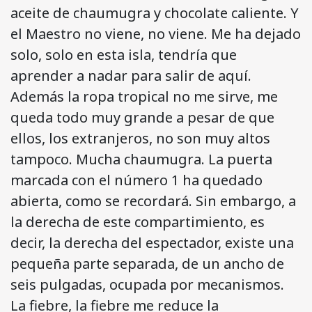
aceite de chaumugra y chocolate caliente. Y
el Maestro no viene, no viene. Me ha dejado
solo, solo en esta isla, tendría que
aprender a nadar para salir de aquí.
Además la ropa tropical no me sirve, me
queda todo muy grande a pesar de que
ellos, los extranjeros, no son muy altos
tampoco. Mucha chaumugra. La puerta
marcada con el número 1 ha quedado
abierta, como se recordará. Sin embargo, a
la derecha de este compartimiento, es
decir, la derecha del espectador, existe una
pequeña parte separada, de un ancho de
seis pulgadas, ocupada por mecanismos.
La fiebre, la fiebre me reduce la