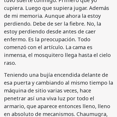
tuvo suerte conmigo. Primero que yo
cupiera. Luego que supiera jugar. Además
de mi memoria. Aunque ahora la estoy
perdiendo. Debe de ser la fiebre. No, la
estoy perdiendo desde antes de caer
enfermo. Es la preocupación. Todo
comenzó con el artículo. La cama es
inmensa, el mosquitero llega hasta el cielo
raso.
Teniendo una bujía encendida delante de
esa puerta y cambiando al mismo tiempo la
máquina de sitio varias veces, hace
penetrar así una viva luz por todo el
armario, que aparece entonces lleno, lleno
en absoluto de mecanismos. Chaumugra,