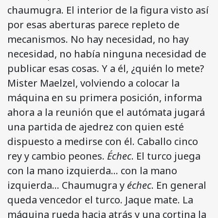
chaumugra. El interior de la figura visto así
por esas aberturas parece repleto de
mecanismos. No hay necesidad, no hay
necesidad, no había ninguna necesidad de
publicar esas cosas. Y a él, ¿quién lo mete?
Mister Maelzel, volviendo a colocar la
máquina en su primera posición, informa
ahora a la reunión que el autómata jugará
una partida de ajedrez con quien esté
dispuesto a medirse con él. Caballo cinco
rey y cambio peones.
Échec
. El turco juega
con la mano izquierda… con la mano
izquierda… Chaumugra y
échec
. En general
queda vencedor el turco. Jaque mate. La
máquina rueda hacia atrás y una cortina la