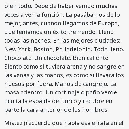
bien todo. Debe de haber venido muchas
veces a ver la función. La pasábamos de lo
mejor, antes, cuando llegamos de Europa,
que teníamos un éxito tremendo. Lleno
todas las noches. En las mejores ciudades:
New York, Boston, Philadelphia. Todo lleno.
Chocolate. Un chocolate. Bien caliente.
Siento como si tuviera arena y no sangre en
las venas y las manos, es como si llevara los
huesos por fuera. Manos de cangrejo. La
masa adentro. Un cortinaje o paño verde
oculta la espalda del turco y recubre en
parte la cara anterior de los hombros.
Mistez (recuerdo que había esa errata en el