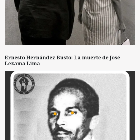
Ernesto Hernández Busto: La muerte de José
Lezama Lima