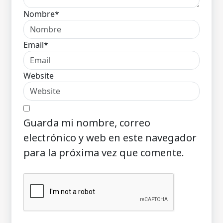
Nombre*
Email*
Website
Guarda mi nombre, correo
electrónico y web en este navegador
para la próxima vez que comente.