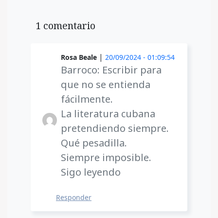
1 comentario
|
Rosa Beale
20/09/2024 - 01:09:54
Barroco: Escribir para
que no se entienda
fácilmente.
La literatura cubana
pretendiendo siempre.
Qué pesadilla.
Siempre imposible.
Sigo leyendo
Responder