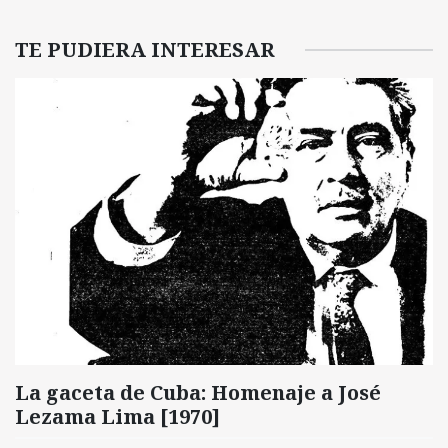
TE PUDIERA INTERESAR
La gaceta de Cuba: Homenaje a José
Lezama Lima [1970]