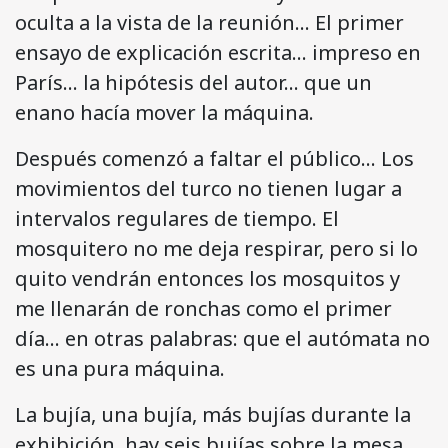
oculta a la vista de la reunión… El primer
ensayo de explicación escrita… impreso en
París… la hipótesis del autor… que un
enano hacía mover la máquina.
Después comenzó a faltar el público… Los
movimientos del turco no tienen lugar a
intervalos regulares de tiempo. El
mosquitero no me deja respirar, pero si lo
quito vendrán entonces los mosquitos y
me llenarán de ronchas como el primer
día… en otras palabras: que el autómata no
es una pura máquina.
La bujía, una bujía, más bujías durante la
exhibición, hay seis bujías sobre la mesa