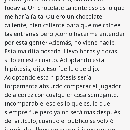
todavía. Un chocolate caliente eso es lo que
me haría falta. Quiero un chocolate
caliente, bien caliente para que me caldee
las entrañas pero ¿cómo hacerme entender
por esta gente? Además, no viene nadie.
Esta maldita posada. Llevo horas y horas
solo en este cuarto. Adoptando esta
hipótesis, dijo. Eso fue lo que dijo.
Adoptando esta hipótesis sería
torpemente absurdo comparar al jugador
de ajedrez con cualquier cosa semejante.
Incomparable: eso es lo que es, lo que
siempre fue pero ya no será más después
del artículo, cuando el público se volvió
inquisidor, lleno de escepticismo donde