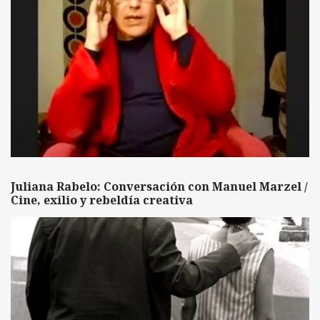
Juliana Rabelo: Conversación con Manuel Marzel /
Cine, exilio y rebeldía creativa