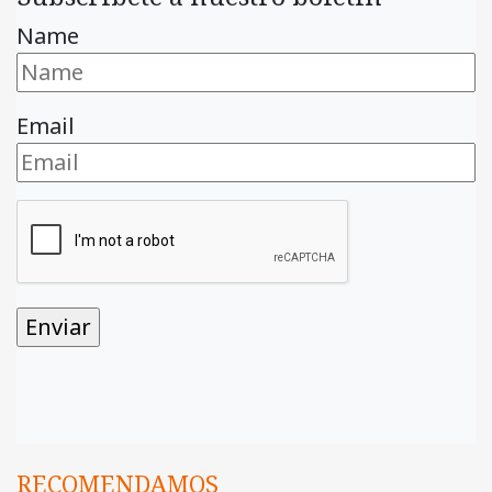
Name
Email
RECOMENDAMOS