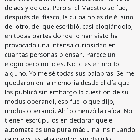
de aes y de oes. Pero si el Maestro se fue,
después del fiasco, la culpa no es de él sino
del otro, del que escribió, casi elogiándolo;
en todas partes donde lo han visto ha
provocado una intensa curiosidad en
cuantas personas piensan. Parece un
elogio pero no lo es. No lo es en modo
alguno. Yo me sé todas sus palabras. Se me
quedaron en la memoria desde el día que
las publicó sin embargo la cuestión de su
modus operandi, eso fue lo que dijo,
modus operandi. Ahí comenzó la caída. No
tienen escrúpulos en declarar que el
autómata es una pura máquina insinuando
ya que yo estaba dentro, sin decirlo