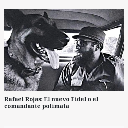
Rafael Rojas: El nuevo Fidel o el
comandante polímata