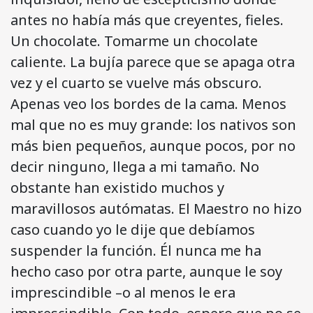
antes no había más que creyentes, fieles.
Un chocolate. Tomarme un chocolate
caliente. La bujía parece que se apaga otra
vez y el cuarto se vuelve más obscuro.
Apenas veo los bordes de la cama. Menos
mal que no es muy grande: los nativos son
más bien pequeños, aunque pocos, por no
decir ninguno, llega a mi tamaño. No
obstante han existido muchos y
maravillosos autómatas. El Maestro no hizo
caso cuando yo le dije que debíamos
suspender la función. Él nunca me ha
hecho caso por otra parte, aunque le soy
imprescindible –o al menos le era