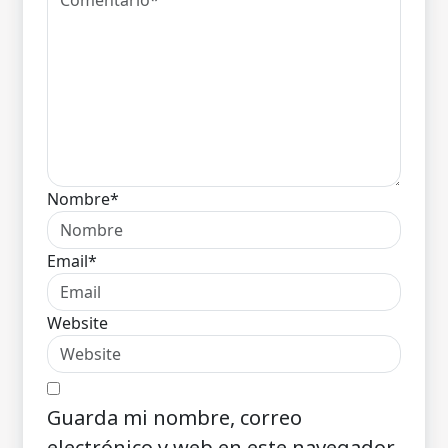
Nombre*
Email*
Website
Guarda mi nombre, correo
electrónico y web en este navegador