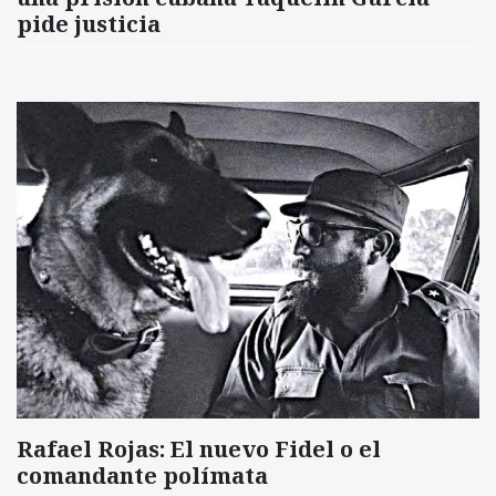
pide justicia
Rafael Rojas: El nuevo Fidel o el
comandante polímata