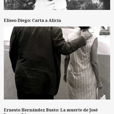
Eliseo Diego: Carta a Alicia
Ernesto Hernández Busto: La muerte de José