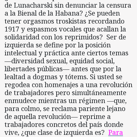
de Lunacharski sin denunciar la censura
a la Bienal de la Habana? ¿Se pueden
tener orgasmos troskistas recordando
1917 y espasmos vocales que acallan la
solidaridad con los reprimidos? Ser de
izquierda se define por la posición
intelectual y práctica ante ciertos temas
—diversidad sexual, equidad social,
libertades públicas— antes que por la
lealtad a dogmas y tótems. Si usted se
regodea con homenajes a una revolución
de trabajadores pero simultáneamente
enmudece mientras un régimen —que,
para colmo, se reclama pariente lejano
de aquella revolución— reprime a
trabajadores concretos del país donde
vive, ¿que clase de izquierda es?
Para