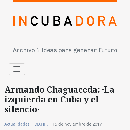
Archivo & Ideas para generar Futuro
Armando Chaguaceda: ·La
izquierda en Cuba y el
silencio·
Actualidades
|
DD.HH.
|
15 de noviembre de 2017