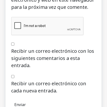
para la próxima vez que comente.
Recibir un correo electrónico con los
siguientes comentarios a esta
entrada.
Recibir un correo electrónico con
cada nueva entrada.