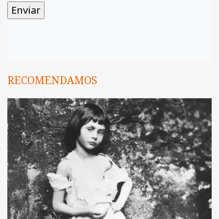
RECOMENDAMOS