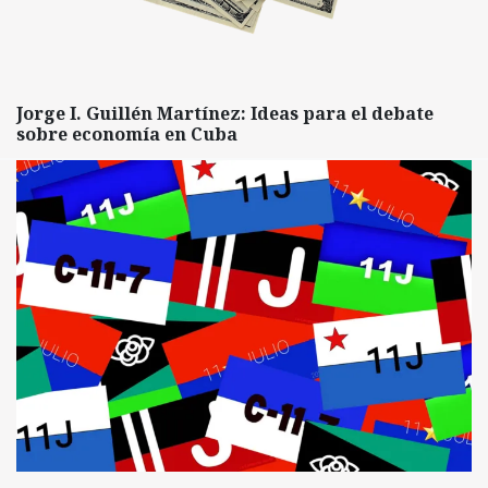
Jorge I. Guillén Martínez: Ideas para el debate
sobre economía en Cuba