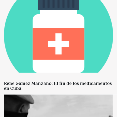
René Gómez Manzano: El fin de los medicamentos
en Cuba