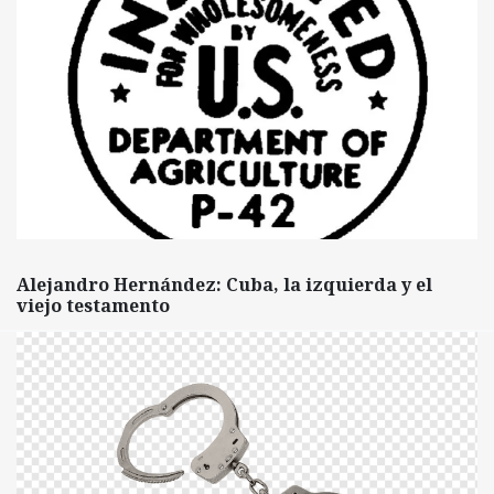
Alejandro Hernández: Cuba, la izquierda y el
viejo testamento