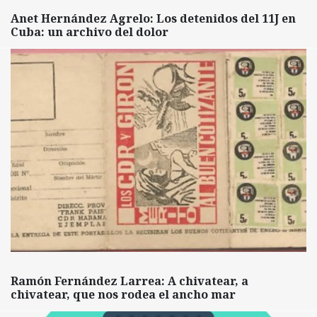
Anet Hernández Agrelo: Los detenidos del 11J en
Cuba: un archivo del dolor
Ramón Fernández Larrea: A chivatear, a
chivatear, que nos rodea el ancho mar