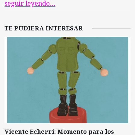
seguir leyendo…
TE PUDIERA INTERESAR
Vicente Echerri: Momento para los