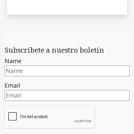
Subscríbete a nuestro boletín
Name
Email