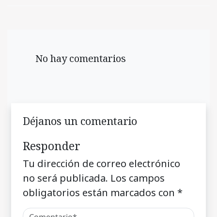
No hay comentarios
Déjanos un comentario
Responder
Tu dirección de correo electrónico
no será publicada.
Los campos
obligatorios están marcados con
*