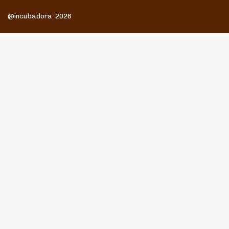
@incubadora 2026