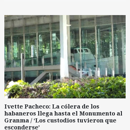
Ivette Pacheco: La cólera de los
habaneros llega hasta el Monumento al
Granma / ‘Los custodios tuvieron que
esconderse’