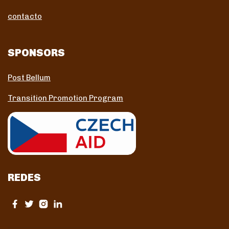
contacto
SPONSORS
Post Bellum
Transition Promotion Program
REDES