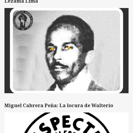
Lezama Lima
Miguel Cabrera Peña: La locura de Walterio