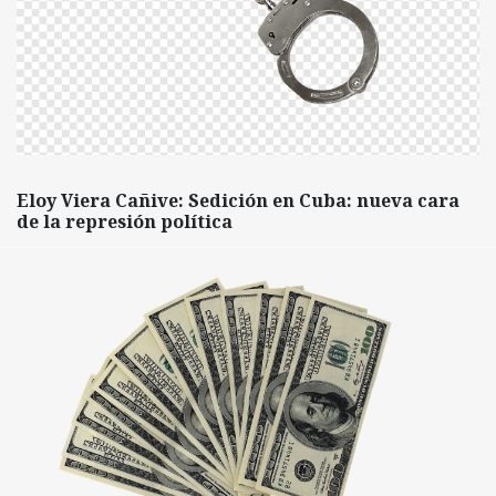
Eloy Viera Cañive: Sedición en Cuba: nueva cara
de la represión política