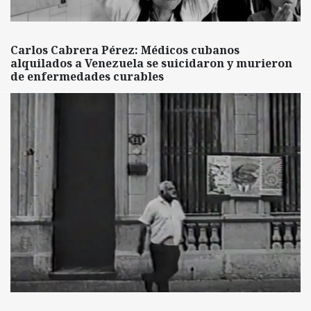
Carlos Cabrera Pérez: Médicos cubanos
alquilados a Venezuela se suicidaron y murieron
de enfermedades curables