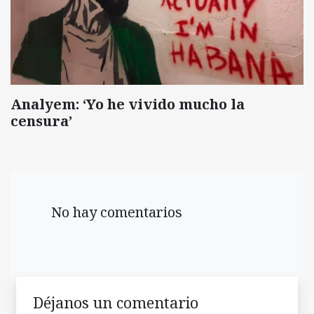
Analyem: ‘Yo he vivido mucho la
censura’
No hay comentarios
Déjanos un comentario