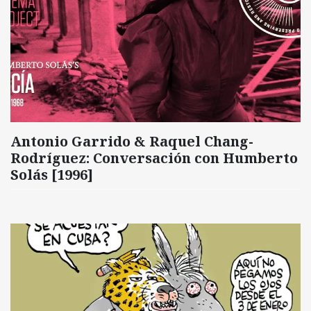
Antonio Garrido & Raquel Chang-
Rodríguez: Conversación con Humberto
Solás [1996]