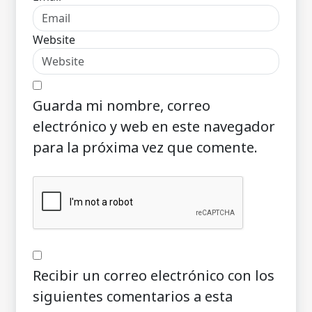
Website
Guarda mi nombre, correo
electrónico y web en este navegador
para la próxima vez que comente.
Recibir un correo electrónico con los
siguientes comentarios a esta