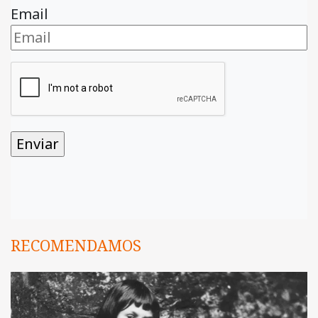
Email
RECOMENDAMOS