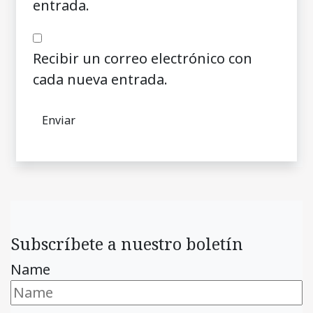
entrada.
Recibir un correo electrónico con
cada nueva entrada.
Subscríbete a nuestro boletín
Name