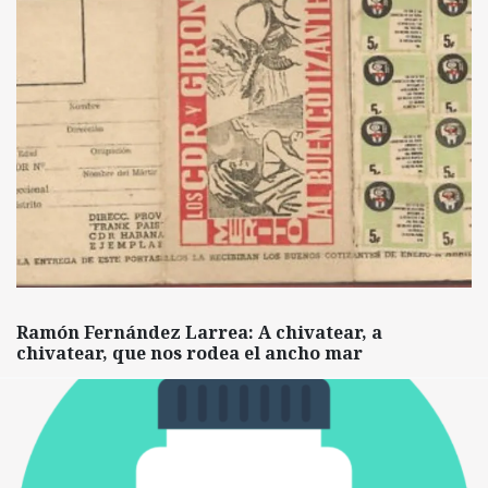
Ramón Fernández Larrea: A chivatear, a
chivatear, que nos rodea el ancho mar