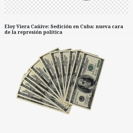
Eloy Viera Cañive: Sedición en Cuba: nueva cara
de la represión política