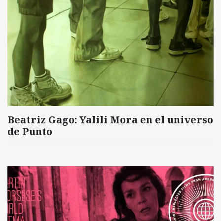
Beatriz Gago: Yalili Mora en el universo
de Punto