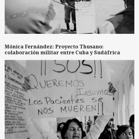
Mónica Fernández: Proyecto Thusano:
colaboración militar entre Cuba y Sudáfrica