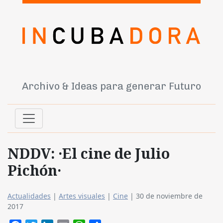
Archivo & Ideas para generar Futuro
NDDV: ·El cine de Julio
Pichón·
Actualidades
|
Artes visuales
|
Cine
|
30 de noviembre de
2017