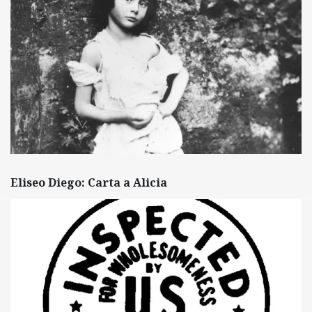
Eliseo Diego: Carta a Alicia