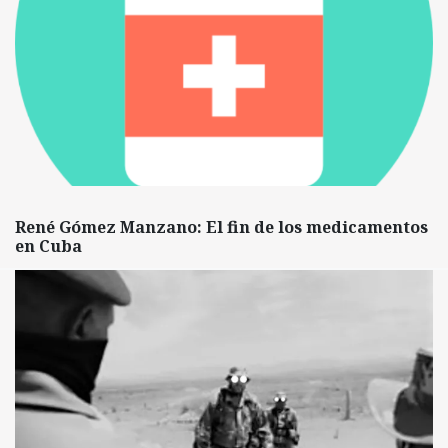
René Gómez Manzano: El fin de los medicamentos
en Cuba