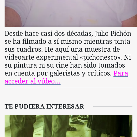
Desde hace casi dos décadas, Julio Pichón
se ha filmado a sí mismo mientras pinta
sus cuadros. He aquí una muestra de
videoarte experimental «pichonesco». Ni
su pintura ni su cine han sido tomados
en cuenta por galeristas y críticos.
Para
acceder al vídeo…
TE PUDIERA INTERESAR