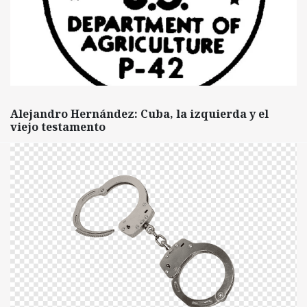
Alejandro Hernández: Cuba, la izquierda y el
viejo testamento