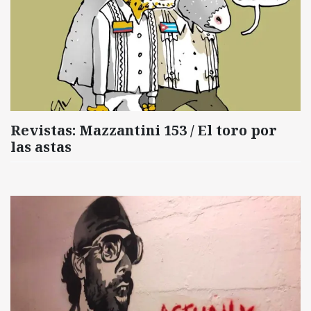
Revistas: Mazzantini 153 / El toro por
las astas