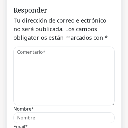
Responder
Tu dirección de correo electrónico
no será publicada.
Los campos
obligatorios están marcados con
*
Nombre*
Email*