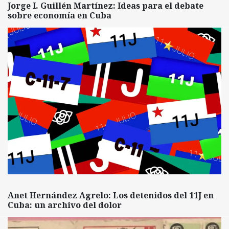
Jorge I. Guillén Martínez: Ideas para el debate
sobre economía en Cuba
Anet Hernández Agrelo: Los detenidos del 11J en
Cuba: un archivo del dolor