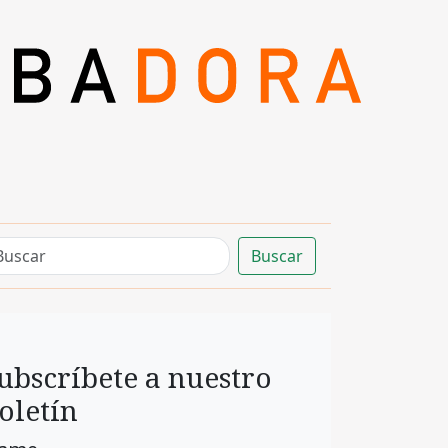
Buscar
ubscríbete a nuestro
oletín