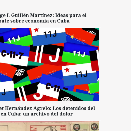
ge I. Guillén Martínez: Ideas para el
bate sobre economía en Cuba
et Hernández Agrelo: Los detenidos del
 en Cuba: un archivo del dolor