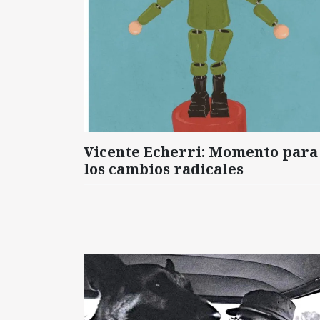
Vicente Echerri: Momento para
los cambios radicales