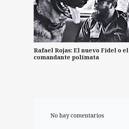
Rafael Rojas: El nuevo Fidel o el
comandante polímata
No hay comentarios