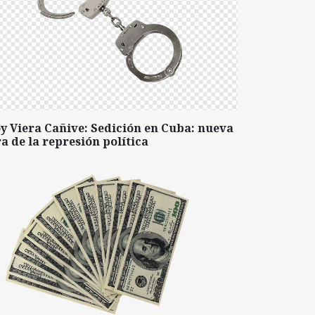
y Viera Cañive: Sedición en Cuba: nueva
a de la represión política