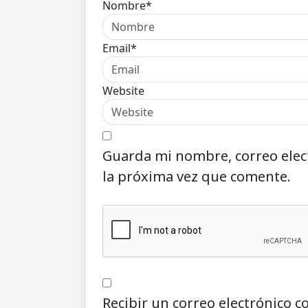
Nombre*
Email*
Website
Guarda mi nombre, correo elec
la próxima vez que comente.
Recibir un correo electrónico c