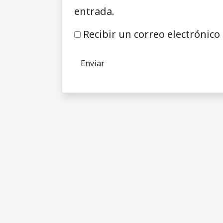
entrada.
Recibir un correo electrónico