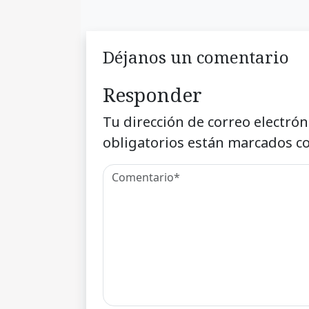
Déjanos un comentario
Responder
Tu dirección de correo electrón
obligatorios están marcados c