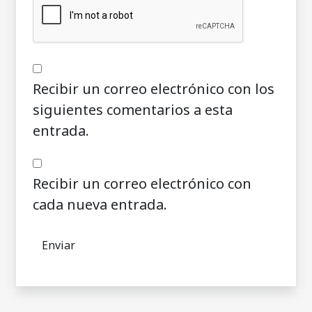
Recibir un correo electrónico con los
siguientes comentarios a esta
entrada.
Recibir un correo electrónico con
cada nueva entrada.