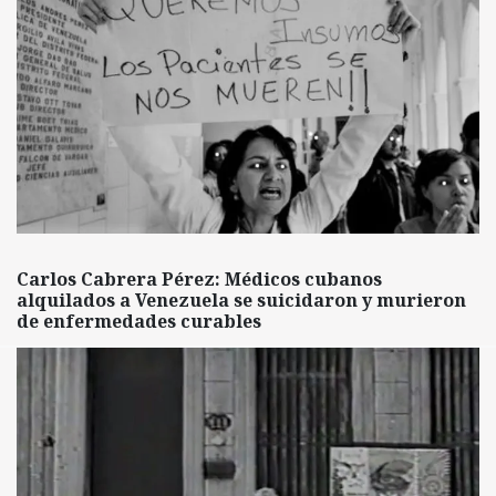
Carlos Cabrera Pérez: Médicos cubanos
alquilados a Venezuela se suicidaron y murieron
de enfermedades curables