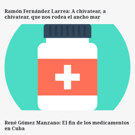
Ramón Fernández Larrea: A chivatear, a
chivatear, que nos rodea el ancho mar
René Gómez Manzano: El fin de los medicamentos
en Cuba