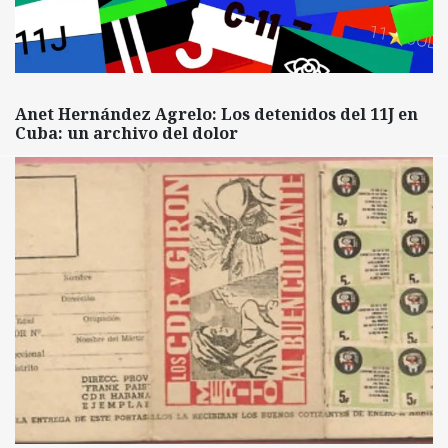
Anet Hernández Agrelo: Los detenidos del 11J en
Cuba: un archivo del dolor