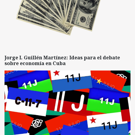
Jorge I. Guillén Martínez: Ideas para el debate
sobre economía en Cuba