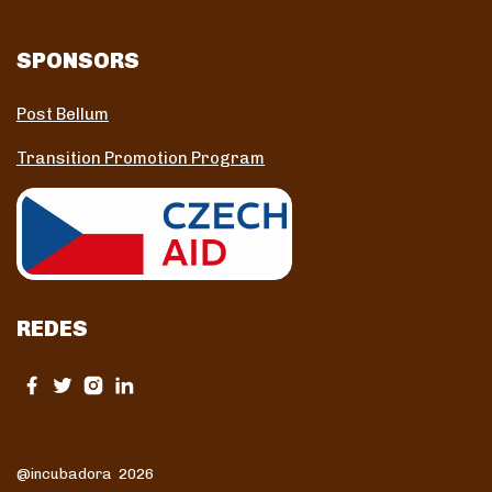
SPONSORS
Post Bellum
Transition Promotion Program
REDES
@incubadora 2026