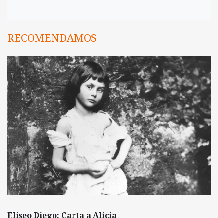
RECOMENDAMOS
Eliseo Diego: Carta a Alicia