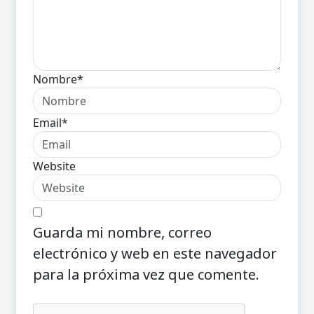
Nombre*
Email*
Website
Guarda mi nombre, correo
electrónico y web en este navegador
para la próxima vez que comente.