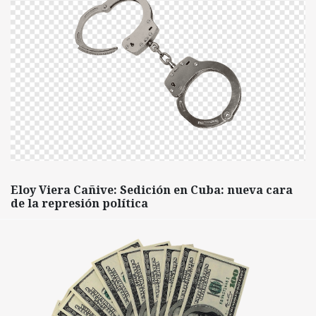
Eloy Viera Cañive: Sedición en Cuba: nueva cara
de la represión política