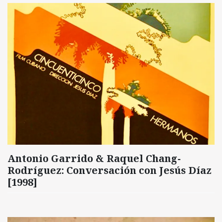
Antonio Garrido & Raquel Chang-
Rodríguez: Conversación con Jesús Díaz
[1998]