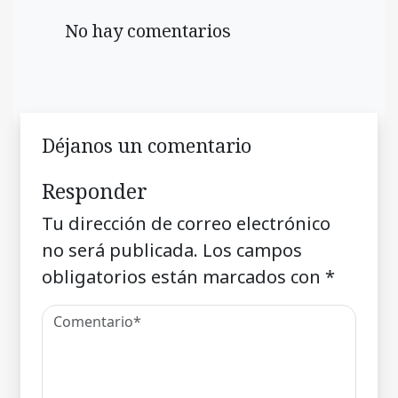
No hay comentarios
Déjanos un comentario
Responder
Tu dirección de correo electrónico
no será publicada.
Los campos
obligatorios están marcados con
*