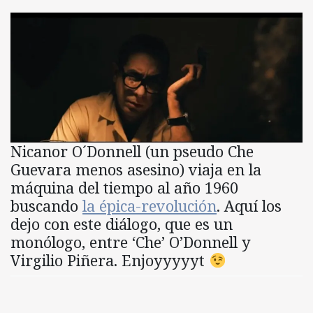
Nicanor O´Donnell (un pseudo Che
Guevara menos asesino) viaja en la
máquina del tiempo al año 1960
buscando
la épica-revolución
. Aquí los
dejo con este diálogo, que es un
monólogo, entre ‘Che’ O’Donnell y
Virgilio Piñera. Enjoyyyyyt