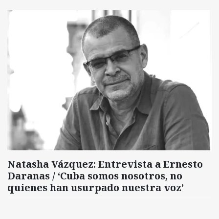
Natasha Vázquez: Entrevista a Ernesto
Daranas / ‘Cuba somos nosotros, no
quienes han usurpado nuestra voz’