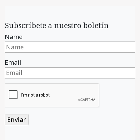
Subscríbete a nuestro boletín
Name
Email