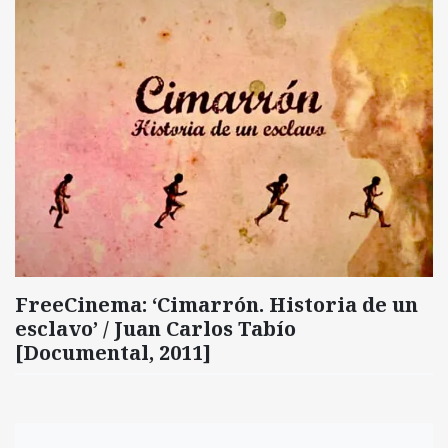
FreeCinema: ‘Cimarrón. Historia de un
esclavo’ / Juan Carlos Tabío
[Documental, 2011]