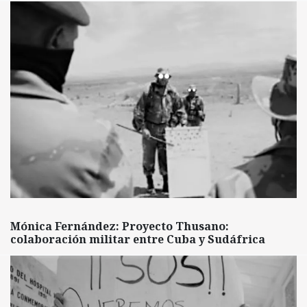
Mónica Fernández: Proyecto Thusano:
colaboración militar entre Cuba y Sudáfrica