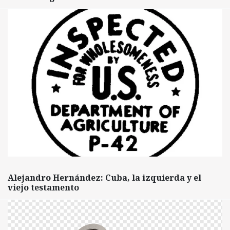
Alejandro Hernández: Cuba, la izquierda y el
viejo testamento