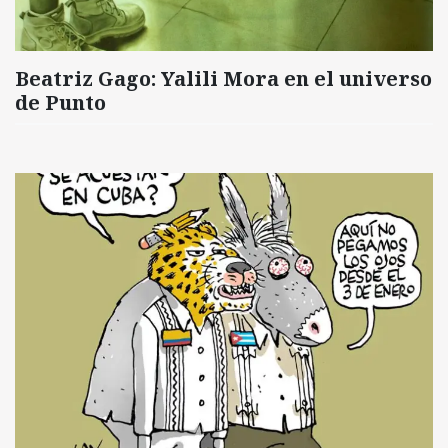
Beatriz Gago: Yalili Mora en el universo
de Punto