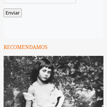
RECOMENDAMOS