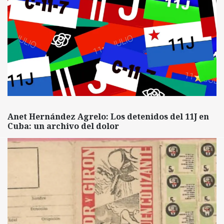
Anet Hernández Agrelo: Los detenidos del 11J en
Cuba: un archivo del dolor