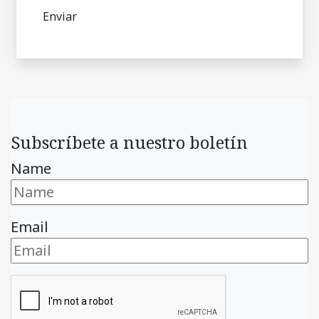
Subscríbete a nuestro boletín
Name
Email