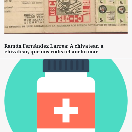
Ramón Fernández Larrea: A chivatear, a
chivatear, que nos rodea el ancho mar