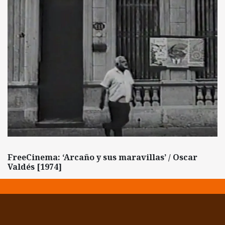
FreeCinema: ‘Arcaño y sus maravillas’ / Oscar
Valdés [1974]