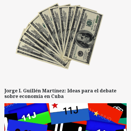
Jorge I. Guillén Martínez: Ideas para el debate
sobre economía en Cuba