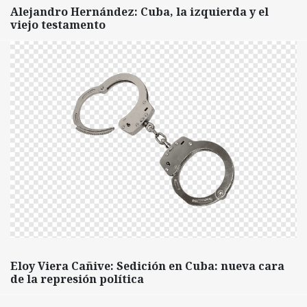
Alejandro Hernández: Cuba, la izquierda y el
viejo testamento
Eloy Viera Cañive: Sedición en Cuba: nueva cara
de la represión política