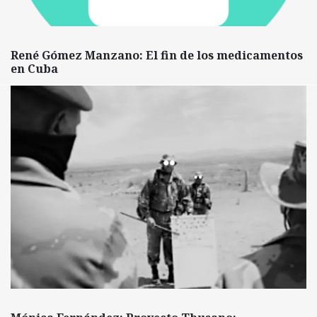
René Gómez Manzano: El fin de los medicamentos
en Cuba