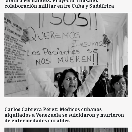
Mónica Fernández: Proyecto Thusano:
colaboración militar entre Cuba y Sudáfrica
Carlos Cabrera Pérez: Médicos cubanos
alquilados a Venezuela se suicidaron y murieron
de enfermedades curables