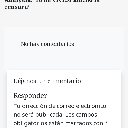
censura’
No hay comentarios
Déjanos un comentario
Responder
Tu dirección de correo electrónico
no será publicada.
Los campos
obligatorios están marcados con
*