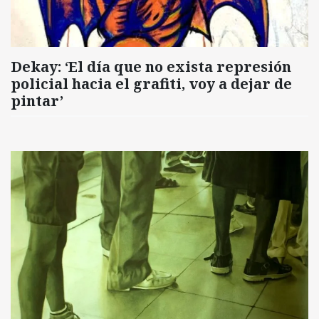
Dekay: ‘El día que no exista represión
policial hacia el grafiti, voy a dejar de
pintar’