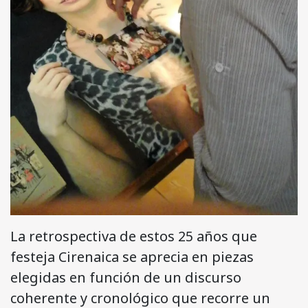
La retrospectiva de estos 25 años que
festeja Cirenaica se aprecia en piezas
elegidas en función de un discurso
coherente y cronológico que recorre un