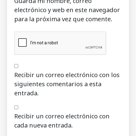
Guarda mi nombre, correo
electrónico y web en este navegador
para la próxima vez que comente.
Recibir un correo electrónico con los
siguientes comentarios a esta
entrada.
Recibir un correo electrónico con
cada nueva entrada.