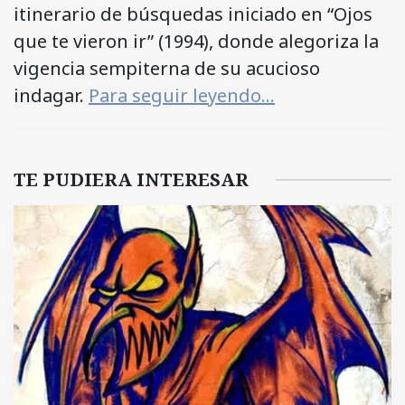
itinerario de búsquedas iniciado en “Ojos
que te vieron ir” (1994), donde alegoriza la
vigencia sempiterna de su acucioso
indagar.
Para seguir leyendo…
TE PUDIERA INTERESAR