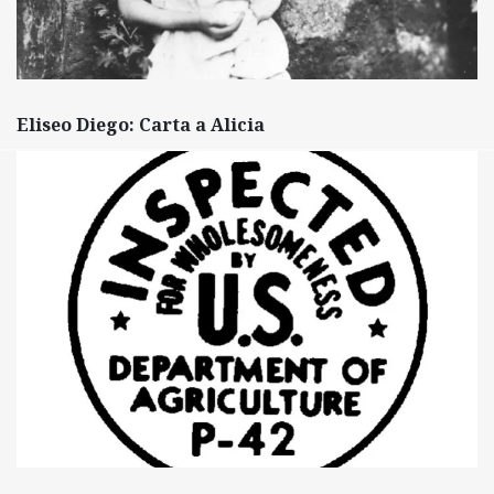
Eliseo Diego: Carta a Alicia