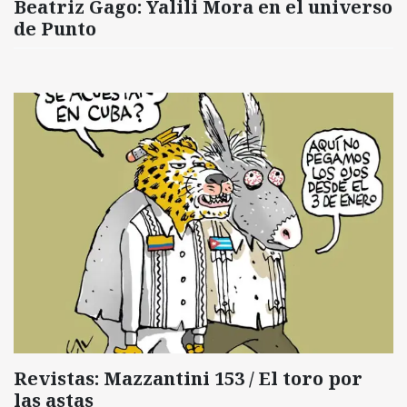
Beatriz Gago: Yalili Mora en el universo
de Punto
Revistas: Mazzantini 153 / El toro por
las astas