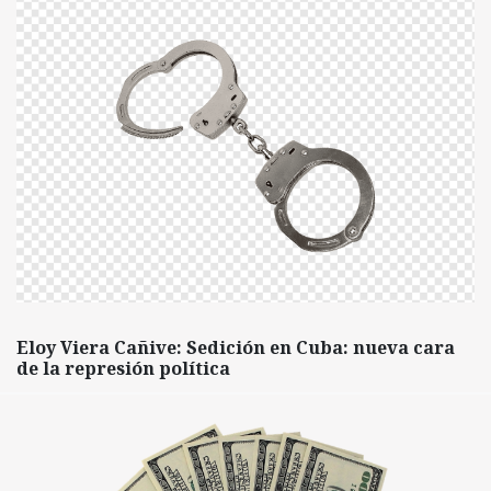
Eloy Viera Cañive: Sedición en Cuba: nueva cara
de la represión política