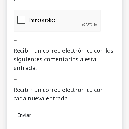
Recibir un correo electrónico con los
siguientes comentarios a esta
entrada.
Recibir un correo electrónico con
cada nueva entrada.