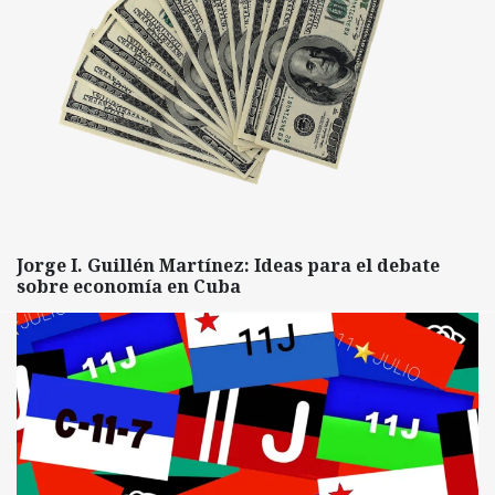
Jorge I. Guillén Martínez: Ideas para el debate
sobre economía en Cuba