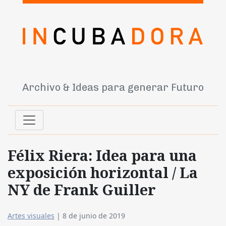
Archivo & Ideas para generar Futuro
Félix Riera: Idea para una
exposición horizontal / La
NY de Frank Guiller
Artes visuales
|
8 de junio de 2019