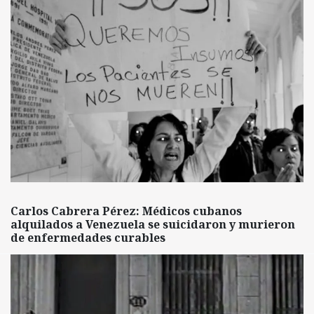
Carlos Cabrera Pérez: Médicos cubanos
alquilados a Venezuela se suicidaron y murieron
de enfermedades curables