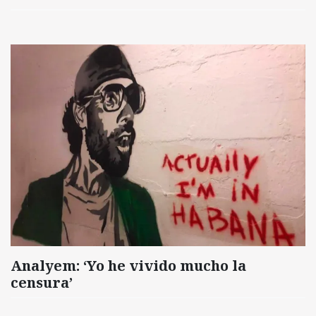
Analyem: ‘Yo he vivido mucho la
censura’