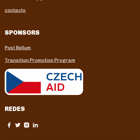
contacto
SPONSORS
Post Bellum
Transition Promotion Program
REDES