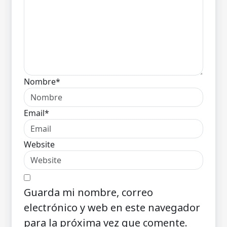
Nombre*
Email*
Website
Guarda mi nombre, correo
electrónico y web en este navegador
para la próxima vez que comente.