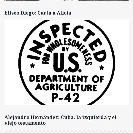
Eliseo Diego: Carta a Alicia
Alejandro Hernández: Cuba, la izquierda y el
viejo testamento