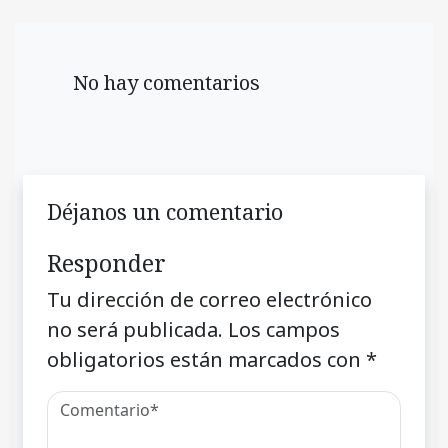
No hay comentarios
Déjanos un comentario
Responder
Tu dirección de correo electrónico
no será publicada.
Los campos
obligatorios están marcados con
*