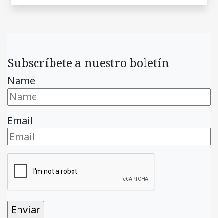
Subscríbete a nuestro boletín
Name
Email