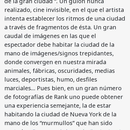
de la gran ciudad “. Un guión nunca
realizado, cine invisible, en el que el artista
intenta establecer los ritmos de una ciudad
a través de fragmentos de ésta. Un gran
caudal de imágenes en las que el
espectador debe habitar la ciudad de la
mano de imágenes/signos trepidantes,
donde convergen en nuestra mirada
animales, fábricas, oscuridades, medias
luces, deportistas, humo, desfiles
marciales… Pues bien, en un gran número
de fotografías de Rank uno puede obtener
una experiencia semejante, la de estar
habitando la ciudad de Nueva York de la
mano de los “murmullos” que han sido