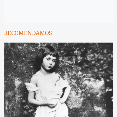
RECOMENDAMOS