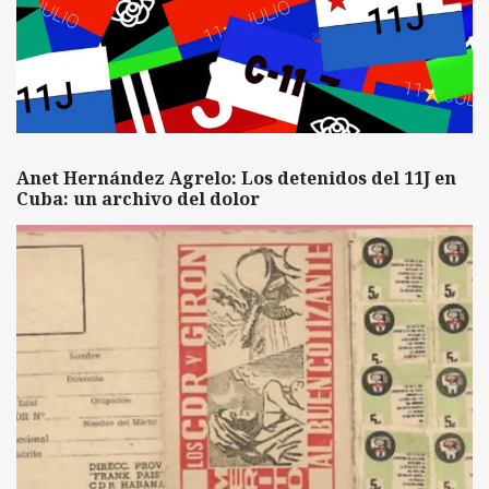
Anet Hernández Agrelo: Los detenidos del 11J en
Cuba: un archivo del dolor