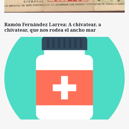
Ramón Fernández Larrea: A chivatear, a
chivatear, que nos rodea el ancho mar