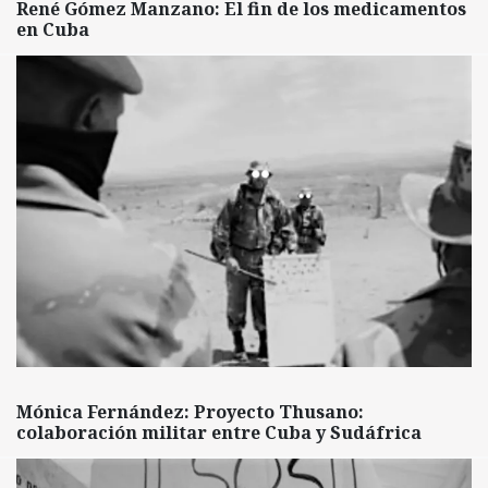
René Gómez Manzano: El fin de los medicamentos
en Cuba
Mónica Fernández: Proyecto Thusano:
colaboración militar entre Cuba y Sudáfrica