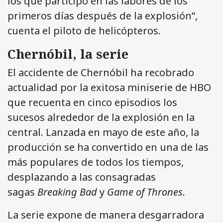
los que participó en las labores de los
primeros días después de la explosión”,
cuenta el piloto de helicópteros.
Chernóbil, la serie
El accidente de Chernóbil ha recobrado
actualidad por la exitosa miniserie de HBO
que recuenta en cinco episodios los
sucesos alrededor de la explosión en la
central. Lanzada en mayo de este año, la
producción se ha convertido en una de las
más populares de todos los tiempos,
desplazando a las consagradas
sagas
Breaking Bad
y
Game of Thrones
.
La serie expone de manera desgarradora