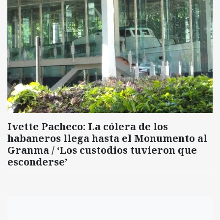
Ivette Pacheco: La cólera de los
habaneros llega hasta el Monumento al
Granma / ‘Los custodios tuvieron que
esconderse’