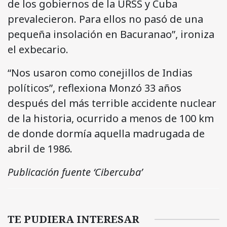
de los gobiernos de la URSS y Cuba
prevalecieron. Para ellos no pasó de una
pequeña insolación en Bacuranao”, ironiza
el exbecario.
“Nos usaron como conejillos de Indias
políticos”, reflexiona Monzó 33 años
después del más terrible accidente nuclear
de la historia, ocurrido a menos de 100 km
de donde dormía aquella madrugada de
abril de 1986.
Publicación fuente ‘Cibercuba’
TE PUDIERA INTERESAR