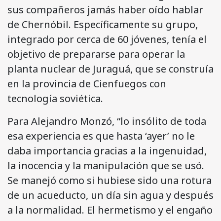
sus compañeros jamás haber oído hablar
de Chernóbil. Específicamente su grupo,
integrado por cerca de 60 jóvenes, tenía el
objetivo de prepararse para operar la
planta nuclear de Juraguá, que se construía
en la provincia de Cienfuegos con
tecnología soviética.
Para Alejandro Monzó, “lo insólito de toda
esa experiencia es que hasta ‘ayer’ no le
daba importancia gracias a la ingenuidad,
la inocencia y la manipulación que se usó.
Se manejó como si hubiese sido una rotura
de un acueducto, un día sin agua y después
a la normalidad. El hermetismo y el engaño