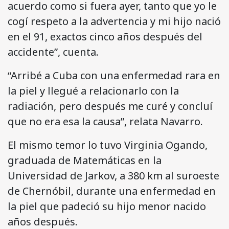
acuerdo como si fuera ayer, tanto que yo le
cogí respeto a la advertencia y mi hijo nació
en el 91, exactos cinco años después del
accidente”, cuenta.
“Arribé a Cuba con una enfermedad rara en
la piel y llegué a relacionarlo con la
radiación, pero después me curé y concluí
que no era esa la causa”, relata Navarro.
El mismo temor lo tuvo Virginia Ogando,
graduada de Matemáticas en la
Universidad de Jarkov, a 380 km al suroeste
de Chernóbil, durante una enfermedad en
la piel que padeció su hijo menor nacido
años después.