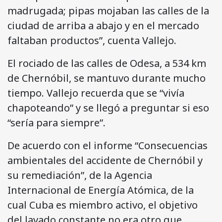
madrugada; pipas mojaban las calles de la
ciudad de arriba a abajo y en el mercado
faltaban productos”, cuenta Vallejo.
El rociado de las calles de Odesa, a 534 km
de Chernóbil, se mantuvo durante mucho
tiempo. Vallejo recuerda que se “vivía
chapoteando” y se llegó a preguntar si eso
“sería para siempre”.
De acuerdo con el informe “Consecuencias
ambientales del accidente de Chernóbil y
su remediación”, de la Agencia
Internacional de Energía Atómica, de la
cual Cuba es miembro activo, el objetivo
del lavado constante no era otro que