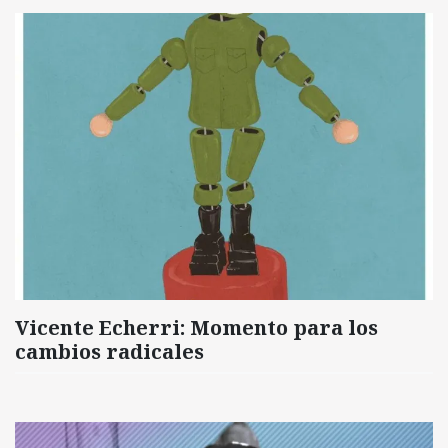
Vicente Echerri: Momento para los
cambios radicales