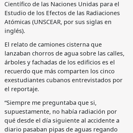
Científico de las Naciones Unidas para el
Estudio de los Efectos de las Radiaciones
Atómicas (UNSCEAR, por sus siglas en
inglés).
El relato de camiones cisterna que
lanzaban chorros de agua sobre las calles,
árboles y fachadas de los edificios es el
recuerdo que más comparten los cinco
exestudiantes cubanos entrevistados por
el reportaje.
“Siempre me preguntaba que si,
supuestamente, no había radiación por
qué desde el día siguiente al accidente a
diario pasaban pipas de aguas regando