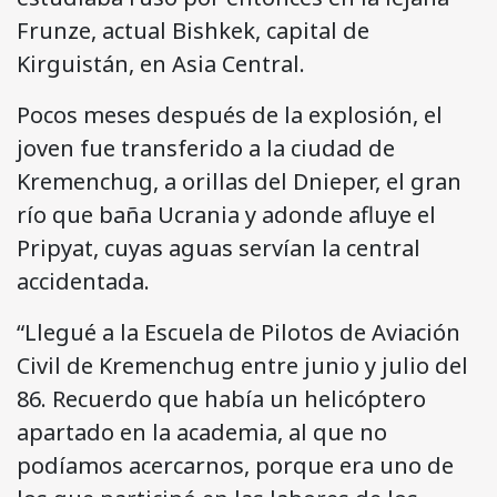
Frunze, actual Bishkek, capital de
Kirguistán, en Asia Central.
Pocos meses después de la explosión, el
joven fue transferido a la ciudad de
Kremenchug, a orillas del Dnieper, el gran
río que baña Ucrania y adonde afluye el
Pripyat, cuyas aguas servían la central
accidentada.
“Llegué a la Escuela de Pilotos de Aviación
Civil de Kremenchug entre junio y julio del
86. Recuerdo que había un helicóptero
apartado en la academia, al que no
podíamos acercarnos, porque era uno de