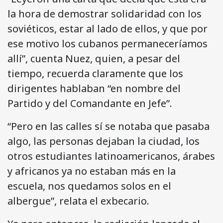
la hora de demostrar solidaridad con los
soviéticos, estar al lado de ellos, y que por
ese motivo los cubanos permaneceríamos
allí”, cuenta Nuez, quien, a pesar del
tiempo, recuerda claramente que los
dirigentes hablaban “en nombre del
Partido y del Comandante en Jefe”.
“Pero en las calles sí se notaba que pasaba
algo, las personas dejaban la ciudad, los
otros estudiantes latinoamericanos, árabes
y africanos ya no estaban más en la
escuela, nos quedamos solos en el
albergue”, relata el exbecario.