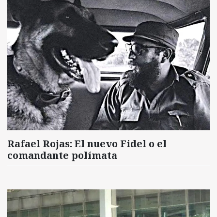
Rafael Rojas: El nuevo Fidel o el
comandante polímata