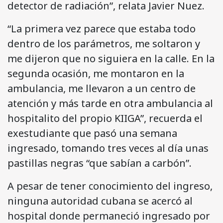
detector de radiación”, relata Javier Nuez.
“La primera vez parece que estaba todo
dentro de los parámetros, me soltaron y
me dijeron que no siguiera en la calle. En la
segunda ocasión, me montaron en la
ambulancia, me llevaron a un centro de
atención y más tarde en otra ambulancia al
hospitalito del propio KIIGA”, recuerda el
exestudiante que pasó una semana
ingresado, tomando tres veces al día unas
pastillas negras “que sabían a carbón”.
A pesar de tener conocimiento del ingreso,
ninguna autoridad cubana se acercó al
hospital donde permaneció ingresado por