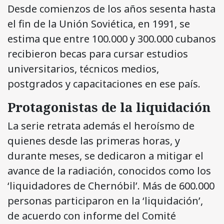
Desde comienzos de los años sesenta hasta
el fin de la Unión Soviética, en 1991, se
estima que entre 100.000 y 300.000 cubanos
recibieron becas para cursar estudios
universitarios, técnicos medios,
postgrados y capacitaciones en ese país.
Protagonistas de la liquidación
La serie retrata además el heroísmo de
quienes desde las primeras horas, y
durante meses, se dedicaron a mitigar el
avance de la radiación, conocidos como los
‘liquidadores de Chernóbil’. Más de 600.000
personas participaron en la ‘liquidación’,
de acuerdo con informe del Comité