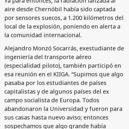
Ya para entonces, la radiación lanzada al
aire desde Chernóbil había sido captada
por sensores suecos, a 1.200 kilómetros del
local de la explosión, poniendo en alerta a
la comunidad internacional.
Alejandro Monzó Socarrás, exestudiante de
ingeniería del transporte aéreo
(especialidad piloto), también participó en
esa reunión en el KIIGA. “Supimos que algo
pasaba por los estudiantes de países
capitalistas y de algunos países del ex
campo socialista de Europa. Todos
abandonaron la Universidad y fueron para
sus casas hasta nuevo aviso; entonces
sospechamos que algo grande había