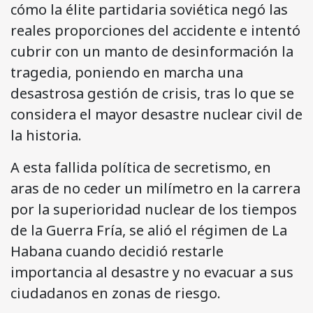
cómo la élite partidaria soviética negó las
reales proporciones del accidente e intentó
cubrir con un manto de desinformación la
tragedia, poniendo en marcha una
desastrosa gestión de crisis, tras lo que se
considera el mayor desastre nuclear civil de
la historia.
A esta fallida política de secretismo, en
aras de no ceder un milímetro en la carrera
por la superioridad nuclear de los tiempos
de la Guerra Fría, se alió el régimen de La
Habana cuando decidió restarle
importancia al desastre y no evacuar a sus
ciudadanos en zonas de riesgo.