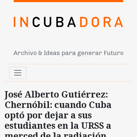
Archivo & Ideas para generar Futuro
José Alberto Gutiérrez:
Chernóbil: cuando Cuba
optó por dejar a sus
estudiantes en la URSS a
merced de la radiación