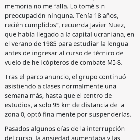
memoria no me falla. Lo tomé sin
preocupación ninguna. Tenía 18 años,
recién cumplidos”, recuerda Javier Nuez,
que había llegado a la capital ucraniana, en
el verano de 1985 para estudiar la lengua
antes de ingresar al curso de técnico de
vuelo de helicópteros de combate MI-8.
Tras el parco anuncio, el grupo continuó
asistiendo a clases normalmente una
semana más, hasta que el centro de
estudios, a solo 95 km de distancia de la
zona 0, optó finalmente por suspenderlas.
Pasados algunos días de la interrupción
del curso, la ansiedad aumentaba y las