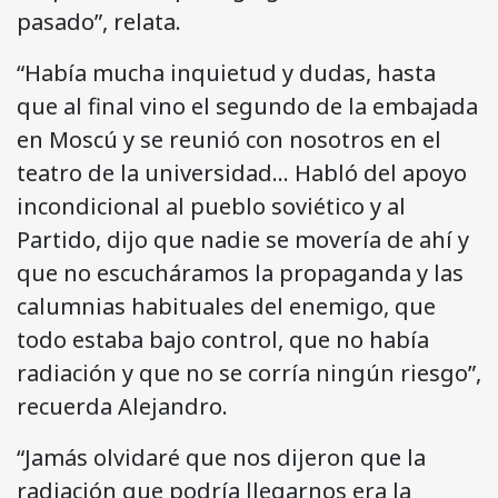
pasado”, relata.
“Había mucha inquietud y dudas, hasta
que al final vino el segundo de la embajada
en Moscú y se reunió con nosotros en el
teatro de la universidad… Habló del apoyo
incondicional al pueblo soviético y al
Partido, dijo que nadie se movería de ahí y
que no escucháramos la propaganda y las
calumnias habituales del enemigo, que
todo estaba bajo control, que no había
radiación y que no se corría ningún riesgo”,
recuerda Alejandro.
“Jamás olvidaré que nos dijeron que la
radiación que podría llegarnos era la