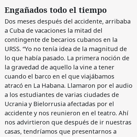
Engañados todo el tiempo
Dos meses después del accidente, arribaba
a Cuba de vacaciones la mitad del
contingente de becarios cubanos en la
URSS. “Yo no tenía idea de la magnitud de
lo que había pasado. La primera noción de
la gravedad de aquello la vine a tener
cuando el barco en el que viajábamos
atracó en La Habana. Llamaron por el audio
a los estudiantes de varias ciudades de
Ucrania y Bielorrusia afectadas por el
accidente y nos reunieron en el teatro. Ahí
nos advirtieron que después de ir nuestras
casas, tendríamos que presentarnos a