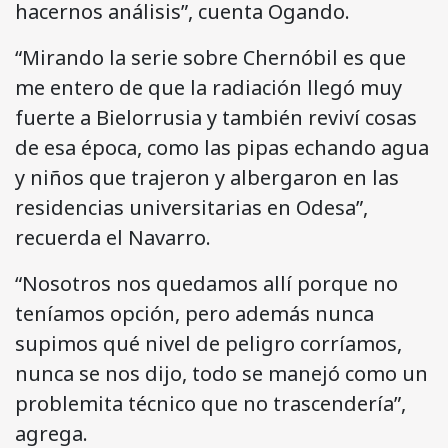
hacernos análisis”, cuenta Ogando.
“Mirando la serie sobre Chernóbil es que
me entero de que la radiación llegó muy
fuerte a Bielorrusia y también reviví cosas
de esa época, como las pipas echando agua
y niños que trajeron y albergaron en las
residencias universitarias en Odesa”,
recuerda el Navarro.
“Nosotros nos quedamos allí porque no
teníamos opción, pero además nunca
supimos qué nivel de peligro corríamos,
nunca se nos dijo, todo se manejó como un
problemita técnico que no trascendería”,
agrega.