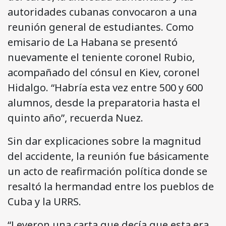
autoridades cubanas convocaron a una
reunión general de estudiantes. Como
emisario de La Habana se presentó
nuevamente el teniente coronel Rubio,
acompañado del cónsul en Kiev, coronel
Hidalgo. “Habría esta vez entre 500 y 600
alumnos, desde la preparatoria hasta el
quinto año”, recuerda Nuez.
Sin dar explicaciones sobre la magnitud
del accidente, la reunión fue básicamente
un acto de reafirmación política donde se
resaltó la hermandad entre los pueblos de
Cuba y la URRS.
“Leyeron una carta que decía que esta era