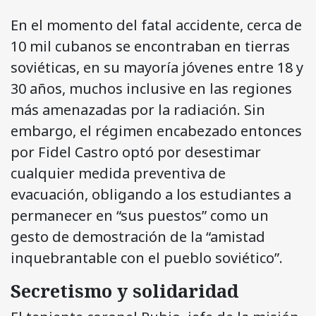
En el momento del fatal accidente, cerca de
10 mil cubanos se encontraban en tierras
soviéticas, en su mayoría jóvenes entre 18 y
30 años, muchos inclusive en las regiones
más amenazadas por la radiación. Sin
embargo, el régimen encabezado entonces
por Fidel Castro optó por desestimar
cualquier medida preventiva de
evacuación, obligando a los estudiantes a
permanecer en “sus puestos” como un
gesto de demostración de la “amistad
inquebrantable con el pueblo soviético”.
Secretismo y solidaridad