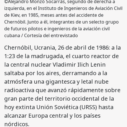
©Alejandro Monzó Socarrás, segundo de derecha a
izquierda, en el Instituto de Ingenieros de Aviación Civil
de Kiev, en 1985, meses antes del accidente de
Chernóbil. Junto a él, integrantes de un selecto grupo
de futuros pilotos e ingenieros de la aviación civil
cubana / Cortesía del entrevistado
Chernóbil, Ucrania, 26 de abril de 1986: a la
1:23 de la madrugada, el cuarto reactor de
la central nuclear Vladimir Ilich Lenin
saltaba por los aires, derramando a la
atmósfera una gigantesca y letal nube
radioactiva que avanzó rápidamente sobre
gran parte del territorio occidental de la
hoy extinta Unión Soviética (URSS) hasta
alcanzar Europa central y los países
nórdicos.