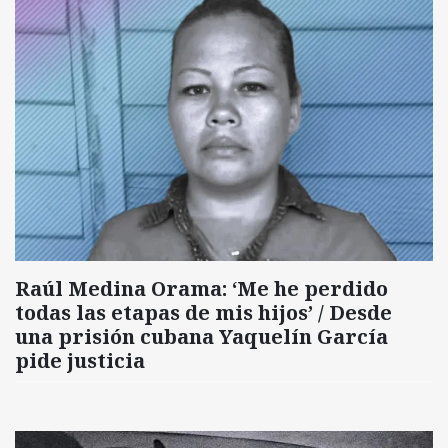
Raúl Medina Orama: ‘Me he perdido
todas las etapas de mis hijos’ / Desde
una prisión cubana Yaquelín García
pide justicia