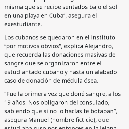
misma que se recibe sentados bajo el sol
en una playa en Cuba”, asegura el
exestudiante.
Los cubanos se quedaron en el instituto
“por motivos obvios”, explica Alejandro,
que recuerda las donaciones masivas de
sangre que se organizaron entre el
estudiantado cubano y hasta un alabado
caso de donación de médula ósea.
“Fue la primera vez que doné sangre, a los
19 años. Nos obligaron del consulado,
sabiendo que si no lo hacías te botaban”,
asegura Manuel (nombre ficticio), que
estudiaba ruso por entonces en la lejana