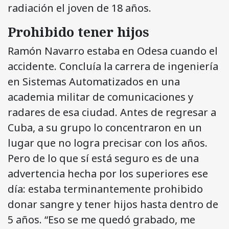
radiación el joven de 18 años.
Prohibido tener hijos
Ramón Navarro estaba en Odesa cuando el
accidente. Concluía la carrera de ingeniería
en Sistemas Automatizados en una
academia militar de comunicaciones y
radares de esa ciudad. Antes de regresar a
Cuba, a su grupo lo concentraron en un
lugar que no logra precisar con los años.
Pero de lo que sí está seguro es de una
advertencia hecha por los superiores ese
día: estaba terminantemente prohibido
donar sangre y tener hijos hasta dentro de
5 años. “Eso se me quedó grabado, me