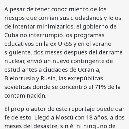
A pesar de tener conocimiento de los
riesgos que corrían sus ciudadanos y lejos
de intentar minimizarlos, el gobierno de
Cuba no interrumpió los programas
educativos en la ex URSS y en el verano
siguiente, dos meses después del derrame
nuclear, envió un nuevo contingente de
estudiantes a ciudades de Ucrania,
Bielorrusia y Rusia, las exrepúblicas
soviéticas donde se concentró el 71% de la
contaminación.
El propio autor de este reportaje puede dar
fe de esto. Llegó a Moscú con 18 años, a dos
meses del desastre, sin él ni ninguno de