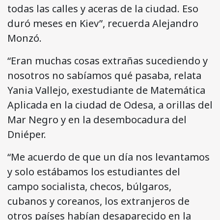
todas las calles y aceras de la ciudad. Eso
duró meses en Kiev”, recuerda Alejandro
Monzó.
“Eran muchas cosas extrañas sucediendo y
nosotros no sabíamos qué pasaba, relata
Yania Vallejo, exestudiante de Matemática
Aplicada en la ciudad de Odesa, a orillas del
Mar Negro y en la desembocadura del
Dniéper.
“Me acuerdo de que un día nos levantamos
y solo estábamos los estudiantes del
campo socialista, checos, búlgaros,
cubanos y coreanos, los extranjeros de
otros países habían desaparecido en la