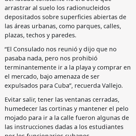
arrastrar al suelo los radionucleidos
depositados sobre superficies abiertas de
las áreas urbanas, como parques, calles,
plazas, techos y paredes.
“El Consulado nos reunió y dijo que no
pasaba nada, pero nos prohibió
terminantemente ir a la playa y comprar en
el mercado, bajo amenaza de ser
expulsados para Cuba”, recuerda Vallejo.
Evitar salir, tener las ventanas cerradas,
humedecer las cortinas y mantener el pelo
mojado para ir a la calle fueron algunas de
las instrucciones dadas a los estudiantes
por los funcionarios cubanos.