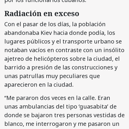
Radiación en exceso
Con el pasar de los días, la población
abandonaba Kiev hacia donde podía, los
lugares públicos y el transporte urbano se
notaban vacíos en contraste con un insólito
ajetreo de helicópteros sobre la ciudad, el
barrido a presión de las construcciones y
unas patrullas muy peculiares que
aparecieron en la ciudad.
“Me pararon dos veces en la calle. Eran
unas ambulancias del tipo ‘guasabita’ de
donde se bajaron tres personas vestidas de
blanco, me interrogaron y me pasaron un