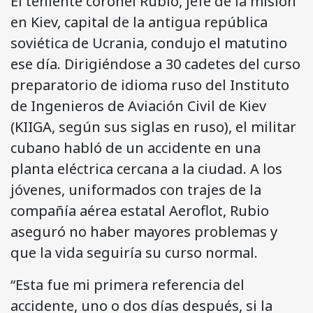
El teniente coronel Rubio, jefe de la misión
en Kiev, capital de la antigua república
soviética de Ucrania, condujo el matutino
ese día. Dirigiéndose a 30 cadetes del curso
preparatorio de idioma ruso del Instituto
de Ingenieros de Aviación Civil de Kiev
(KIIGA, según sus siglas en ruso), el militar
cubano habló de un accidente en una
planta eléctrica cercana a la ciudad. A los
jóvenes, uniformados con trajes de la
compañía aérea estatal Aeroflot, Rubio
aseguró no haber mayores problemas y
que la vida seguiría su curso normal.
“Esta fue mi primera referencia del
accidente, uno o dos días después, si la