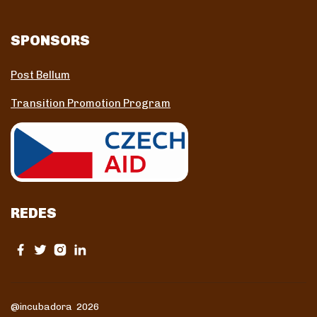
SPONSORS
Post Bellum
Transition Promotion Program
REDES
@incubadora 2026