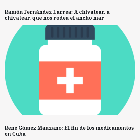
Ramón Fernández Larrea: A chivatear, a
chivatear, que nos rodea el ancho mar
René Gómez Manzano: El fin de los medicamentos
en Cuba