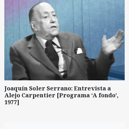
Joaquín Soler Serrano: Entrevista a
Alejo Carpentier [Programa ‘A fondo’,
1977]