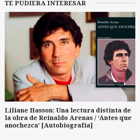
TE PUDIERA INTERESAR
Liliane Hasson: Una lectura distinta de
la obra de Reinaldo Arenas / ‘Antes que
anochezca’ [Autobiografía]