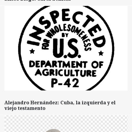
Alejandro Hernández: Cuba, la izquierda y el
viejo testamento