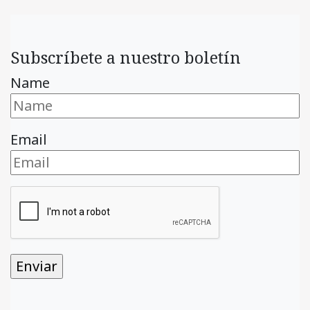
Subscríbete a nuestro boletín
Name
Email