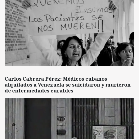
Carlos Cabrera Pérez: Médicos cubanos
alquilados a Venezuela se suicidaron y murieron
de enfermedades curables