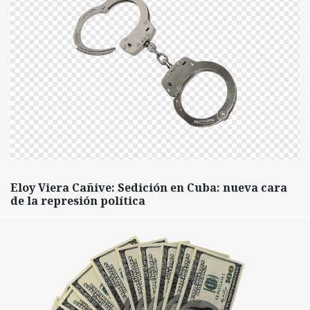
Eloy Viera Cañive: Sedición en Cuba: nueva cara
de la represión política