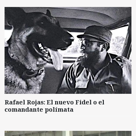
Rafael Rojas: El nuevo Fidel o el
comandante polímata