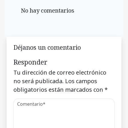
No hay comentarios
Déjanos un comentario
Responder
Tu dirección de correo electrónico
no será publicada.
Los campos
obligatorios están marcados con
*