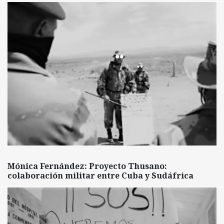
Mónica Fernández: Proyecto Thusano:
colaboración militar entre Cuba y Sudáfrica