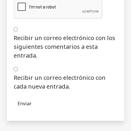
Recibir un correo electrónico con los
siguientes comentarios a esta
entrada.
Recibir un correo electrónico con
cada nueva entrada.