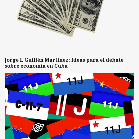
Jorge I. Guillén Martínez: Ideas para el debate
sobre economía en Cuba