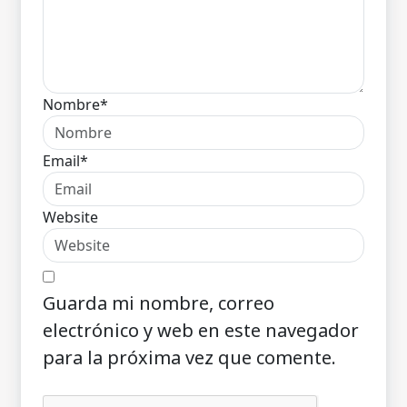
Nombre*
Email*
Website
Guarda mi nombre, correo
electrónico y web en este navegador
para la próxima vez que comente.