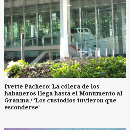
Ivette Pacheco: La cólera de los
habaneros llega hasta el Monumento al
Granma / ‘Los custodios tuvieron que
esconderse’