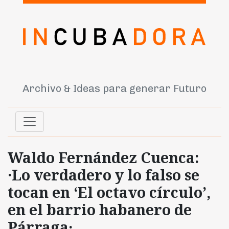
Archivo & Ideas para generar Futuro
Waldo Fernández Cuenca:
·Lo verdadero y lo falso se
tocan en ‘El octavo círculo’,
en el barrio habanero de
Párraga·