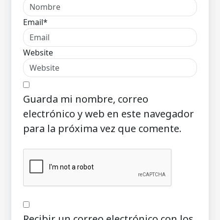
Email*
Website
Guarda mi nombre, correo
electrónico y web en este navegador
para la próxima vez que comente.
Recibir un correo electrónico con los