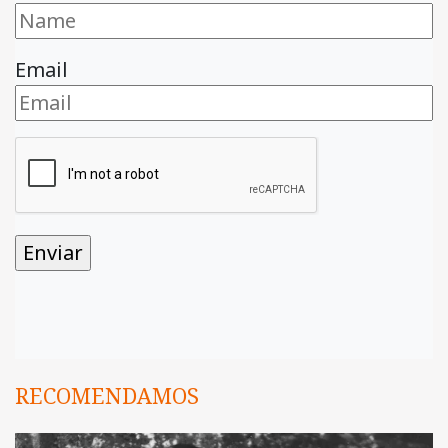
Email
RECOMENDAMOS