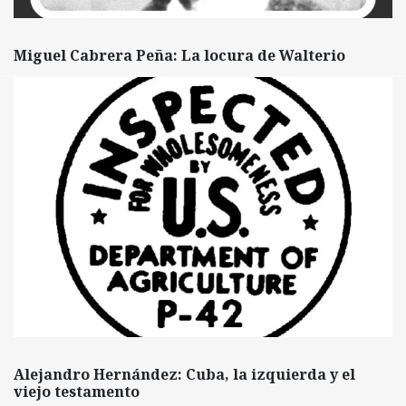
Miguel Cabrera Peña: La locura de Walterio
Alejandro Hernández: Cuba, la izquierda y el
viejo testamento