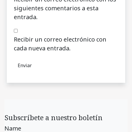
siguientes comentarios a esta
entrada.
Recibir un correo electrónico con
cada nueva entrada.
Subscríbete a nuestro boletín
Name