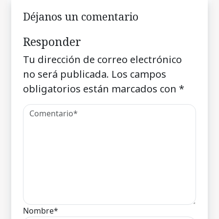
Déjanos un comentario
Responder
Tu dirección de correo electrónico
no será publicada.
Los campos
obligatorios están marcados con
*
Nombre*