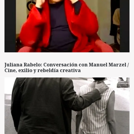
Juliana Rabelo: Conversación con Manuel Marzel /
Cine, exilio y rebeldía creativa