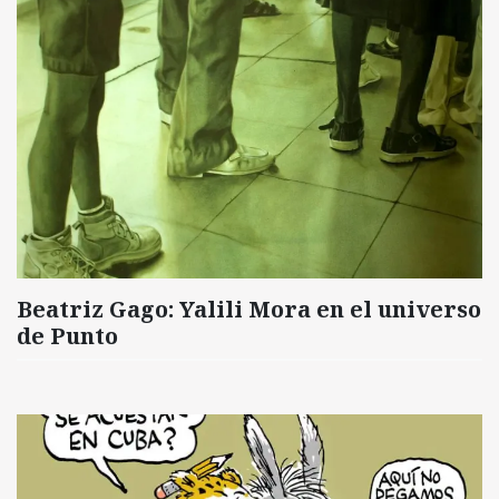
Beatriz Gago: Yalili Mora en el universo
de Punto