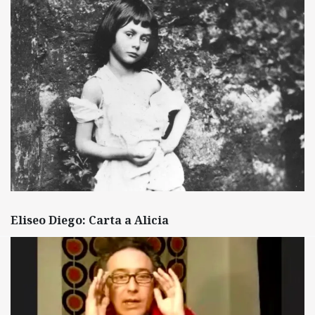
Eliseo Diego: Carta a Alicia