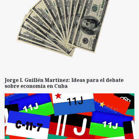
Jorge I. Guillén Martínez: Ideas para el debate
sobre economía en Cuba