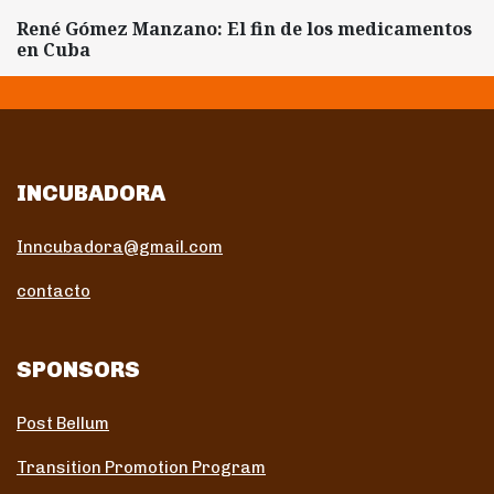
René Gómez Manzano: El fin de los medicamentos
en Cuba
INCUBADORA
Inncubadora@gmail.com
contacto
SPONSORS
Post Bellum
Transition Promotion Program