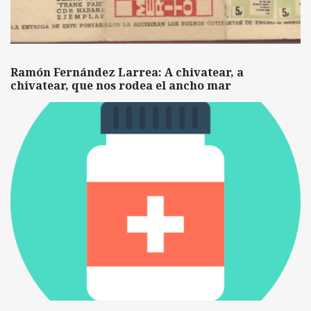
Ramón Fernández Larrea: A chivatear, a
chivatear, que nos rodea el ancho mar