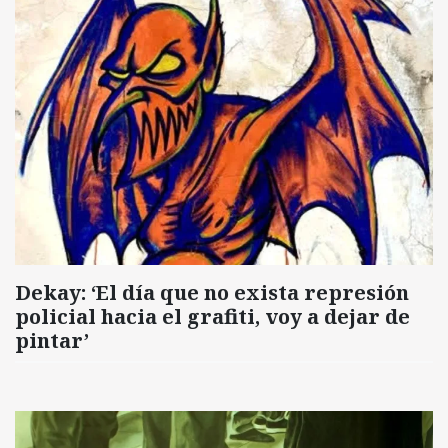
Dekay: ‘El día que no exista represión
policial hacia el grafiti, voy a dejar de
pintar’