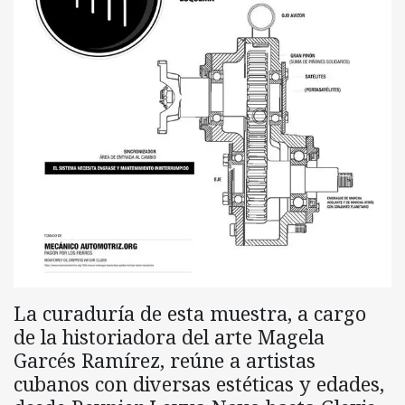
La curaduría de esta muestra, a cargo
de la historiadora del arte Magela
Garcés Ramírez, reúne a artistas
cubanos con diversas estéticas y edades,