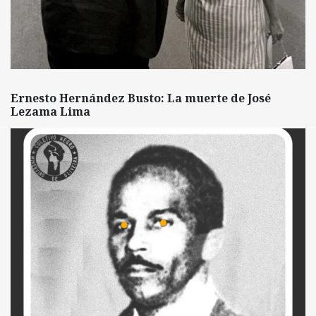
Ernesto Hernández Busto: La muerte de José
Lezama Lima