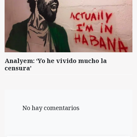
Analyem: ‘Yo he vivido mucho la
censura’
No hay comentarios