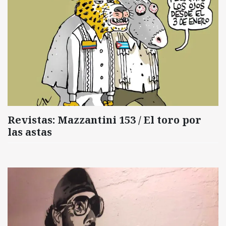
Revistas: Mazzantini 153 / El toro por
las astas