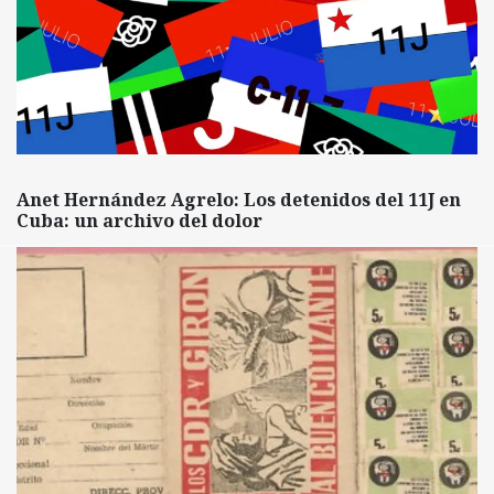
Anet Hernández Agrelo: Los detenidos del 11J en
Cuba: un archivo del dolor