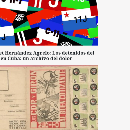
et Hernández Agrelo: Los detenidos del
 en Cuba: un archivo del dolor