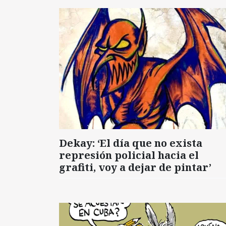
Dekay: ‘El día que no exista
represión policial hacia el
grafiti, voy a dejar de pintar’