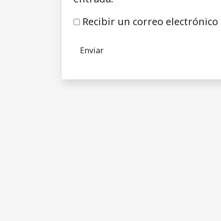
Recibir un correo electrónico