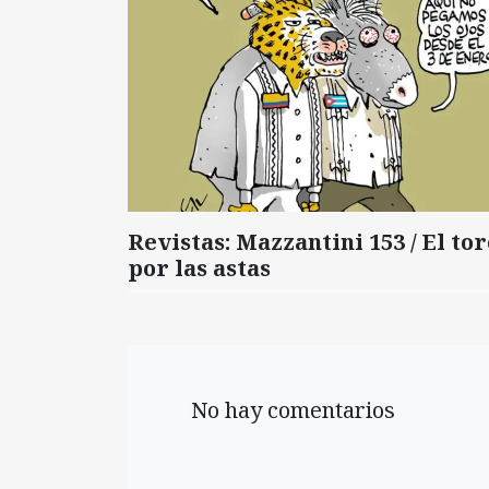
Revistas: Mazzantini 153 / El tor
por las astas
No hay comentarios