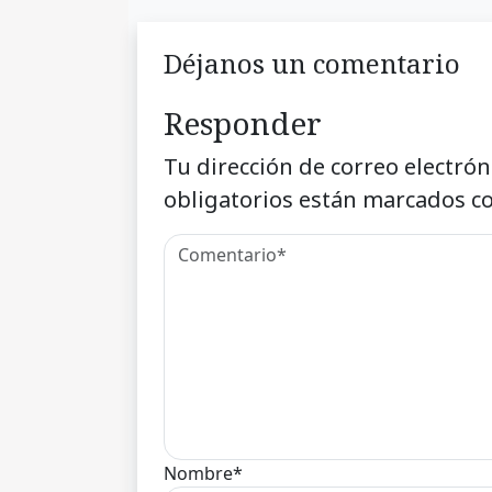
Déjanos un comentario
Responder
Tu dirección de correo electrón
obligatorios están marcados c
Nombre*