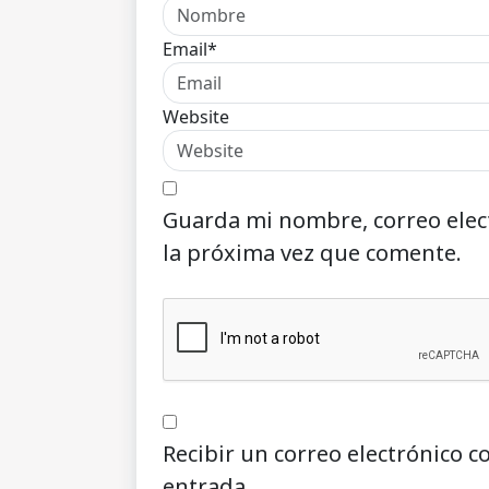
Email*
Website
Guarda mi nombre, correo elec
la próxima vez que comente.
Recibir un correo electrónico c
entrada.