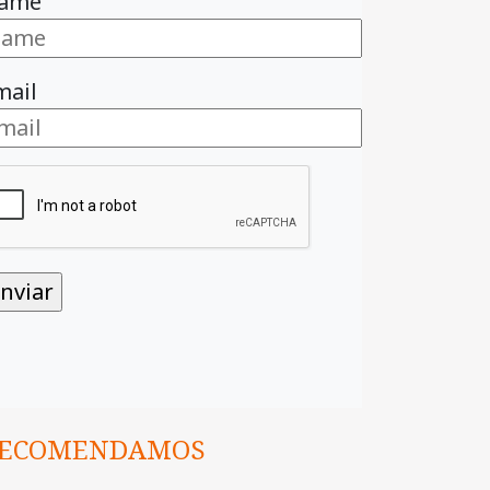
ame
mail
ECOMENDAMOS