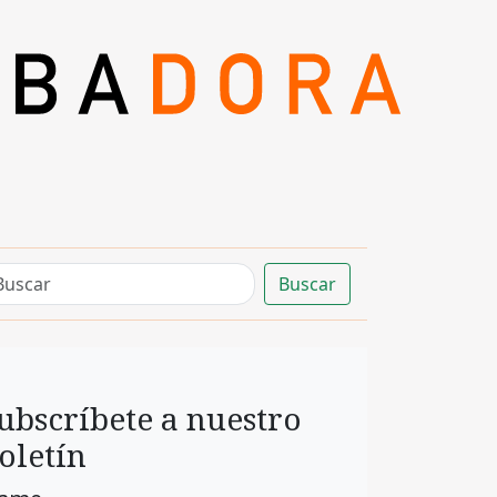
Buscar
ubscríbete a nuestro
oletín