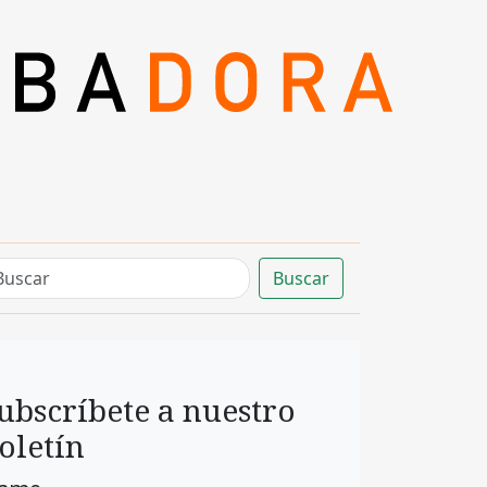
Buscar
ubscríbete a nuestro
oletín