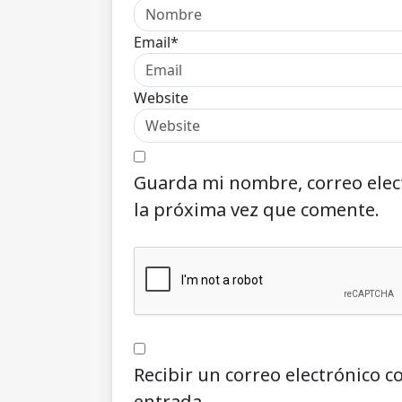
Email*
Website
Guarda mi nombre, correo elec
la próxima vez que comente.
Recibir un correo electrónico c
entrada.