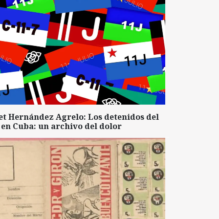
et Hernández Agrelo: Los detenidos del
 en Cuba: un archivo del dolor