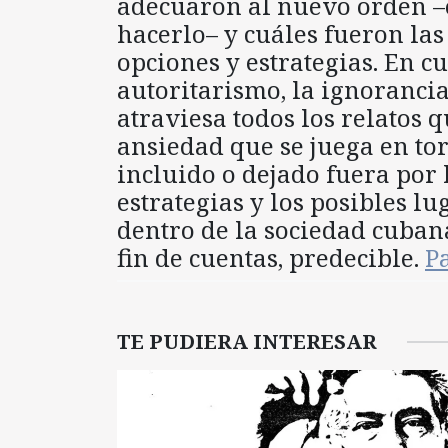
adecuaron al nuevo orden –
hacerlo– y cuáles fueron las
opciones y estrategias. En c
autoritarismo, la ignorancia
atraviesa todos los relatos 
ansiedad que se juega en tor
incluido o dejado fuera por 
estrategias y los posibles l
dentro de la sociedad cuban
fin de cuentas, predecible.
P
TE PUDIERA INTERESAR