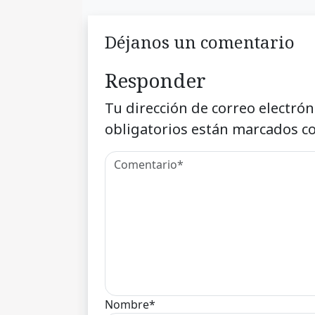
Déjanos un comentario
Responder
Tu dirección de correo electrón
obligatorios están marcados c
Nombre*