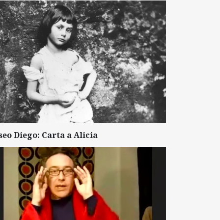
seo Diego: Carta a Alicia