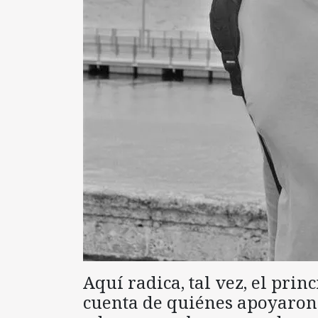
Aquí radica, tal vez, el prin
cuenta de quiénes apoyaron