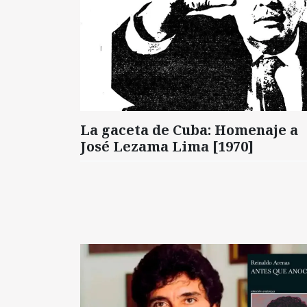
La gaceta de Cuba: Homenaje a
José Lezama Lima [1970]