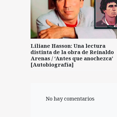
Liliane Hasson: Una lectura
distinta de la obra de Reinaldo
Arenas / ‘Antes que anochezca’
[Autobiografía]
No hay comentarios