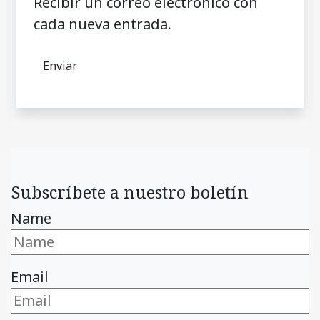
Recibir un correo electrónico con
cada nueva entrada.
Subscríbete a nuestro boletín
Name
Email