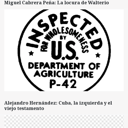
Miguel Cabrera Peña: La locura de Walterio
Alejandro Hernández: Cuba, la izquierda y el
viejo testamento