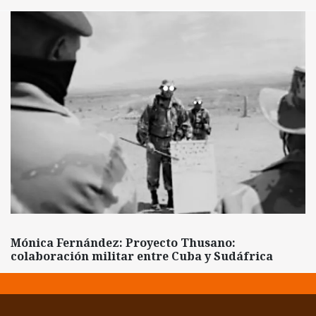
Mónica Fernández: Proyecto Thusano:
colaboración militar entre Cuba y Sudáfrica