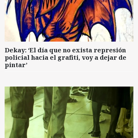
Dekay: ‘El día que no exista represión
policial hacia el grafiti, voy a dejar de
pintar’