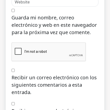
Guarda mi nombre, correo
electrónico y web en este navegador
para la próxima vez que comente.
Recibir un correo electrónico con los
siguientes comentarios a esta
entrada.