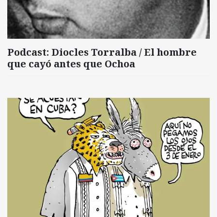
Podcast: Diocles Torralba / El hombre
que cayó antes que Ochoa