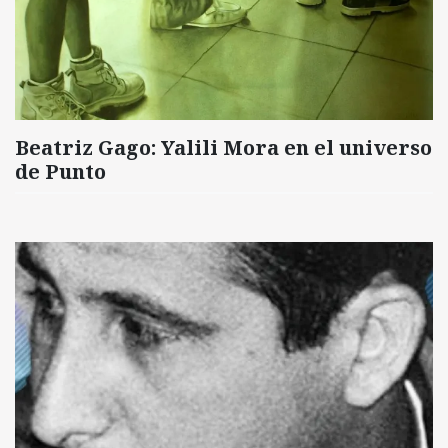
Beatriz Gago: Yalili Mora en el universo
de Punto