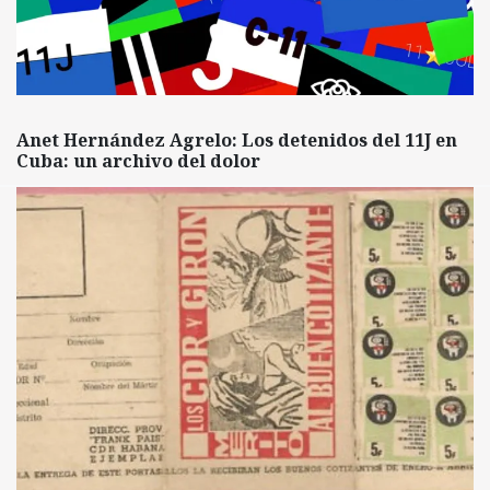
Anet Hernández Agrelo: Los detenidos del 11J en
Cuba: un archivo del dolor