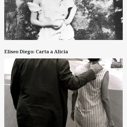
Eliseo Diego: Carta a Alicia