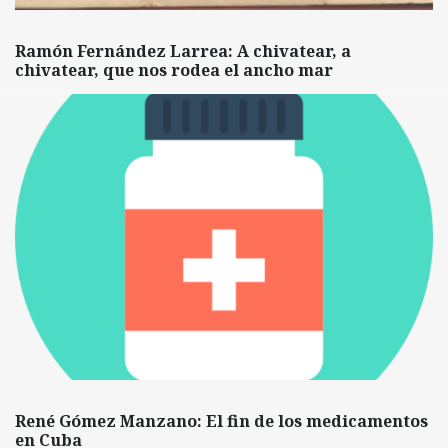
Ramón Fernández Larrea: A chivatear, a
chivatear, que nos rodea el ancho mar
René Gómez Manzano: El fin de los medicamentos
en Cuba