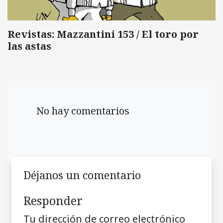
Revistas: Mazzantini 153 / El toro por
las astas
No hay comentarios
Déjanos un comentario
Responder
Tu dirección de correo electrónico