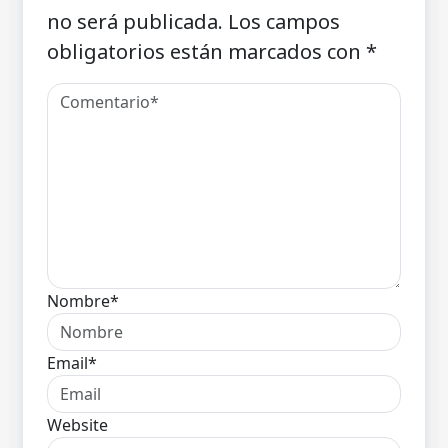
no será publicada.
Los campos
obligatorios están marcados con
*
Nombre*
Email*
Website