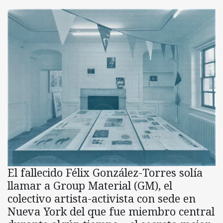
El fallecido Félix González-Torres solía
llamar a Group Material (GM), el
colectivo artista-activista con sede en
Nueva York del que fue miembro central