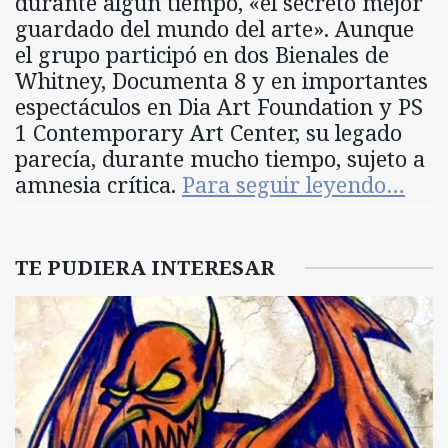
durante algún tiempo, «el secreto mejor
guardado del mundo del arte». Aunque
el grupo participó en dos Bienales de
Whitney, Documenta 8 y en importantes
espectáculos en Dia Art Foundation y PS
1 Contemporary Art Center, su legado
parecía, durante mucho tiempo, sujeto a
amnesia crítica.
Para seguir leyendo…
TE PUDIERA INTERESAR