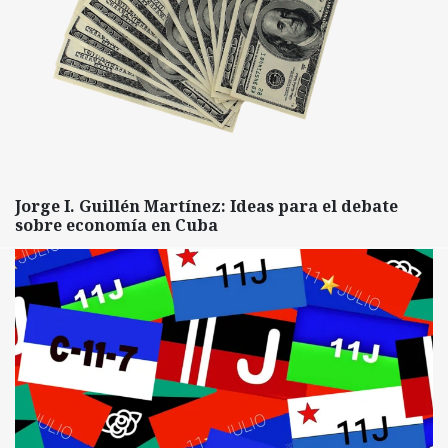
Jorge I. Guillén Martínez: Ideas para el debate
sobre economía en Cuba