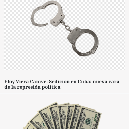
Eloy Viera Cañive: Sedición en Cuba: nueva cara
de la represión política