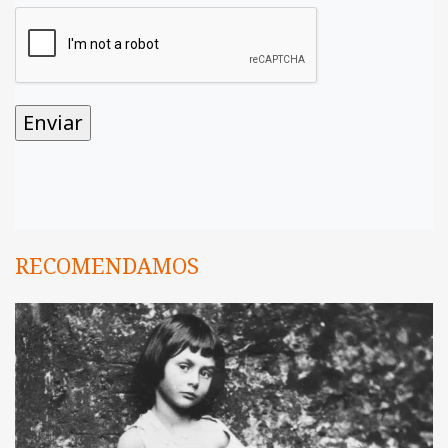
RECOMENDAMOS