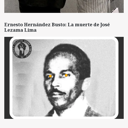
Ernesto Hernández Busto: La muerte de José
Lezama Lima