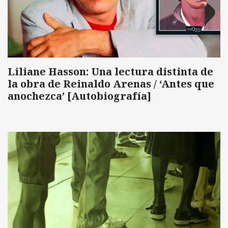
Liliane Hasson: Una lectura distinta de
la obra de Reinaldo Arenas / ‘Antes que
anochezca’ [Autobiografía]