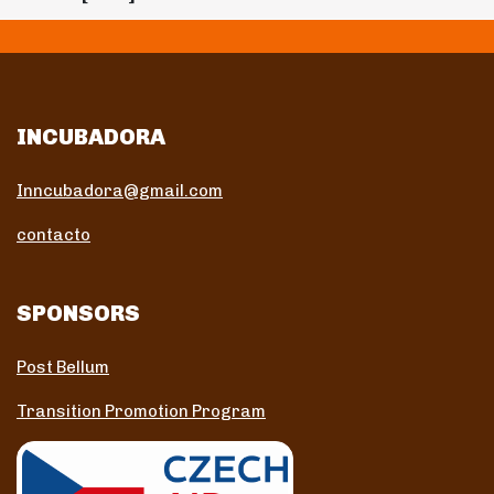
INCUBADORA
Inncubadora@gmail.com
contacto
SPONSORS
Post Bellum
Transition Promotion Program