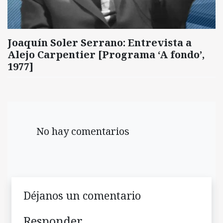
Joaquín Soler Serrano: Entrevista a
Alejo Carpentier [Programa ‘A fondo’,
1977]
No hay comentarios
Déjanos un comentario
Responder