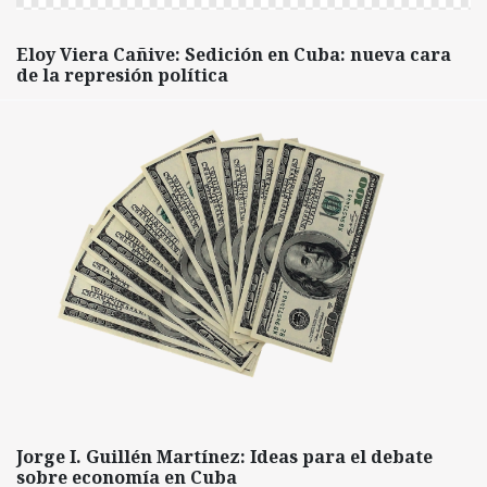
Eloy Viera Cañive: Sedición en Cuba: nueva cara
de la represión política
Jorge I. Guillén Martínez: Ideas para el debate
sobre economía en Cuba