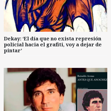
Dekay: ‘El día que no exista represión
policial hacia el grafiti, voy a dejar de
pintar’