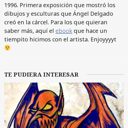
1996. Primera exposición que mostró los
dibujos y esculturas que Ángel Delgado
creó en la cárcel. Para los que quieran
saber más, aquí el
ebook
que hace un
tiempito hicimos con el artista. Enjoyyyyt
TE PUDIERA INTERESAR