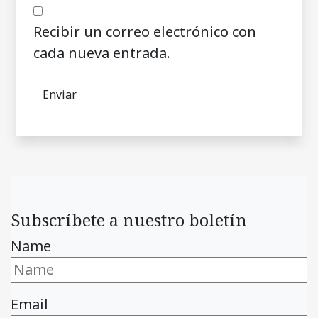
Recibir un correo electrónico con
cada nueva entrada.
Subscríbete a nuestro boletín
Name
Email