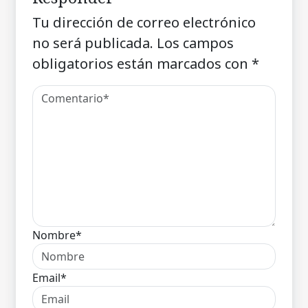
Tu dirección de correo electrónico
no será publicada.
Los campos
obligatorios están marcados con
*
Nombre*
Email*