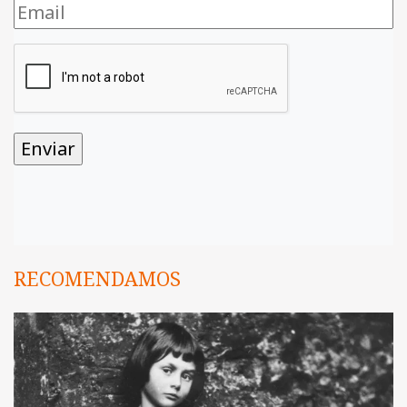
RECOMENDAMOS