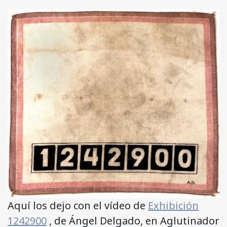
Aquí los dejo con el vídeo de
Exhibición
1242900
, de Ángel Delgado, en Aglutinador