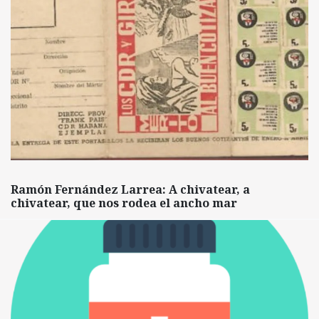
Ramón Fernández Larrea: A chivatear, a
chivatear, que nos rodea el ancho mar