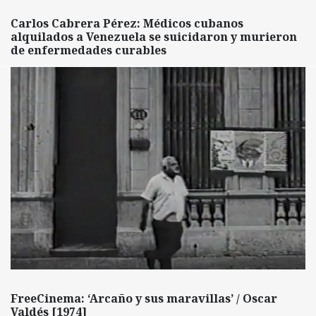
Carlos Cabrera Pérez: Médicos cubanos
alquilados a Venezuela se suicidaron y murieron
de enfermedades curables
FreeCinema: ‘Arcaño y sus maravillas’ / Oscar
Valdés [1974]