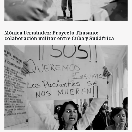
Mónica Fernández: Proyecto Thusano:
colaboración militar entre Cuba y Sudáfrica