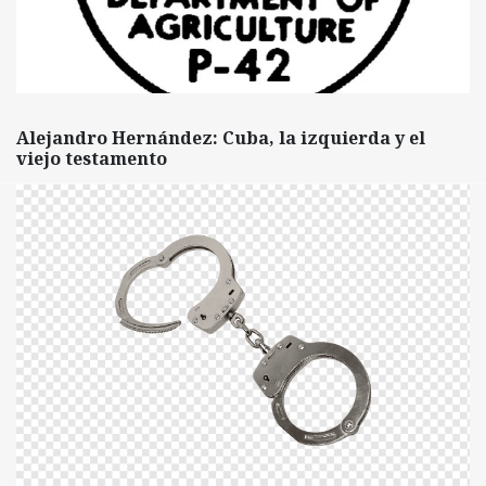
Alejandro Hernández: Cuba, la izquierda y el
viejo testamento