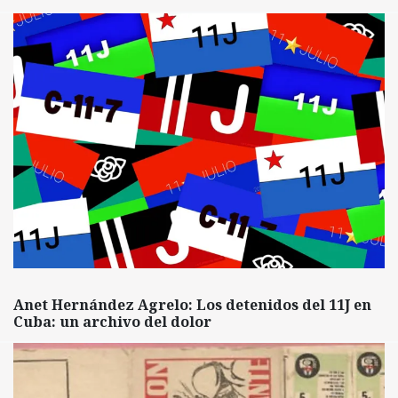
Anet Hernández Agrelo: Los detenidos del 11J en
Cuba: un archivo del dolor