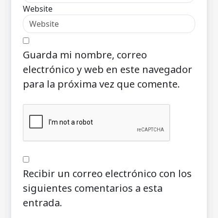
Website
Guarda mi nombre, correo
electrónico y web en este navegador
para la próxima vez que comente.
Recibir un correo electrónico con los
siguientes comentarios a esta
entrada.