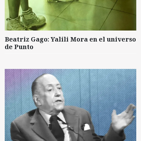
Beatriz Gago: Yalili Mora en el universo
de Punto