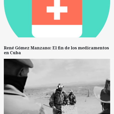
René Gómez Manzano: El fin de los medicamentos
en Cuba