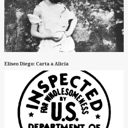
Eliseo Diego: Carta a Alicia