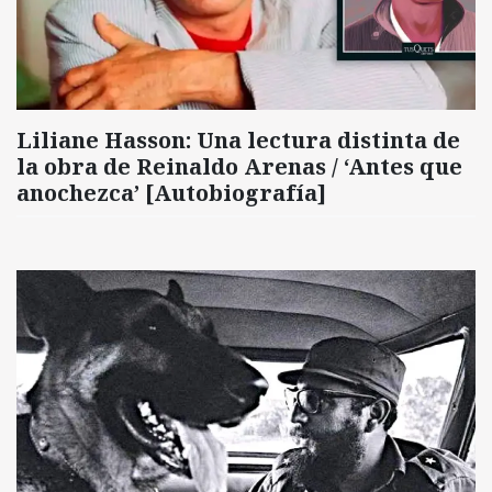
Liliane Hasson: Una lectura distinta de
la obra de Reinaldo Arenas / ‘Antes que
anochezca’ [Autobiografía]