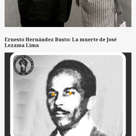
Ernesto Hernández Busto: La muerte de José
Lezama Lima