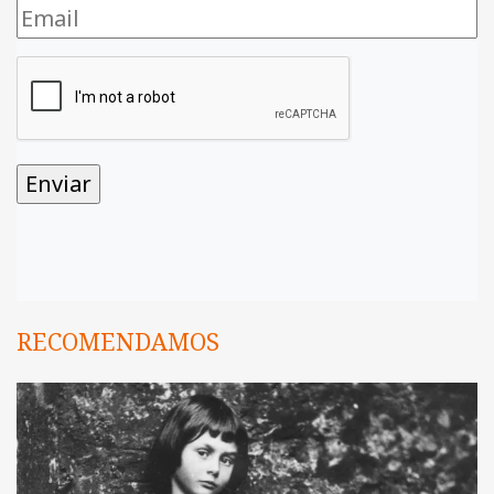
RECOMENDAMOS