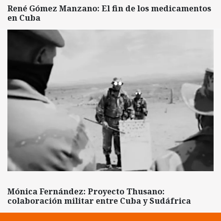
René Gómez Manzano: El fin de los medicamentos
en Cuba
Mónica Fernández: Proyecto Thusano:
colaboración militar entre Cuba y Sudáfrica