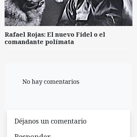
Rafael Rojas: El nuevo Fidel o el
comandante polímata
No hay comentarios
Déjanos un comentario
Responder