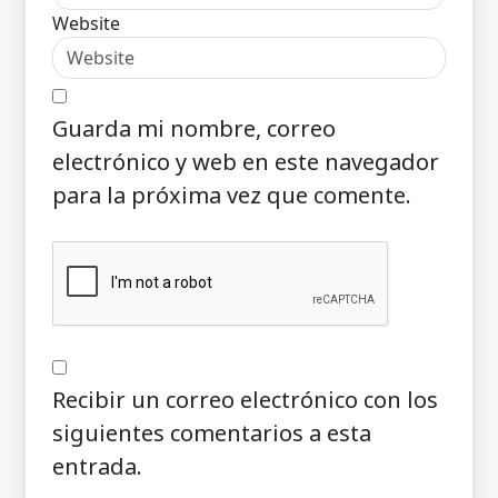
Website
Guarda mi nombre, correo
electrónico y web en este navegador
para la próxima vez que comente.
Recibir un correo electrónico con los
siguientes comentarios a esta
entrada.