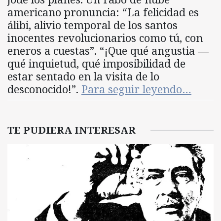
americano pronuncia: “La felicidad es
álibi, alivio temporal de los santos
inocentes revolucionarios como tú, con
eneros a cuestas”. “¡Que qué angustia —
qué inquietud, qué imposibilidad de
estar sentado en la visita de lo
desconocido!”.
Para seguir leyendo…
TE PUDIERA INTERESAR