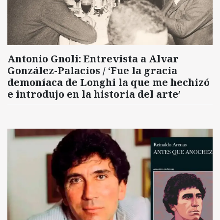
Antonio Gnoli: Entrevista a Alvar
González-Palacios / ‘Fue la gracia
demoníaca de Longhi la que me hechizó
e introdujo en la historia del arte’