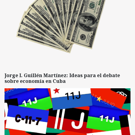
Jorge I. Guillén Martínez: Ideas para el debate
sobre economía en Cuba