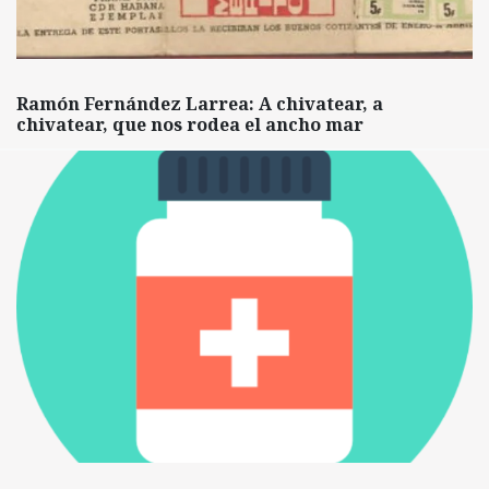
Ramón Fernández Larrea: A chivatear, a
chivatear, que nos rodea el ancho mar