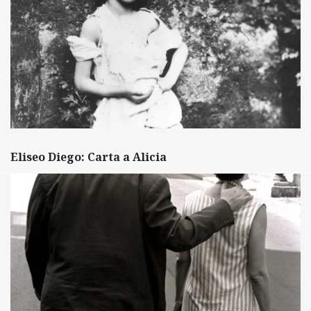
Eliseo Diego: Carta a Alicia