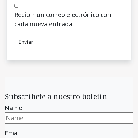
Recibir un correo electrónico con
cada nueva entrada.
Subscríbete a nuestro boletín
Name
Email