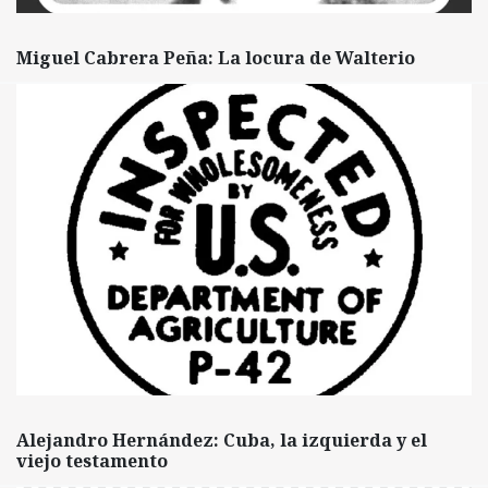
Miguel Cabrera Peña: La locura de Walterio
Alejandro Hernández: Cuba, la izquierda y el
viejo testamento