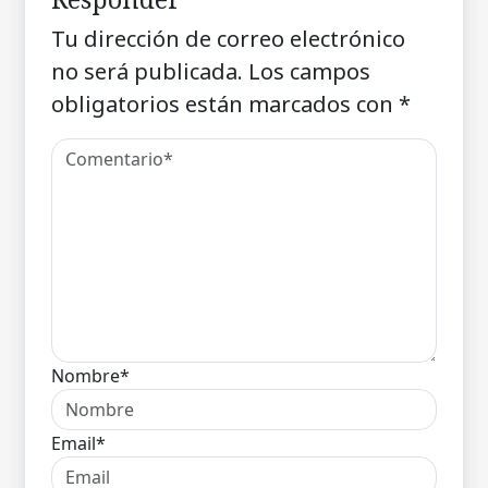
Tu dirección de correo electrónico
no será publicada.
Los campos
obligatorios están marcados con
*
Nombre*
Email*