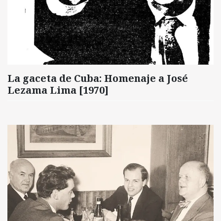
La gaceta de Cuba: Homenaje a José
Lezama Lima [1970]