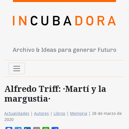
Archivo & Ideas para generar Futuro
Alfredo Triff: ·Martí y la
margustia·
Actualidades
|
Autores
|
Libros
|
Memoria
|
28 de marzo de
2020