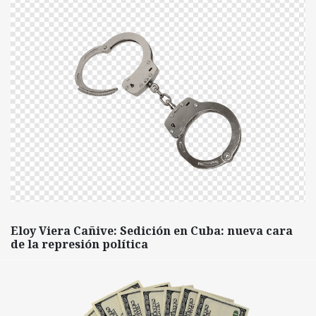
Eloy Viera Cañive: Sedición en Cuba: nueva cara
de la represión política