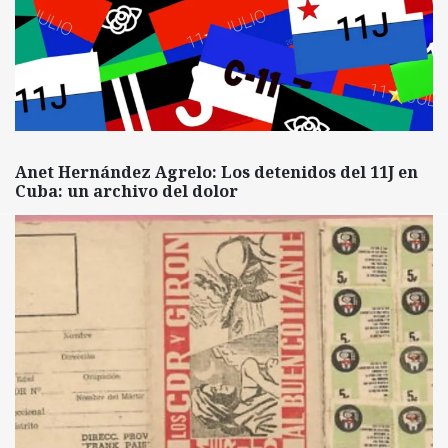
Anet Hernández Agrelo: Los detenidos del 11J en
Cuba: un archivo del dolor