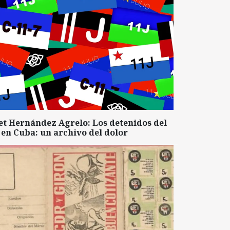
et Hernández Agrelo: Los detenidos del
 en Cuba: un archivo del dolor