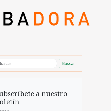
Buscar
ubscríbete a nuestro
oletín