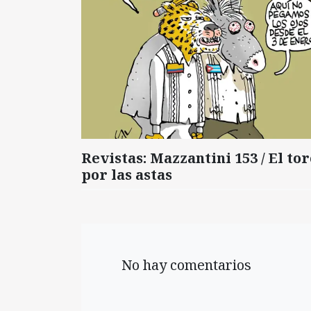
Revistas: Mazzantini 153 / El tor
por las astas
No hay comentarios