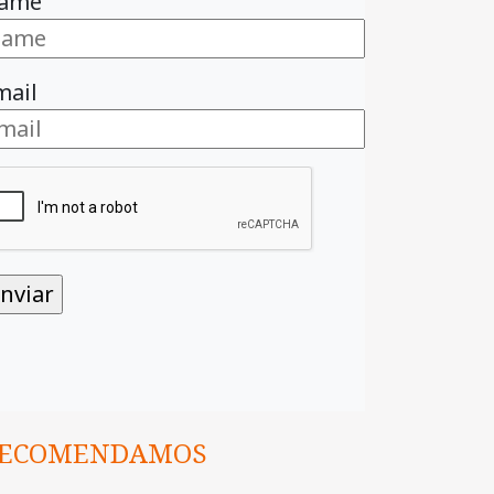
ame
mail
ECOMENDAMOS