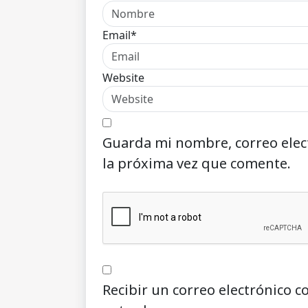
Email*
Website
Guarda mi nombre, correo elec
la próxima vez que comente.
Recibir un correo electrónico c