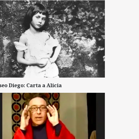
seo Diego: Carta a Alicia