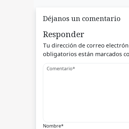
Déjanos un comentario
Responder
Tu dirección de correo electrón
obligatorios están marcados c
Nombre*