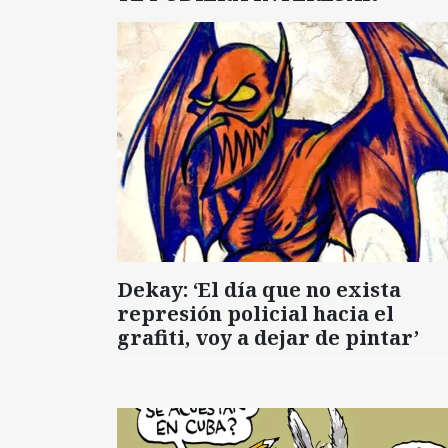
Dekay: ‘El día que no exista
represión policial hacia el
grafiti, voy a dejar de pintar’