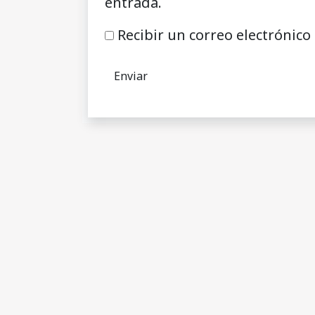
entrada.
Recibir un correo electrónico