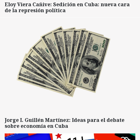
Eloy Viera Cañive: Sedición en Cuba: nueva cara
de la represión política
Jorge I. Guillén Martínez: Ideas para el debate
sobre economía en Cuba