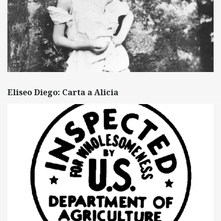
Eliseo Diego: Carta a Alicia