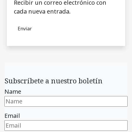
Recibir un correo electrónico con
cada nueva entrada.
Subscríbete a nuestro boletín
Name
Email