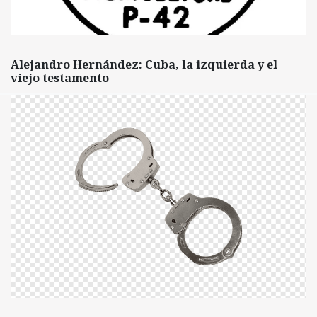
Alejandro Hernández: Cuba, la izquierda y el
viejo testamento