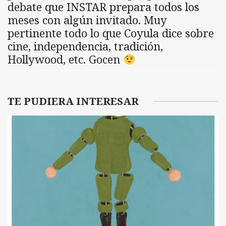
debate que INSTAR prepara todos los
meses con algún invitado. Muy
pertinente todo lo que Coyula dice sobre
cine, independencia, tradición,
Hollywood, etc. Gocen
TE PUDIERA INTERESAR