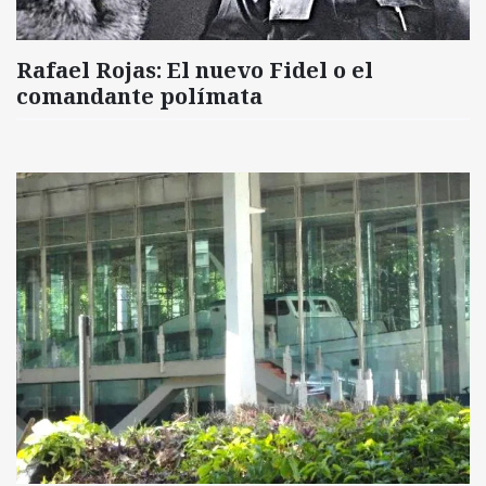
Rafael Rojas: El nuevo Fidel o el
comandante polímata