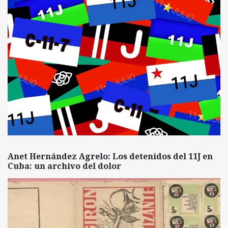
Anet Hernández Agrelo: Los detenidos del 11J en
Cuba: un archivo del dolor