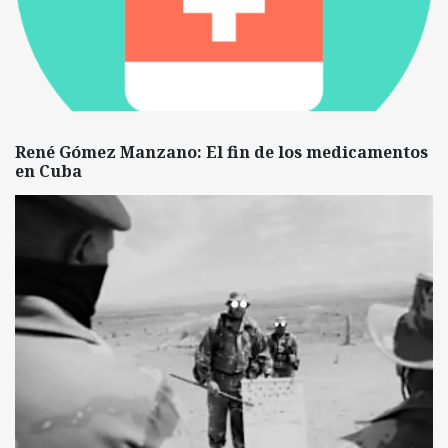
René Gómez Manzano: El fin de los medicamentos
en Cuba