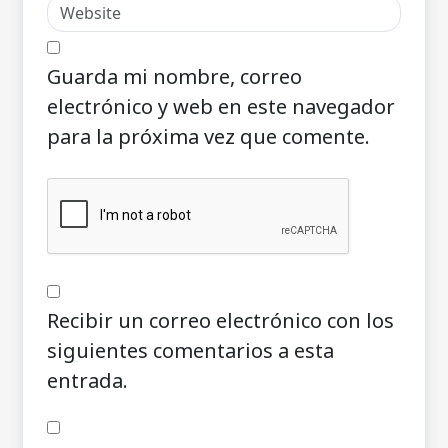
Guarda mi nombre, correo
electrónico y web en este navegador
para la próxima vez que comente.
Recibir un correo electrónico con los
siguientes comentarios a esta
entrada.