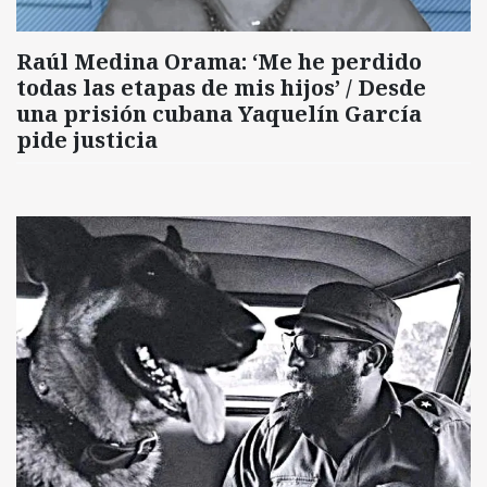
Raúl Medina Orama: ‘Me he perdido
todas las etapas de mis hijos’ / Desde
una prisión cubana Yaquelín García
pide justicia