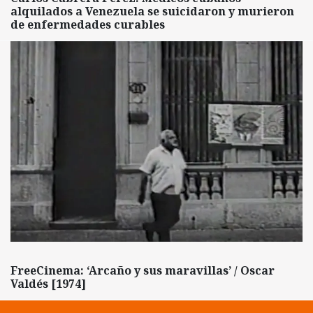
alquilados a Venezuela se suicidaron y murieron
de enfermedades curables
FreeCinema: ‘Arcaño y sus maravillas’ / Oscar
Valdés [1974]