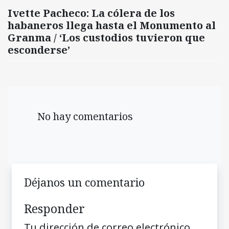
Ivette Pacheco: La cólera de los
habaneros llega hasta el Monumento al
Granma / ‘Los custodios tuvieron que
esconderse’
No hay comentarios
Déjanos un comentario
Responder
Tu dirección de correo electrónico