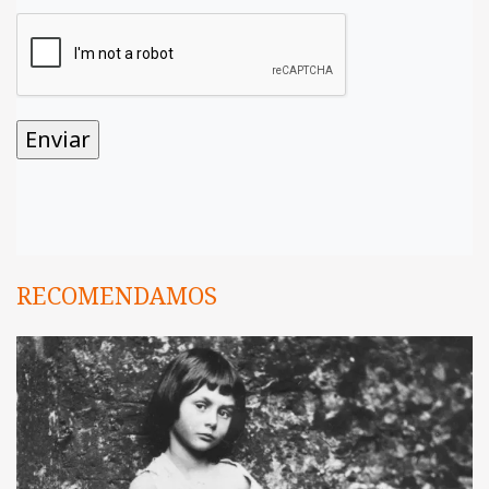
RECOMENDAMOS