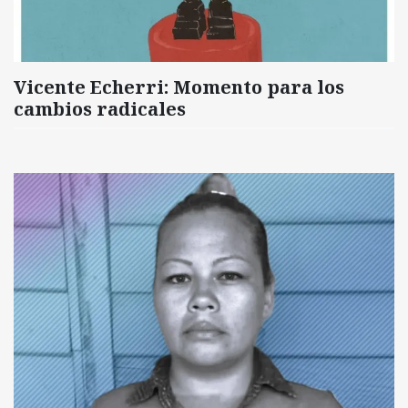
Vicente Echerri: Momento para los
cambios radicales