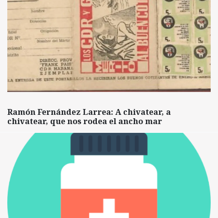
Ramón Fernández Larrea: A chivatear, a
chivatear, que nos rodea el ancho mar