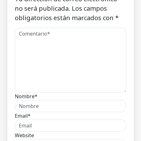
no será publicada.
Los campos
obligatorios están marcados con
*
Nombre*
Email*
Website