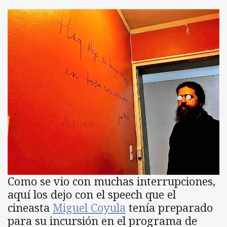
Como se vio con muchas interrupciones,
aquí los dejo con el speech que el
cineasta
Miguel Coyula
tenía preparado
para su incursión en el programa de