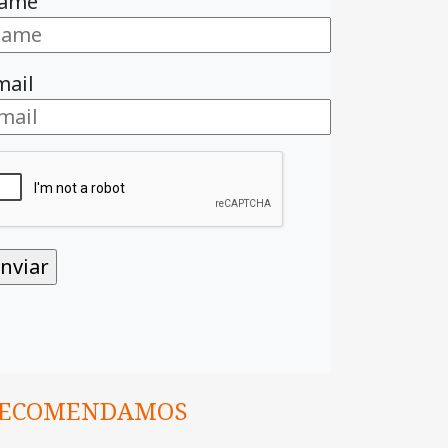
ame
mail
ECOMENDAMOS