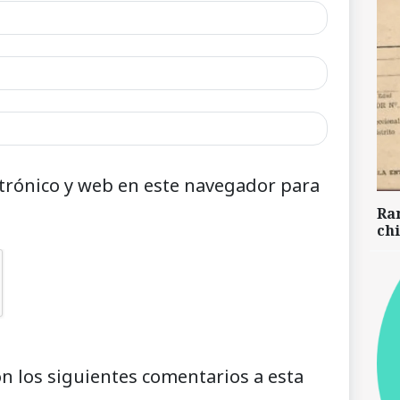
trónico y web en este navegador para
Ra
chi
on los siguientes comentarios a esta