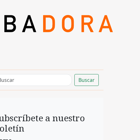
Buscar
ubscríbete a nuestro
oletín