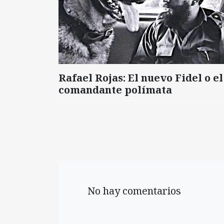
Rafael Rojas: El nuevo Fidel o el
comandante polímata
No hay comentarios