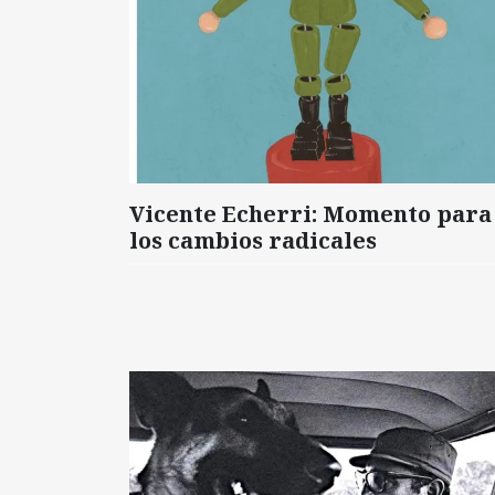
Vicente Echerri: Momento para
los cambios radicales