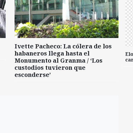
Ivette Pacheco: La cólera de los
habaneros llega hasta el
Elo
Monumento al Granma / ‘Los
car
custodios tuvieron que
esconderse’