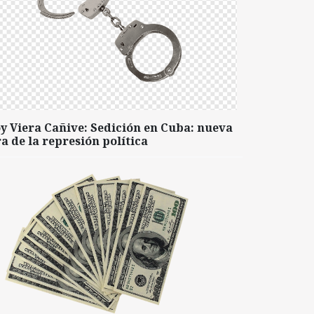
y Viera Cañive: Sedición en Cuba: nueva
a de la represión política