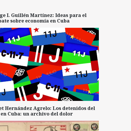
ge I. Guillén Martínez: Ideas para el
bate sobre economía en Cuba
et Hernández Agrelo: Los detenidos del
 en Cuba: un archivo del dolor