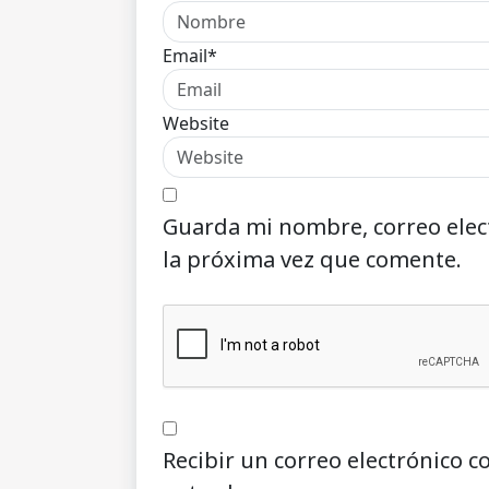
Email*
Website
Guarda mi nombre, correo elec
la próxima vez que comente.
Recibir un correo electrónico c