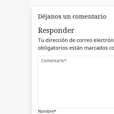
Déjanos un comentario
Responder
Tu dirección de correo electrón
obligatorios están marcados c
Nombre*