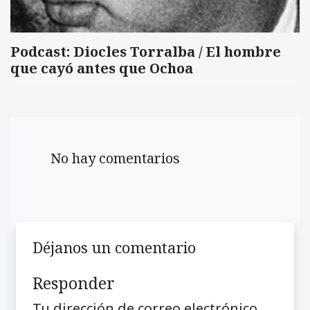
Podcast: Diocles Torralba / El hombre
que cayó antes que Ochoa
No hay comentarios
Déjanos un comentario
Responder
Tu dirección de correo electrónico