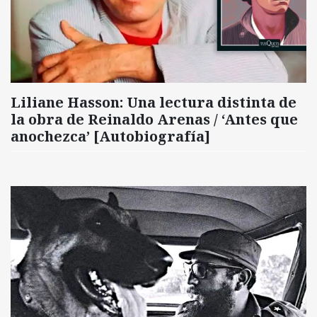
Liliane Hasson: Una lectura distinta de
la obra de Reinaldo Arenas / ‘Antes que
anochezca’ [Autobiografía]