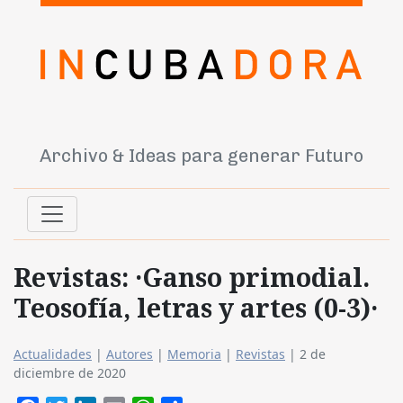
Archivo & Ideas para generar Futuro
Revistas: ·Ganso primodial.
Teosofía, letras y artes (0-3)·
Actualidades
|
Autores
|
Memoria
|
Revistas
|
2 de
diciembre de 2020