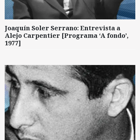
Joaquín Soler Serrano: Entrevista a
Alejo Carpentier [Programa ‘A fondo’,
1977]