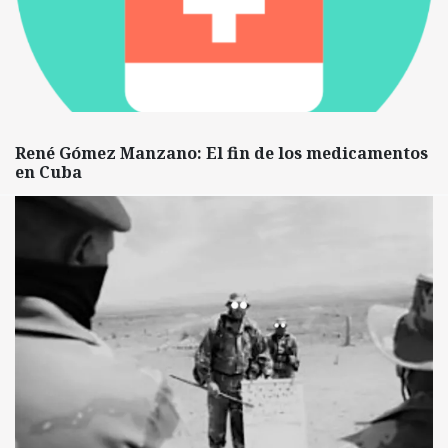
René Gómez Manzano: El fin de los medicamentos
en Cuba