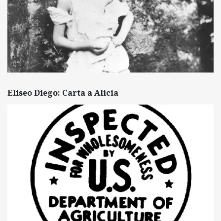
Eliseo Diego: Carta a Alicia