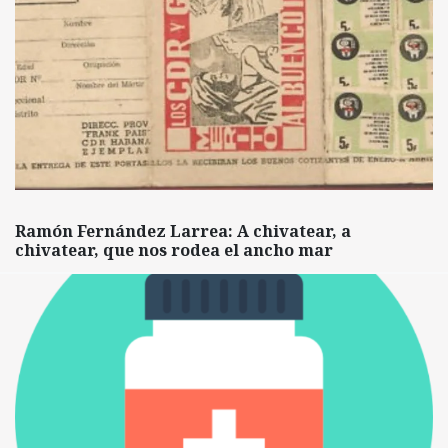
Ramón Fernández Larrea: A chivatear, a
chivatear, que nos rodea el ancho mar