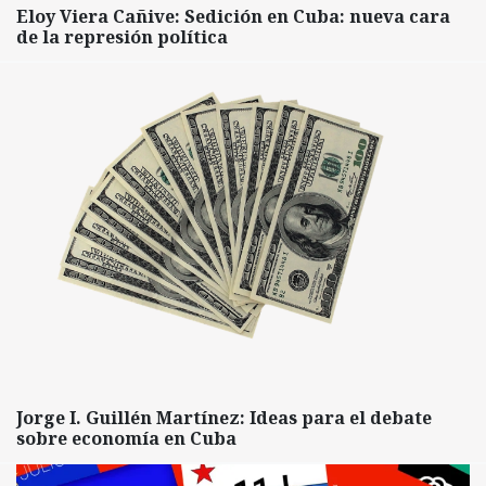
Eloy Viera Cañive: Sedición en Cuba: nueva cara
de la represión política
Jorge I. Guillén Martínez: Ideas para el debate
sobre economía en Cuba