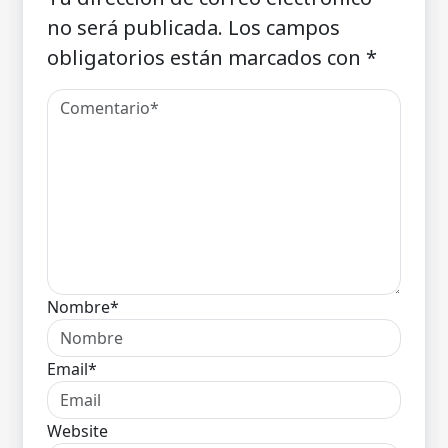
no será publicada.
Los campos
obligatorios están marcados con
*
Nombre*
Email*
Website