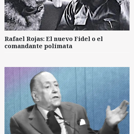
Rafael Rojas: El nuevo Fidel o el
comandante polímata