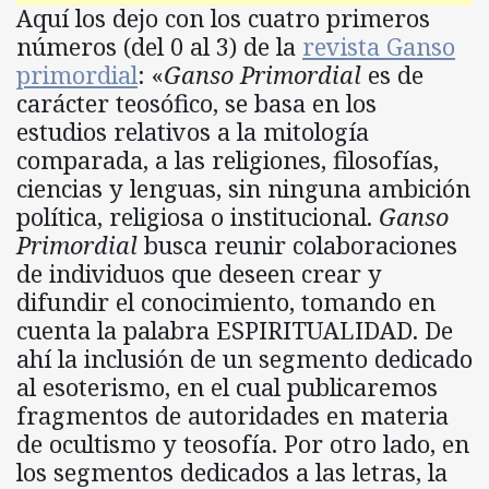
Aquí los dejo con los cuatro primeros
números (del 0 al 3) de la
revista Ganso
primordial
: «
Ganso Primordial
es de
carácter teosófico, se basa en los
estudios relativos a la mitología
comparada, a las religiones, filosofías,
ciencias y lenguas, sin ninguna ambición
política, religiosa o institucional.
Ganso
Primordial
busca reunir colaboraciones
de individuos que deseen crear y
difundir el conocimiento, tomando en
cuenta la palabra ESPIRITUALIDAD. De
ahí la inclusión de un segmento dedicado
al esoterismo, en el cual publicaremos
fragmentos de autoridades en materia
de ocultismo y teosofía. Por otro lado, en
los segmentos dedicados a las letras, la