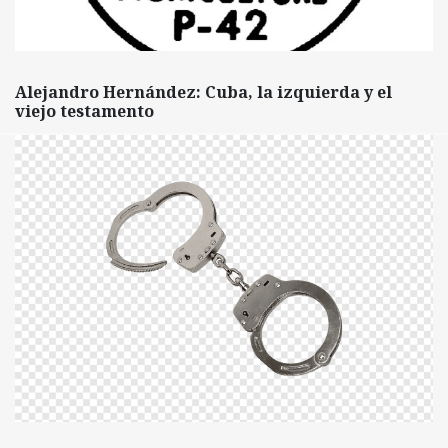
Alejandro Hernández: Cuba, la izquierda y el
viejo testamento