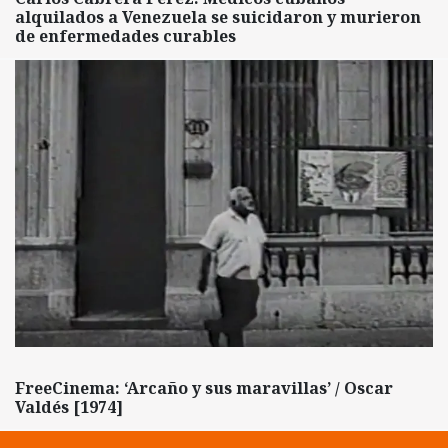
alquilados a Venezuela se suicidaron y murieron
de enfermedades curables
FreeCinema: ‘Arcaño y sus maravillas’ / Oscar
Valdés [1974]