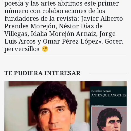
poesía y las artes abrimos este primer
número con colaboraciones de los
fundadores de la revista: Javier Alberto
Prendes Morejón, Néstor Díaz de
Villegas, Idalia Morejón Arnaiz, Jorge
Luis Arcos y Omar Pérez López». Gocen
perversillos
TE PUDIERA INTERESAR