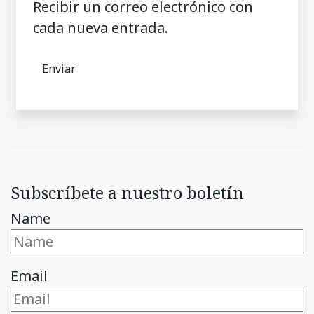
Recibir un correo electrónico con
cada nueva entrada.
Subscríbete a nuestro boletín
Name
Email