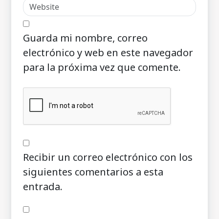
Guarda mi nombre, correo
electrónico y web en este navegador
para la próxima vez que comente.
Recibir un correo electrónico con los
siguientes comentarios a esta
entrada.