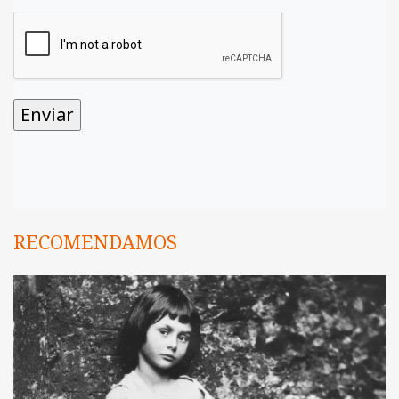
RECOMENDAMOS