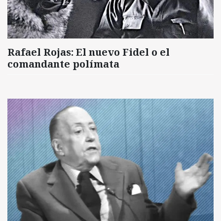
Rafael Rojas: El nuevo Fidel o el
comandante polímata