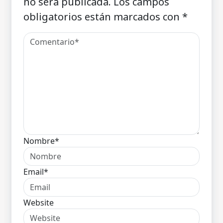
no será publicada.
Los campos
obligatorios están marcados con
*
Nombre*
Email*
Website