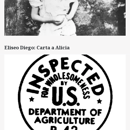
Eliseo Diego: Carta a Alicia