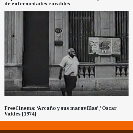
de enfermedades curables
FreeCinema: ‘Arcaño y sus maravillas’ / Oscar
Valdés [1974]