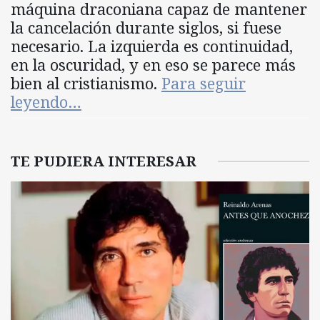
máquina draconiana capaz de mantener
la cancelación durante siglos, si fuese
necesario. La izquierda es continuidad,
en la oscuridad, y en eso se parece más
bien al cristianismo.
Para seguir
leyendo…
TE PUDIERA INTERESAR