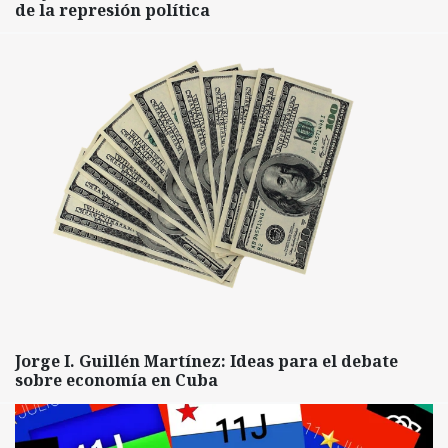
de la represión política
Jorge I. Guillén Martínez: Ideas para el debate
sobre economía en Cuba