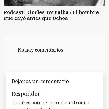
Podcast: Diocles Torralba / El hombre
que cayó antes que Ochoa
No hay comentarios
Déjanos un comentario
Responder
Tu dirección de correo electrónico