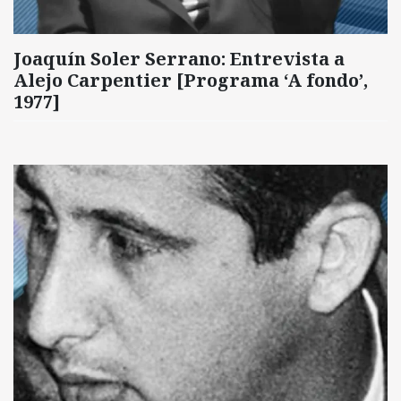
Joaquín Soler Serrano: Entrevista a
Alejo Carpentier [Programa ‘A fondo’,
1977]