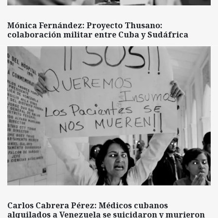
Mónica Fernández: Proyecto Thusano:
colaboración militar entre Cuba y Sudáfrica
Carlos Cabrera Pérez: Médicos cubanos
alquilados a Venezuela se suicidaron y murieron