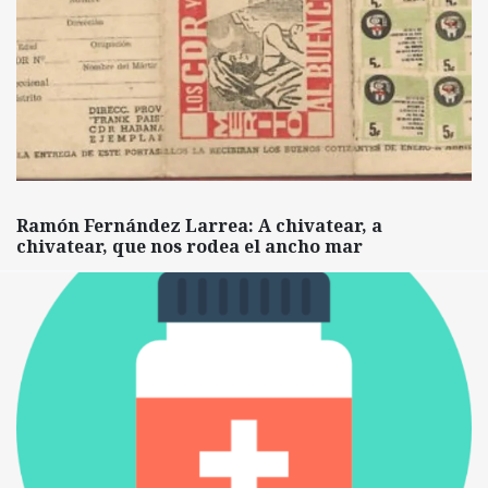
Ramón Fernández Larrea: A chivatear, a
chivatear, que nos rodea el ancho mar