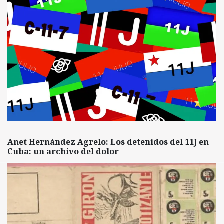
Anet Hernández Agrelo: Los detenidos del 11J en
Cuba: un archivo del dolor