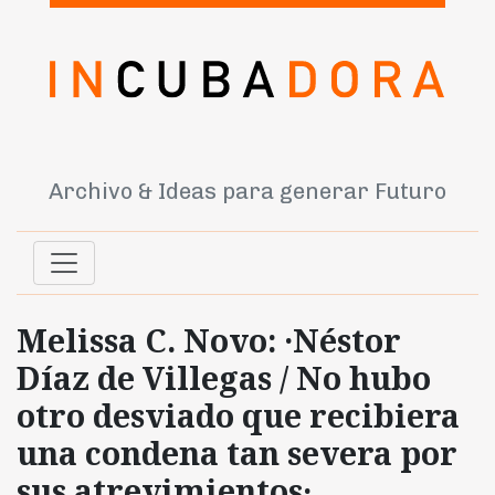
Archivo & Ideas para generar Futuro
Melissa C. Novo: ·Néstor
Díaz de Villegas / No hubo
otro desviado que recibiera
una condena tan severa por
sus atrevimientos·