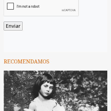
RECOMENDAMOS