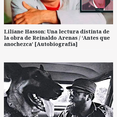
Liliane Hasson: Una lectura distinta de
la obra de Reinaldo Arenas / ‘Antes que
anochezca’ [Autobiografía]