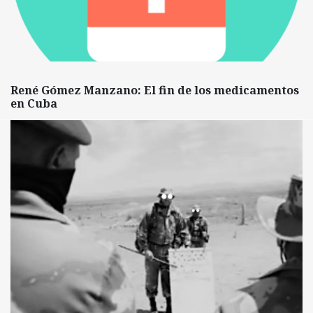
René Gómez Manzano: El fin de los medicamentos
en Cuba