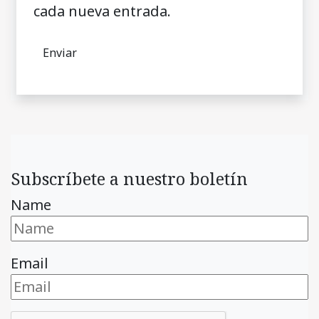
cada nueva entrada.
Subscríbete a nuestro boletín
Name
Email