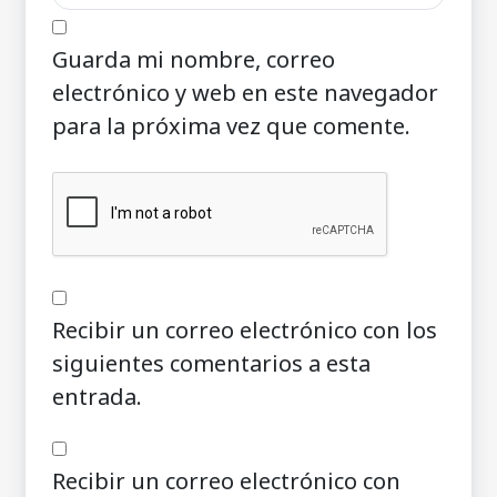
Guarda mi nombre, correo
electrónico y web en este navegador
para la próxima vez que comente.
Recibir un correo electrónico con los
siguientes comentarios a esta
entrada.
Recibir un correo electrónico con