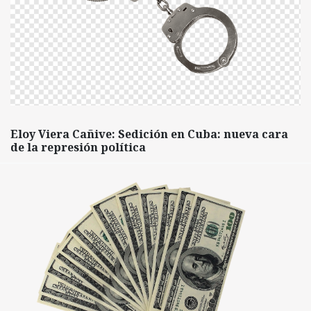
Eloy Viera Cañive: Sedición en Cuba: nueva cara
de la represión política