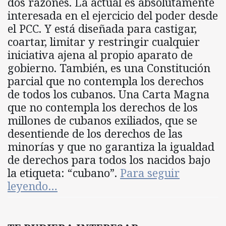
dos razones. La actual es absolutamente
interesada en el ejercicio del poder desde
el PCC. Y está diseñada para castigar,
coartar, limitar y restringir cualquier
iniciativa ajena al propio aparato de
gobierno. También, es una Constitución
parcial que no contempla los derechos
de todos los cubanos. Una Carta Magna
que no contempla los derechos de los
millones de cubanos exiliados, que se
desentiende de los derechos de las
minorías y que no garantiza la igualdad
de derechos para todos los nacidos bajo
la etiqueta: “cubano”.
Para seguir
leyendo…