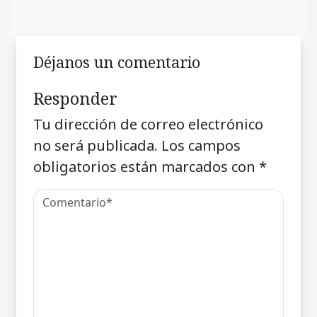
Déjanos un comentario
Responder
Tu dirección de correo electrónico
no será publicada.
Los campos
obligatorios están marcados con
*