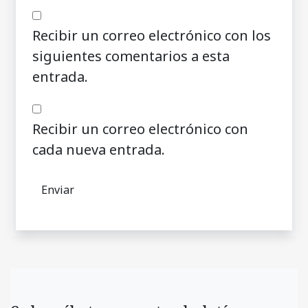
Recibir un correo electrónico con los
siguientes comentarios a esta
entrada.
Recibir un correo electrónico con
cada nueva entrada.