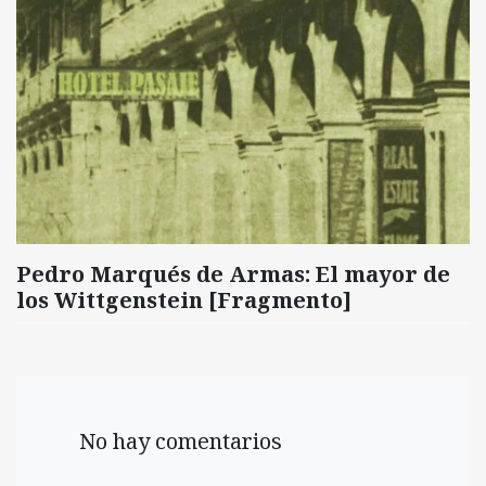
Pedro Marqués de Armas: El mayor de
los Wittgenstein [Fragmento]
No hay comentarios