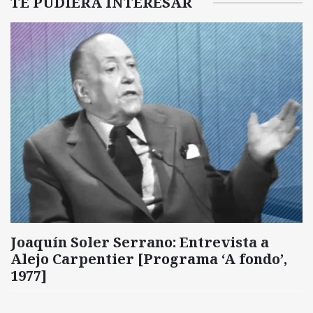
TE PUDIERA INTERESAR
Joaquín Soler Serrano: Entrevista a
Alejo Carpentier [Programa ‘A fondo’,
1977]