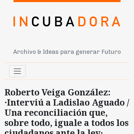
Archivo & Ideas para generar Futuro
Roberto Veiga González:
·Interviú a Ladislao Aguado /
Una reconciliación que,
sobre todo, iguale a todos los
ciudadanos ante la ley·