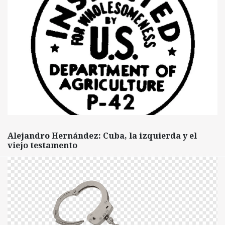
Alejandro Hernández: Cuba, la izquierda y el
viejo testamento