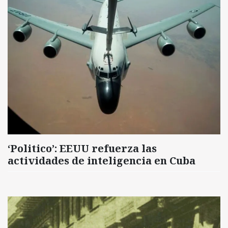
‘Politico’: EEUU refuerza las
actividades de inteligencia en Cuba