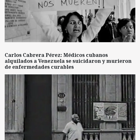
Carlos Cabrera Pérez: Médicos cubanos
alquilados a Venezuela se suicidaron y murieron
de enfermedades curables