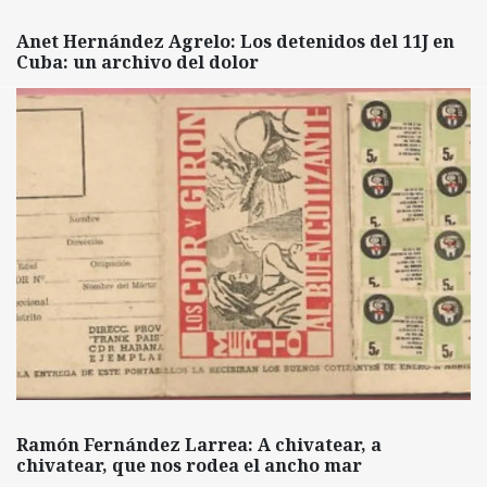
Anet Hernández Agrelo: Los detenidos del 11J en
Cuba: un archivo del dolor
Ramón Fernández Larrea: A chivatear, a
chivatear, que nos rodea el ancho mar