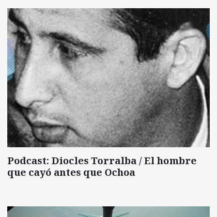
Podcast: Diocles Torralba / El hombre
que cayó antes que Ochoa