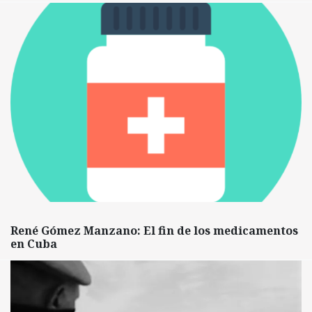
René Gómez Manzano: El fin de los medicamentos
en Cuba