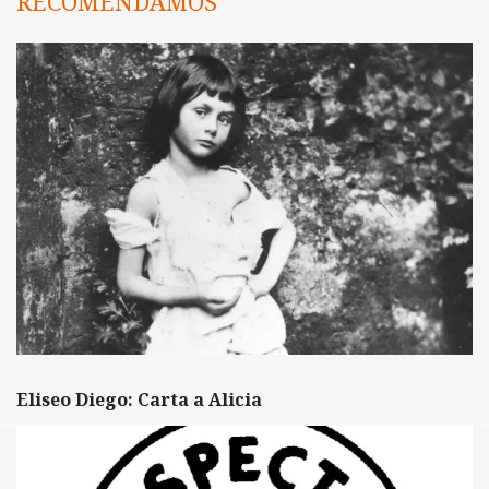
RECOMENDAMOS
Eliseo Diego: Carta a Alicia