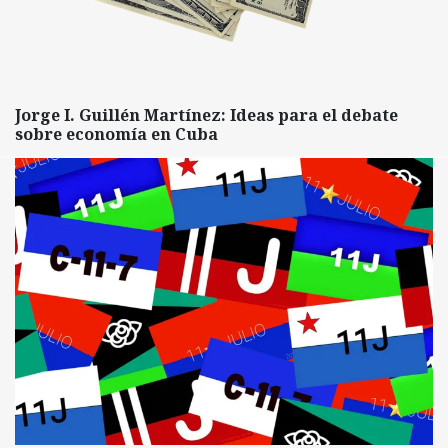
Jorge I. Guillén Martínez: Ideas para el debate
sobre economía en Cuba