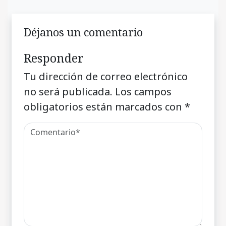
Déjanos un comentario
Responder
Tu dirección de correo electrónico
no será publicada.
Los campos
obligatorios están marcados con
*