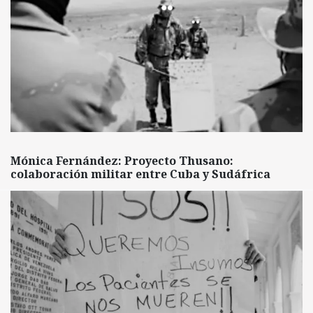
Mónica Fernández: Proyecto Thusano:
colaboración militar entre Cuba y Sudáfrica