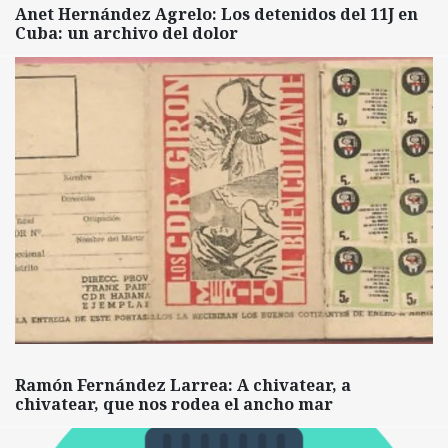
Anet Hernández Agrelo: Los detenidos del 11J en
Cuba: un archivo del dolor
Ramón Fernández Larrea: A chivatear, a
chivatear, que nos rodea el ancho mar