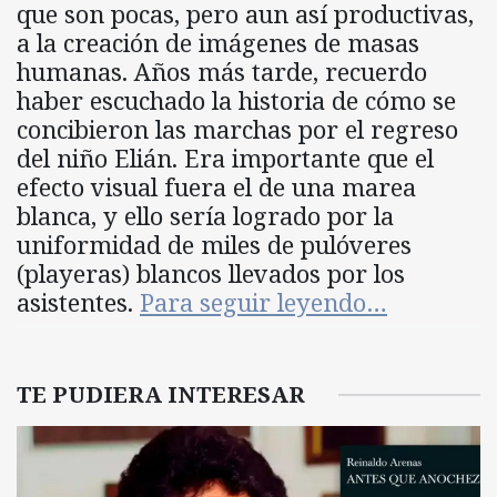
que son pocas, pero aun así productivas,
a la creación de imágenes de masas
humanas. Años más tarde, recuerdo
haber escuchado la historia de cómo se
concibieron las marchas por el regreso
del niño Elián. Era importante que el
efecto visual fuera el de una marea
blanca, y ello sería logrado por la
uniformidad de miles de pulóveres
(playeras) blancos llevados por los
asistentes.
Para seguir leyendo…
TE PUDIERA INTERESAR