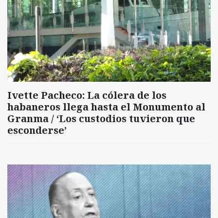
Ivette Pacheco: La cólera de los
habaneros llega hasta el Monumento al
Granma / ‘Los custodios tuvieron que
esconderse’