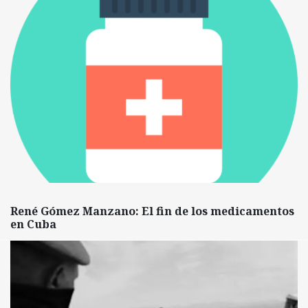
René Gómez Manzano: El fin de los medicamentos
en Cuba