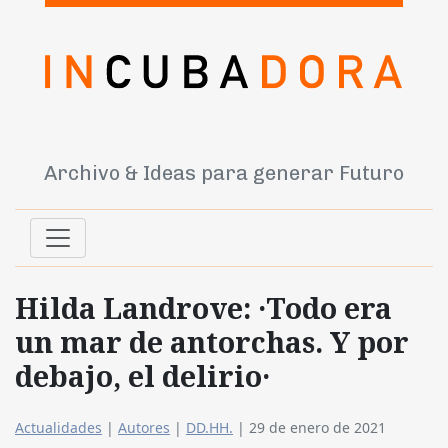
Archivo & Ideas para generar Futuro
Hilda Landrove: ·Todo era
un mar de antorchas. Y por
debajo, el delirio·
Actualidades
|
Autores
|
DD.HH.
|
29 de enero de 2021