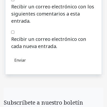
Recibir un correo electrónico con los
siguientes comentarios a esta
entrada.
Recibir un correo electrónico con
cada nueva entrada.
Subscríbete a nuestro boletín