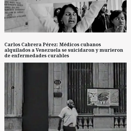
Carlos Cabrera Pérez: Médicos cubanos
alquilados a Venezuela se suicidaron y murieron
de enfermedades curables