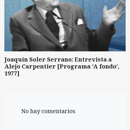
Joaquín Soler Serrano: Entrevista a
Alejo Carpentier [Programa ‘A fondo’,
1977]
No hay comentarios