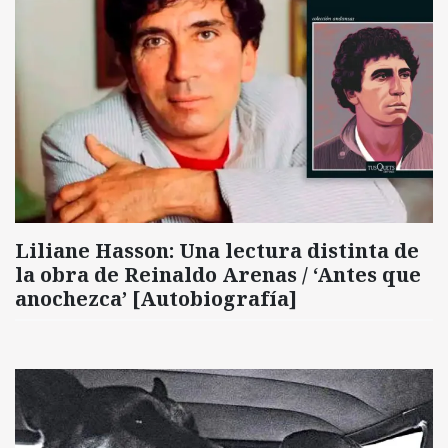
Liliane Hasson: Una lectura distinta de
la obra de Reinaldo Arenas / ‘Antes que
anochezca’ [Autobiografía]