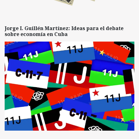
Jorge I. Guillén Martínez: Ideas para el debate
sobre economía en Cuba