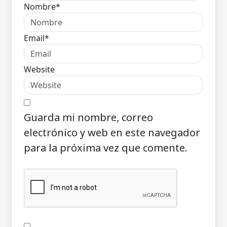
Nombre*
Email*
Website
Guarda mi nombre, correo
electrónico y web en este navegador
para la próxima vez que comente.