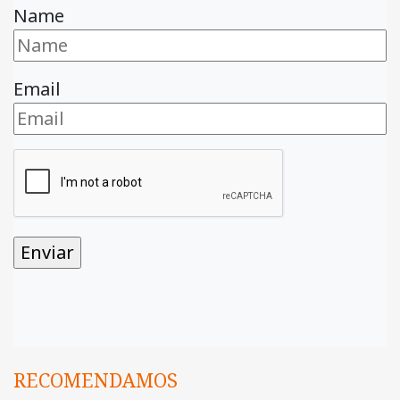
Name
Email
RECOMENDAMOS