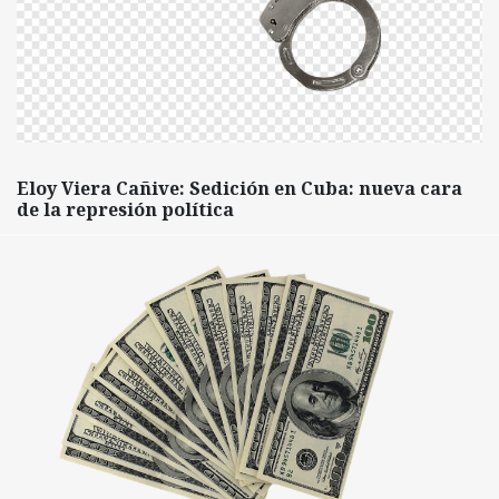
Eloy Viera Cañive: Sedición en Cuba: nueva cara
de la represión política