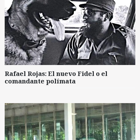
Rafael Rojas: El nuevo Fidel o el
comandante polímata