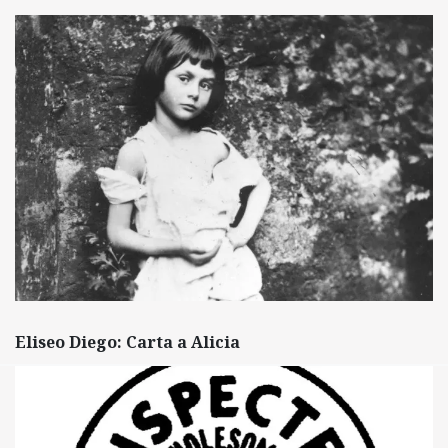
Eliseo Diego: Carta a Alicia