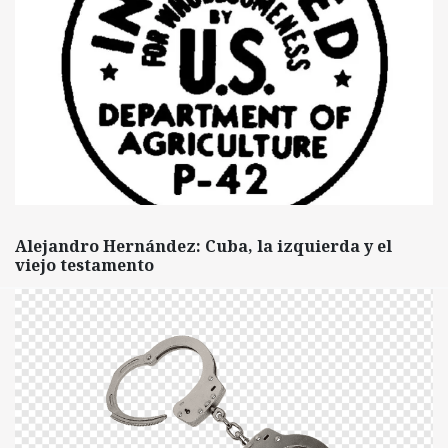
Alejandro Hernández: Cuba, la izquierda y el
viejo testamento