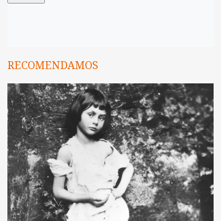
RECOMENDAMOS