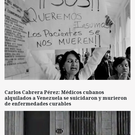
Carlos Cabrera Pérez: Médicos cubanos
alquilados a Venezuela se suicidaron y murieron
de enfermedades curables