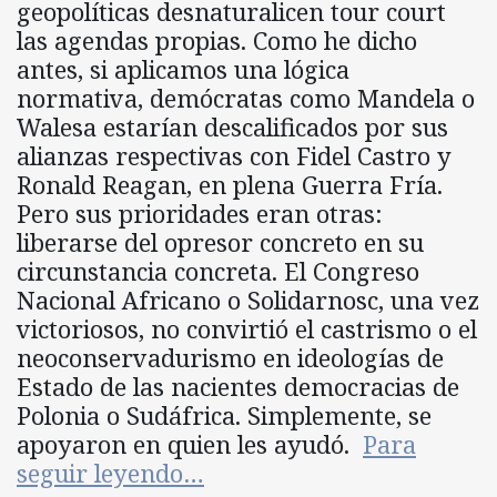
geopolíticas desnaturalicen tour court
las agendas propias. Como he dicho
antes, si aplicamos una lógica
normativa, demócratas como Mandela o
Walesa estarían descalificados por sus
alianzas respectivas con Fidel Castro y
Ronald Reagan, en plena Guerra Fría.
Pero sus prioridades eran otras:
liberarse del opresor concreto en su
circunstancia concreta. El Congreso
Nacional Africano o Solidarnosc, una vez
victoriosos, no convirtió el castrismo o el
neoconservadurismo en ideologías de
Estado de las nacientes democracias de
Polonia o Sudáfrica. Simplemente, se
apoyaron en quien les ayudó.
Para
seguir leyendo…