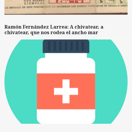
Ramón Fernández Larrea: A chivatear, a
chivatear, que nos rodea el ancho mar