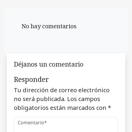
No hay comentarios
Déjanos un comentario
Responder
Tu dirección de correo electrónico
no será publicada.
Los campos
obligatorios están marcados con
*