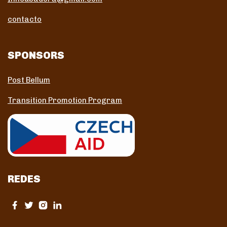
contacto
SPONSORS
Post Bellum
Transition Promotion Program
REDES