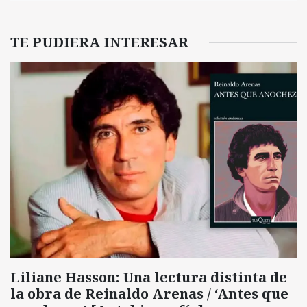
TE PUDIERA INTERESAR
Liliane Hasson: Una lectura distinta de
la obra de Reinaldo Arenas / ‘Antes que