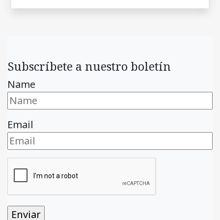
Subscríbete a nuestro boletín
Name
Email