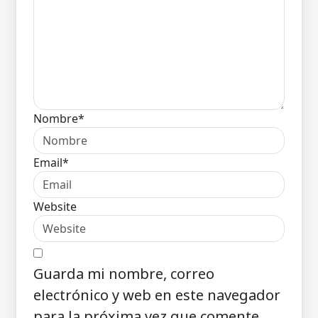
Nombre*
Email*
Website
Guarda mi nombre, correo
electrónico y web en este navegador
para la próxima vez que comente.