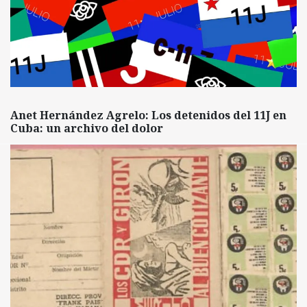
Anet Hernández Agrelo: Los detenidos del 11J en
Cuba: un archivo del dolor