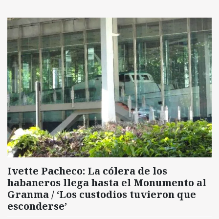
Ivette Pacheco: La cólera de los
habaneros llega hasta el Monumento al
Granma / ‘Los custodios tuvieron que
esconderse’