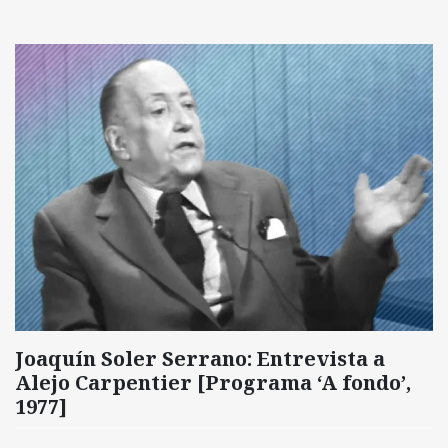
Joaquín Soler Serrano: Entrevista a
Alejo Carpentier [Programa ‘A fondo’,
1977]