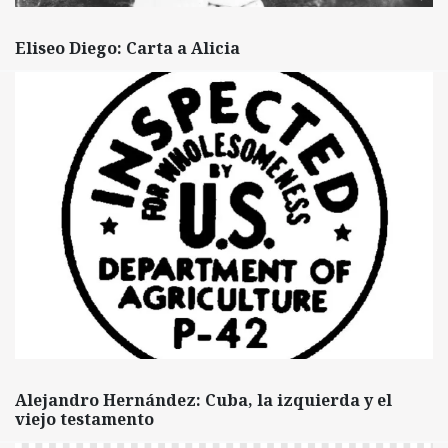
Eliseo Diego: Carta a Alicia
Alejandro Hernández: Cuba, la izquierda y el
viejo testamento