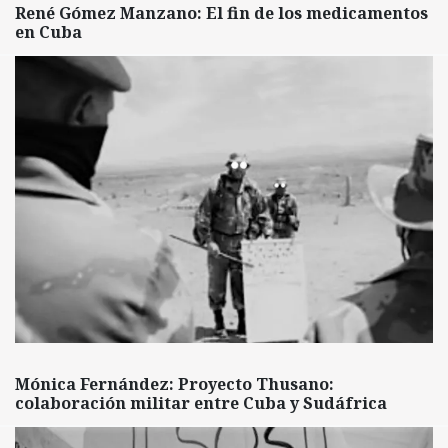
René Gómez Manzano: El fin de los medicamentos
en Cuba
Mónica Fernández: Proyecto Thusano:
colaboración militar entre Cuba y Sudáfrica