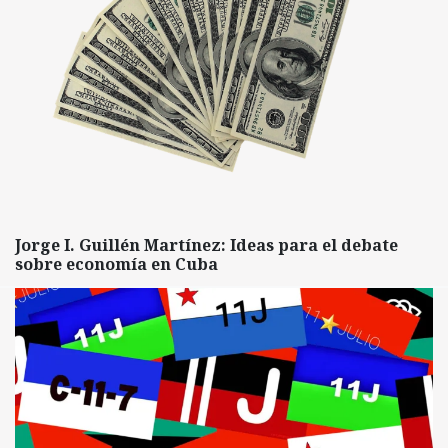
Jorge I. Guillén Martínez: Ideas para el debate
sobre economía en Cuba