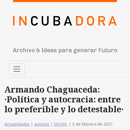
Archivo & Ideas para generar Futuro
Armando Chaguaceda:
·Política y autocracia: entre
lo preferible y lo detestable·
Actualidades
|
Autores
|
DD.HH.
|
2 de febrero de 2021