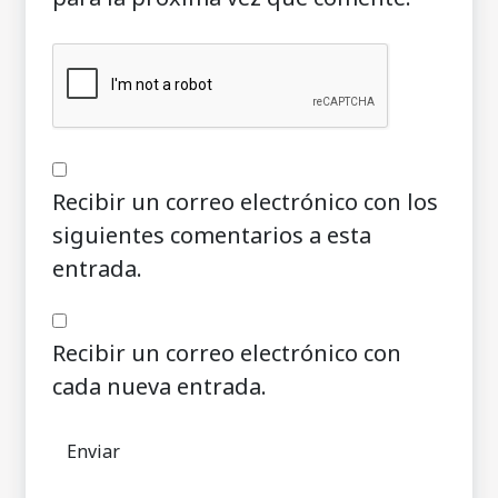
Recibir un correo electrónico con los
siguientes comentarios a esta
entrada.
Recibir un correo electrónico con
cada nueva entrada.