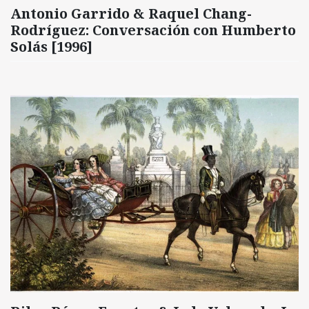
Antonio Garrido & Raquel Chang-
Rodríguez: Conversación con Humberto
Solás [1996]