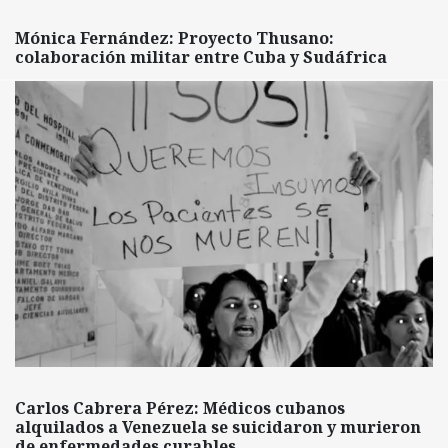
Mónica Fernández: Proyecto Thusano:
colaboración militar entre Cuba y Sudáfrica
Carlos Cabrera Pérez: Médicos cubanos
alquilados a Venezuela se suicidaron y murieron
de enfermedades curables