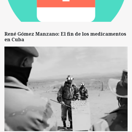
René Gómez Manzano: El fin de los medicamentos
en Cuba