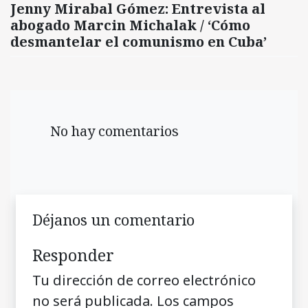
Jenny Mirabal Gómez: Entrevista al
abogado Marcin Michalak / ‘Cómo
desmantelar el comunismo en Cuba’
No hay comentarios
Déjanos un comentario
Responder
Tu dirección de correo electrónico
no será publicada.
Los campos