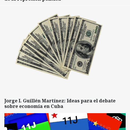
Jorge I. Guillén Martínez: Ideas para el debate
sobre economía en Cuba