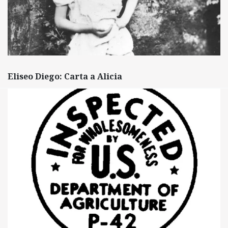
Eliseo Diego: Carta a Alicia