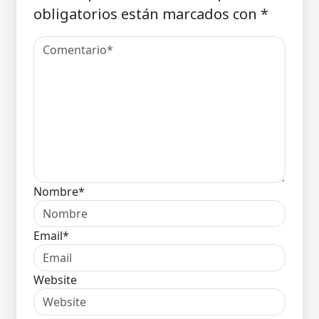
obligatorios están marcados con
*
Nombre*
Email*
Website