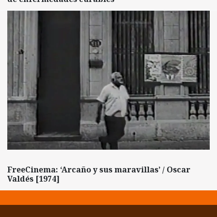
FreeCinema: ‘Arcaño y sus maravillas’ / Oscar
Valdés [1974]