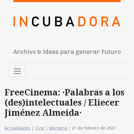
Archivo & Ideas para generar Futuro
FreeCinema: ·Palabras a los
(des)intelectuales / Eliecer
Jiménez Almeida·
Actualidades
|
Cine
|
Memoria
|
21 de febrero de 2021