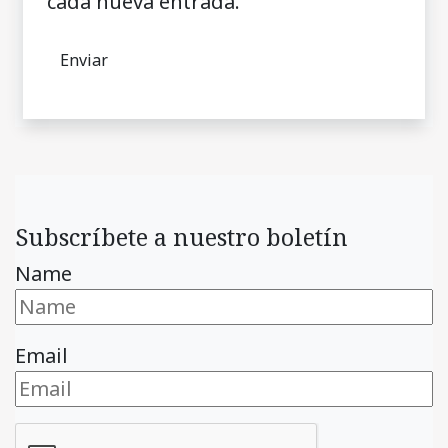
cada nueva entrada.
Subscríbete a nuestro boletín
Name
Email