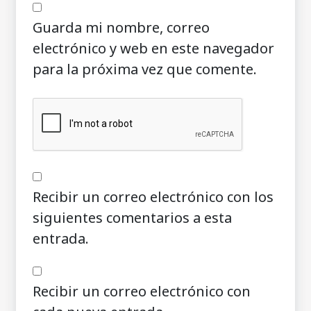
Guarda mi nombre, correo
electrónico y web en este navegador
para la próxima vez que comente.
Recibir un correo electrónico con los
siguientes comentarios a esta
entrada.
Recibir un correo electrónico con