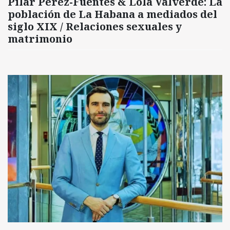
Pilar Pérez-Fuentes & Lola Valverde: La
población de La Habana a mediados del
siglo XIX / Relaciones sexuales y
matrimonio