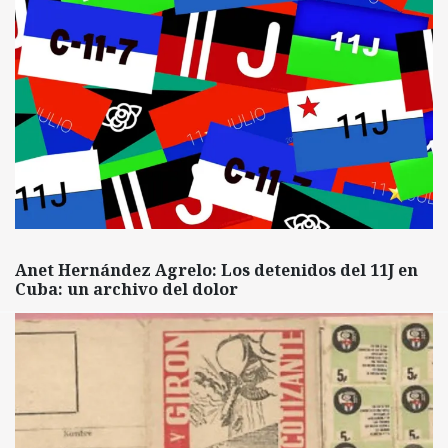
Anet Hernández Agrelo: Los detenidos del 11J en
Cuba: un archivo del dolor