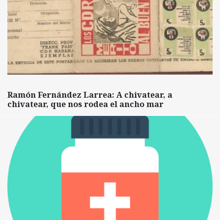
Ramón Fernández Larrea: A chivatear, a
chivatear, que nos rodea el ancho mar