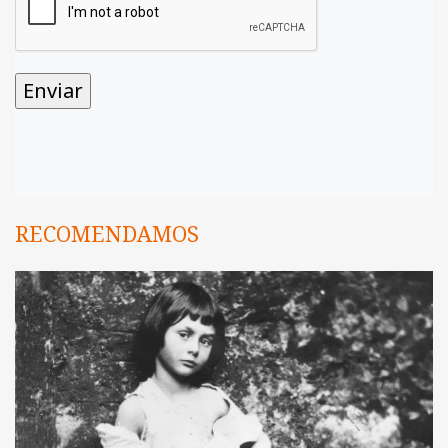
RECOMENDAMOS